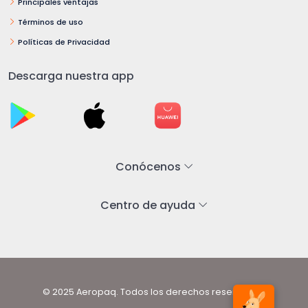
Principales ventajas
Términos de uso
Políticas de Privacidad
Descarga nuestra app
Conócenos
Centro de ayuda
© 2025 Aeropaq. Todos los derechos reservados.