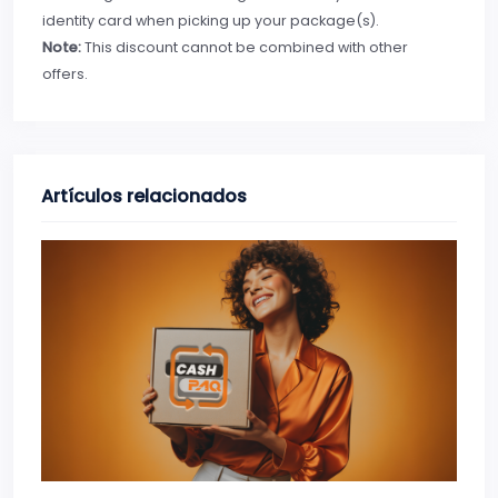
identity card when picking up your package(s).
Note:
This discount cannot be combined with other
offers.
Artículos relacionados