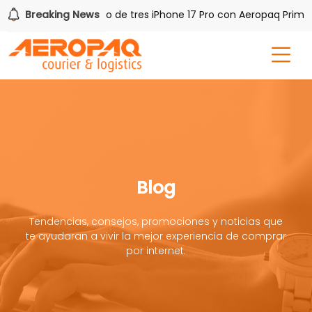
PAQ!
Breaking News
Gana uno de tres iPhone 17 Pro con Aeropaq Prime
Blog
Tendencias, consejos, promociones y noticias que
te ayudaran a vivir la mejor experiencia de comprar
por internet.