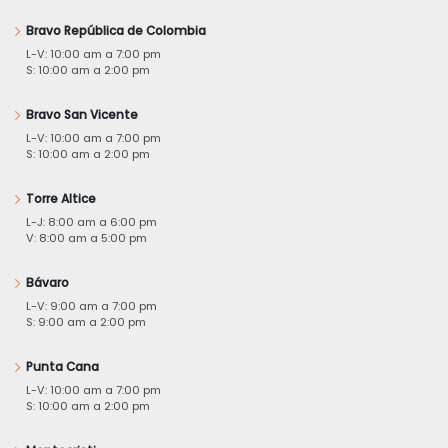
Bravo República de Colombia
L-V: 10:00 am a 7:00 pm
S: 10:00 am a 2:00 pm
Bravo San Vicente
L-V: 10:00 am a 7:00 pm
S: 10:00 am a 2:00 pm
Torre Altice
L-J: 8:00 am a 6:00 pm
V: 8:00 am a 5:00 pm
Bávaro
L-V: 9:00 am a 7:00 pm
S: 9:00 am a 2:00 pm
Punta Cana
L-V: 10:00 am a 7:00 pm
S: 10:00 am a 2:00 pm