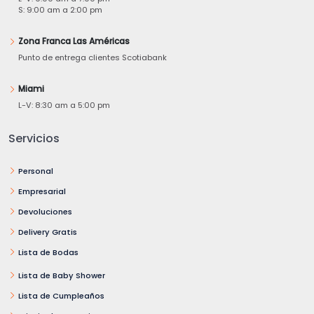
S: 9:00 am a 2:00 pm
Zona Franca Las Américas
Punto de entrega clientes Scotiabank
Miami
L-V: 8:30 am a 5:00 pm
Servicios
Personal
Empresarial
Devoluciones
Delivery Gratis
Lista de Bodas
Lista de Baby Shower
Lista de Cumpleaños