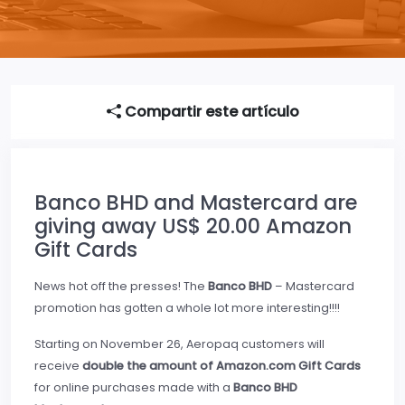
Compartir este artículo
Banco BHD and Mastercard are
giving away US$ 20.00 Amazon
Gift Cards
News hot off the presses! The
Banco BHD
– Mastercard
promotion has gotten a whole lot more interesting!!!!
Starting on November 26, Aeropaq customers will
receive
double the amount of Amazon.com Gift Cards
for online purchases made with a
Banco BHD