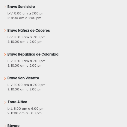
Bravo San Isidro
L-V: 8:00 am a 7:00 pm
S: 8:00 am a 2:00 pm
Bravo Núñez de Cáceres
L-V: 10:00 am a 7:00 pm
S: 10:00 am a 2:00 pm
Bravo República de Colombia
L-V: 10:00 am a 7:00 pm
S: 10:00 am a 2:00 pm
Bravo San Vicente
L-V: 10:00 am a 7:00 pm
S: 10:00 am a 2:00 pm
Torre Altice
L-J: 8:00 am a 6:00 pm
V: 8:00 am a 5:00 pm
Bávaro