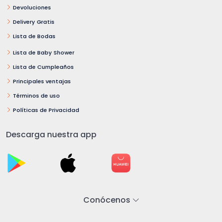
Devoluciones
Delivery Gratis
Lista de Bodas
Lista de Baby Shower
Lista de Cumpleaños
Principales ventajas
Términos de uso
Políticas de Privacidad
Descarga nuestra app
Conócenos