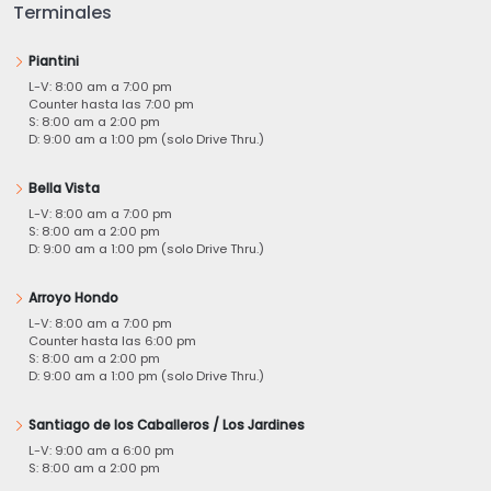
Terminales
Piantini
L-V: 8:00 am a 7:00 pm
Counter hasta las 7:00 pm
S: 8:00 am a 2:00 pm
D: 9:00 am a 1:00 pm (solo Drive Thru.)
Bella Vista
L-V: 8:00 am a 7:00 pm
S: 8:00 am a 2:00 pm
D: 9:00 am a 1:00 pm (solo Drive Thru.)
Arroyo Hondo
L-V: 8:00 am a 7:00 pm
Counter hasta las 6:00 pm
S: 8:00 am a 2:00 pm
D: 9:00 am a 1:00 pm (solo Drive Thru.)
Santiago de los Caballeros / Los Jardines
L-V: 9:00 am a 6:00 pm
S: 8:00 am a 2:00 pm