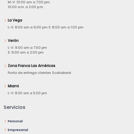
M-V: 10:00 am a 7:00 pm.
10:00 a.m. a 2:00 p.m.
La Vega
L-V: 8:00 am a 6:00 pm S: 8:00 am a 1:00 pm
Verón
L-V: 9:00 am a 7:00 pm
S: 9:00 am a 2:00 pm
Zona Franca Las Américas
Punto de entrega clientes Scotiabank
Miami
L-V: 8:30 am a 5:00 pm
Servicios
Personal
Empresarial