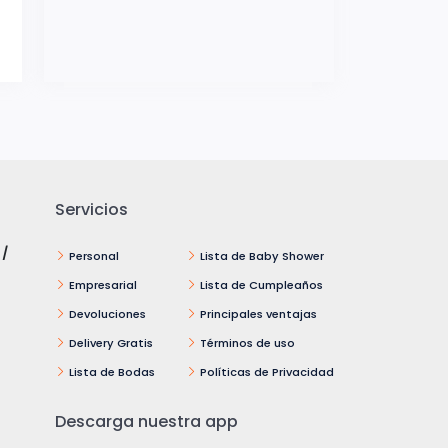
Servicios
 /
Personal
Lista de Baby Shower
Empresarial
Lista de Cumpleaños
Devoluciones
Principales ventajas
Delivery Gratis
Términos de uso
Lista de Bodas
Políticas de Privacidad
Descarga nuestra app