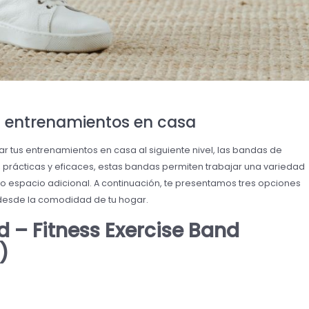
a entrenamientos en casa
r tus entrenamientos en casa al siguiente nivel, las bandas de
s, prácticas y eficaces, estas bandas permiten trabajar una variedad
 espacio adicional. A continuación, te presentamos tres opciones
 desde la comodidad de tu hogar.
d – Fitness Exercise Band
)