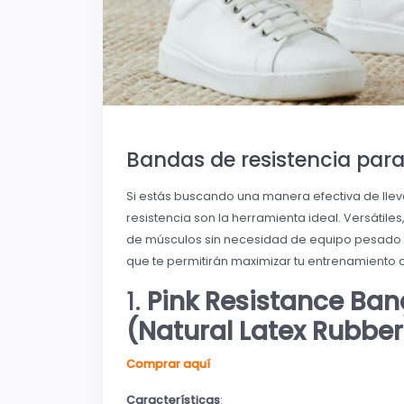
Bandas de resistencia par
Si estás buscando una manera efectiva de lleva
resistencia son la herramienta ideal. Versátile
de músculos sin necesidad de equipo pesado o
que te permitirán maximizar tu entrenamiento
1.
Pink Resistance Ban
(Natural Latex Rubber
Comprar aquí
Características
: