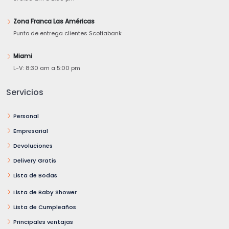
Zona Franca Las Américas
Punto de entrega clientes Scotiabank
Miami
L-V: 8:30 am a 5:00 pm
Servicios
Personal
Empresarial
Devoluciones
Delivery Gratis
Lista de Bodas
Lista de Baby Shower
Lista de Cumpleaños
Principales ventajas