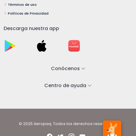
Términos de uso
Políticas de Privacidad
Descarga nuestra app
Conócenos
Centro de ayuda
© 2025 Aeropaq. Todos los derechos reservados.