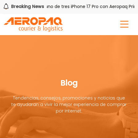
 PAQ!
Breaking News
Gana uno de tres iPhone 17 Pro con Aeropaq Prime
Blog
Tendencias, consejos, promociones y noticias que
te ayudaran a vivir la mejor experiencia de comprar
por internet.