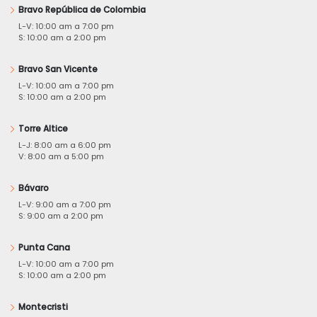
Bravo República de Colombia
L-V: 10:00 am a 7:00 pm
S: 10:00 am a 2:00 pm
Bravo San Vicente
L-V: 10:00 am a 7:00 pm
S: 10:00 am a 2:00 pm
Torre Altice
L-J: 8:00 am a 6:00 pm
V: 8:00 am a 5:00 pm
Bávaro
L-V: 9:00 am a 7:00 pm
S: 9:00 am a 2:00 pm
Punta Cana
L-V: 10:00 am a 7:00 pm
S: 10:00 am a 2:00 pm
Montecristi