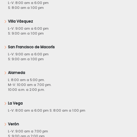
L-V: 8:00 am a 6:00 pm
S: 8:00 am a 1:00 pm
Villa Vásquez
L-V: 9:00 am a 6:00 pm
S: 9:00 am a 1:00 pm
San Francisco de Macorís
L-V: 9:00 am a 6:00 pm
S: 9:00 am a 1:00 pm
Alameda
L: 8:00 am a 5:00 pm.
M-V: 10:00 am a 7:00 pm.
10:00 a.m. a 2:00 p.m.
La Vega
L-V: 8:00 am a 6:00 pm S: 8:00 am a 1:00 pm
Verón
L-V: 9:00 am a 7:00 pm
S: 9:00 am a 2:00 pm