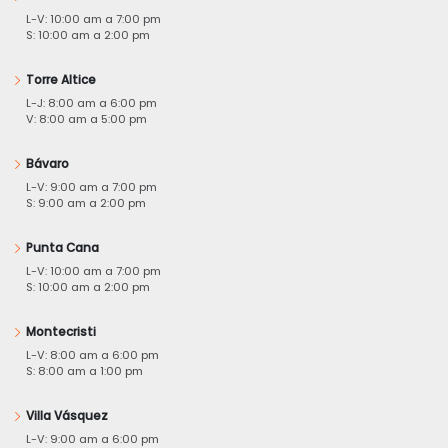
L-V: 10:00 am a 7:00 pm
S: 10:00 am a 2:00 pm
Torre Altice
L-J: 8:00 am a 6:00 pm
V: 8:00 am a 5:00 pm
Bávaro
L-V: 9:00 am a 7:00 pm
S: 9:00 am a 2:00 pm
Punta Cana
L-V: 10:00 am a 7:00 pm
S: 10:00 am a 2:00 pm
Montecristi
L-V: 8:00 am a 6:00 pm
S: 8:00 am a 1:00 pm
Villa Vásquez
L-V: 9:00 am a 6:00 pm