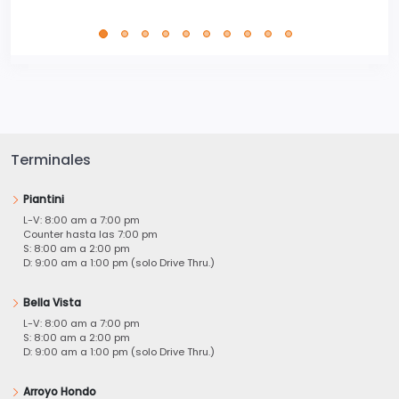
Terminales
Piantini
L-V: 8:00 am a 7:00 pm
Counter hasta las 7:00 pm
S: 8:00 am a 2:00 pm
D: 9:00 am a 1:00 pm (solo Drive Thru.)
Bella Vista
L-V: 8:00 am a 7:00 pm
S: 8:00 am a 2:00 pm
D: 9:00 am a 1:00 pm (solo Drive Thru.)
Arroyo Hondo