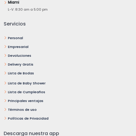
Miami
L-V: 8:30 am a 5:00 pm
Servicios
Personal
Empresarial
Devoluciones
Delivery Gratis
Lista de Bodas
Lista de Baby Shower
Lista de Cumpleaños
Principales ventajas
Términos de uso
Políticas de Privacidad
Descarga nuestra app