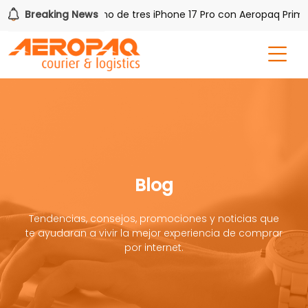
PAQ!
Breaking News
Gana uno de tres iPhone 17 Pro con Aeropaq Prime
Blog
Tendencias, consejos, promociones y noticias que
te ayudaran a vivir la mejor experiencia de comprar
por internet.