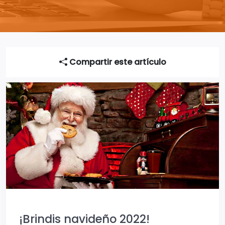
Compartir este artículo
¡Brindis navideño 2022!