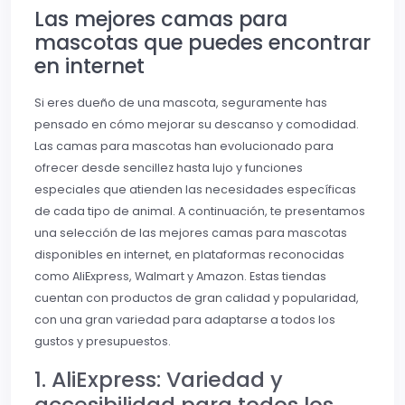
Las mejores camas para
mascotas que puedes encontrar
en internet
Si eres dueño de una mascota, seguramente has
pensado en cómo mejorar su descanso y comodidad.
Las camas para mascotas han evolucionado para
ofrecer desde sencillez hasta lujo y funciones
especiales que atienden las necesidades específicas
de cada tipo de animal. A continuación, te presentamos
una selección de las mejores camas para mascotas
disponibles en internet, en plataformas reconocidas
como AliExpress, Walmart y Amazon. Estas tiendas
cuentan con productos de gran calidad y popularidad,
con una gran variedad para adaptarse a todos los
gustos y presupuestos.
1. AliExpress: Variedad y
accesibilidad para todos los