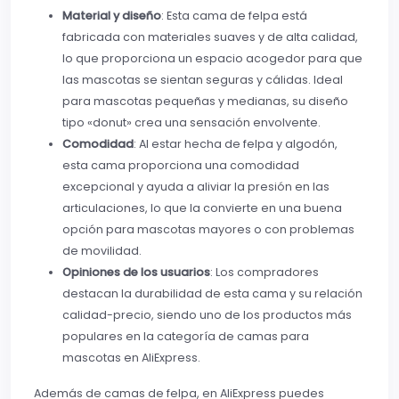
Material y diseño
: Esta cama de felpa está
fabricada con materiales suaves y de alta calidad,
lo que proporciona un espacio acogedor para que
las mascotas se sientan seguras y cálidas. Ideal
para mascotas pequeñas y medianas, su diseño
tipo «donut» crea una sensación envolvente.
Comodidad
: Al estar hecha de felpa y algodón,
esta cama proporciona una comodidad
excepcional y ayuda a aliviar la presión en las
articulaciones, lo que la convierte en una buena
opción para mascotas mayores o con problemas
de movilidad.
Opiniones de los usuarios
: Los compradores
destacan la durabilidad de esta cama y su relación
calidad-precio, siendo uno de los productos más
populares en la categoría de camas para
mascotas en AliExpress.
Además de camas de felpa, en AliExpress puedes