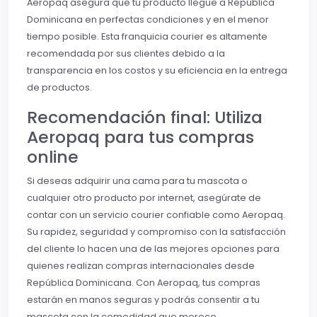
Aeropaq asegura que tu producto llegue a República
Dominicana en perfectas condiciones y en el menor
tiempo posible. Esta franquicia courier es altamente
recomendada por sus clientes debido a la
transparencia en los costos y su eficiencia en la entrega
de productos.
Recomendación final: Utiliza
Aeropaq para tus compras
online
Si deseas adquirir una cama para tu mascota o
cualquier otro producto por internet, asegúrate de
contar con un servicio courier confiable como Aeropaq.
Su rapidez, seguridad y compromiso con la satisfacción
del cliente lo hacen una de las mejores opciones para
quienes realizan compras internacionales desde
República Dominicana. Con Aeropaq, tus compras
estarán en manos seguras y podrás consentir a tu
mascota con la comodidad que merece.