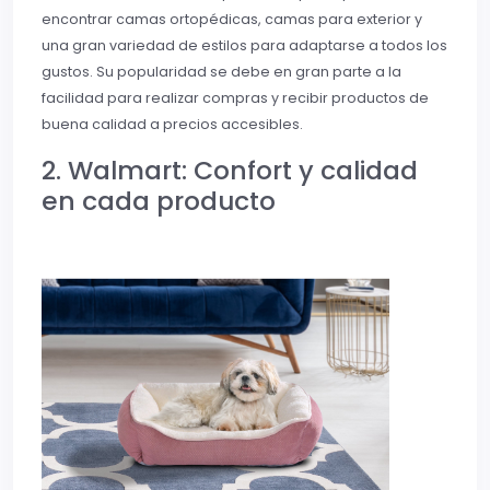
encontrar camas ortopédicas, camas para exterior y
una gran variedad de estilos para adaptarse a todos los
gustos. Su popularidad se debe en gran parte a la
facilidad para realizar compras y recibir productos de
buena calidad a precios accesibles.
2. Walmart: Confort y calidad
en cada producto