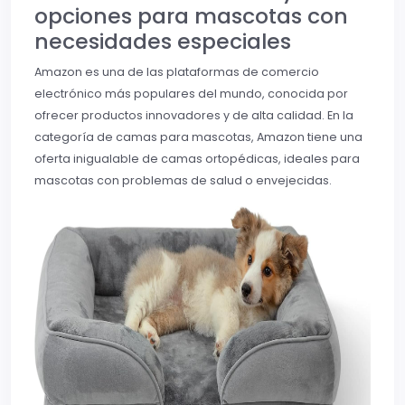
opciones para mascotas con
necesidades especiales
Amazon es una de las plataformas de comercio
electrónico más populares del mundo, conocida por
ofrecer productos innovadores y de alta calidad. En la
categoría de camas para mascotas, Amazon tiene una
oferta inigualable de camas ortopédicas, ideales para
mascotas con problemas de salud o envejecidas.