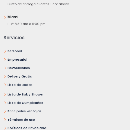
Punto de entrega clientes Scotiabank
Miami
L-V: 8:30 am a 5:00 pm
Servicios
Personal
Empresarial
Devoluciones
Delivery Gratis
Lista de Bodas
Lista de Baby Shower
Lista de Cumpleaños
Principales ventajas
Términos de uso
Políticas de Privacidad