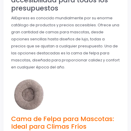
presupuestos
AliExpress es conocido mundialmente por su enorme
catálogo de productos y precios accesibles. Ofrece una
gran cantidad de camas para mascotas, desde
opciones sencillas hasta diseños de lujo, todas a
precios que se ajustan a cualquier presupuesto. Una de
las opciones destacadas es la cama de felpa para
mascotas, diseñada para proporcionar calidez y confort
en cualquier época del año.
Cama de Felpa para Mascotas:
Ideal para Climas Fríos