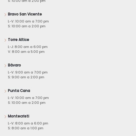
S: 10:00 am a 2:00 pm
Bravo San Vicente
L-V: 10:00 am a 7:00 pm
S: 10:00 am a 2:00 pm
Torre Altice
L-J: 8:00 am a 6:00 pm
V: 8:00 am a 5:00 pm
Bávaro
L-V: 9:00 am a 7:00 pm
S: 9:00 am a 2:00 pm
Punta Cana
L-V: 10:00 am a 7:00 pm
S: 10:00 am a 2:00 pm
Montecristi
L-V: 8:00 am a 6:00 pm
S: 8:00 am a 1:00 pm