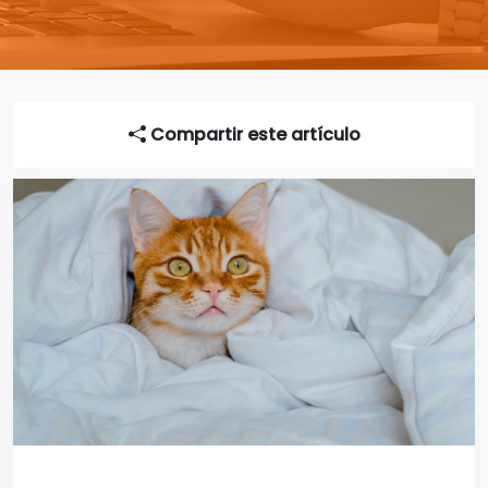
Compartir este artículo