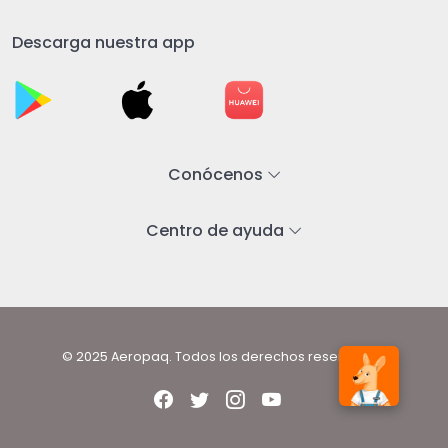
Descarga nuestra app
Conócenos
Centro de ayuda
© 2025 Aeropaq. Todos los derechos reservados.