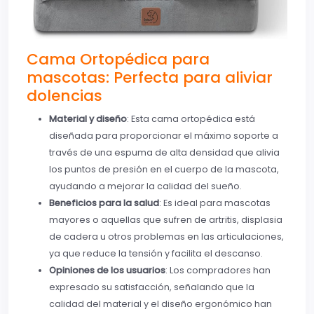
Cama Ortopédica para
mascotas: Perfecta para aliviar
dolencias
Material y diseño
: Esta cama ortopédica está
diseñada para proporcionar el máximo soporte a
través de una espuma de alta densidad que alivia
los puntos de presión en el cuerpo de la mascota,
ayudando a mejorar la calidad del sueño.
Beneficios para la salud
: Es ideal para mascotas
mayores o aquellas que sufren de artritis, displasia
de cadera u otros problemas en las articulaciones,
ya que reduce la tensión y facilita el descanso.
Opiniones de los usuarios
: Los compradores han
expresado su satisfacción, señalando que la
calidad del material y el diseño ergonómico han