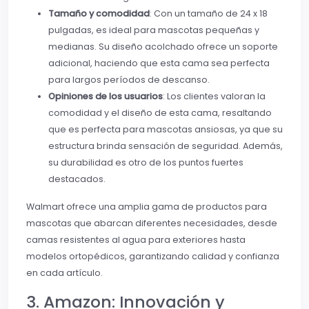
Tamaño y comodidad
: Con un tamaño de 24 x 18
pulgadas, es ideal para mascotas pequeñas y
medianas. Su diseño acolchado ofrece un soporte
adicional, haciendo que esta cama sea perfecta
para largos períodos de descanso.
Opiniones de los usuarios
: Los clientes valoran la
comodidad y el diseño de esta cama, resaltando
que es perfecta para mascotas ansiosas, ya que su
estructura brinda sensación de seguridad. Además,
su durabilidad es otro de los puntos fuertes
destacados.
Walmart ofrece una amplia gama de productos para
mascotas que abarcan diferentes necesidades, desde
camas resistentes al agua para exteriores hasta
modelos ortopédicos, garantizando calidad y confianza
en cada artículo.
3. Amazon: Innovación y