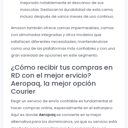
mejorado notablemente el descanso de sus
mascotas. Destacan la durabilidad de esta cama,
incluso después de varios meses de uso continuo.
Amazon también ofrece camas impermeables, camas
con almohadas integradas y otros modelos que
satisfacen diferentes necesidades, manteniéndose
como una de las plataformas más confiables y con una
gran variedad de opciones en este segmento.
¿Cómo recibir tus compras en
RD con el mejor ervicio?
Aeropaq, la mejor opción
Courier
Elegir un servicio de envío confiable es fundamental al
hacer compras online, especialmente en el extranjero.
Aquí es donde
Aeropaq
se convierte en la mejor
alternativa para los dominicanos, ya que su servicio está