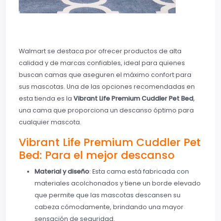
Walmart se destaca por ofrecer productos de alta
calidad y de marcas confiables, ideal para quienes
buscan camas que aseguren el máximo confort para
sus mascotas. Una de las opciones recomendadas en
esta tienda es la
Vibrant Life Premium Cuddler Pet Bed
,
una cama que proporciona un descanso óptimo para
cualquier mascota.
Vibrant Life Premium Cuddler Pet
Bed: Para el mejor descanso
Material y diseño
: Esta cama está fabricada con
materiales acolchonados y tiene un borde elevado
que permite que las mascotas descansen su
cabeza cómodamente, brindando una mayor
sensación de seguridad.