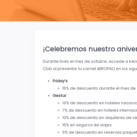
¡Celebremos nuestro aniver
Durante todo el mes de octubre, accede a benef
Club al presentar tu carnet AEROPAQ en los sig
Friday’s
:
15% de descuento durante el mes de 
Gestur
:
10% de descuento en hoteles naciona
7% de descuento en hoteles internac
10% de descuento en alquileres de ve
15% en seguros de viajes.
5% de descuento en reservas paquet