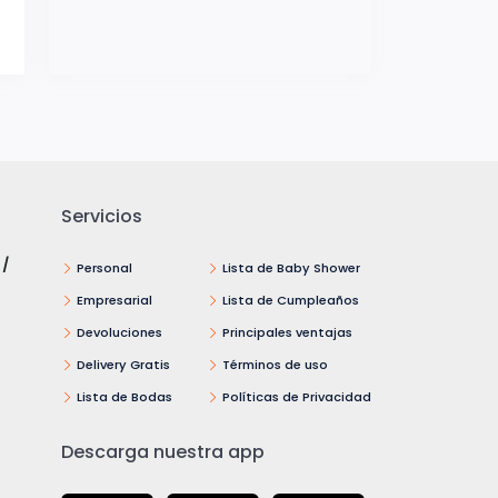
Servicios
 /
Personal
Lista de Baby Shower
Empresarial
Lista de Cumpleaños
Devoluciones
Principales ventajas
Delivery Gratis
Términos de uso
Lista de Bodas
Políticas de Privacidad
Descarga nuestra app