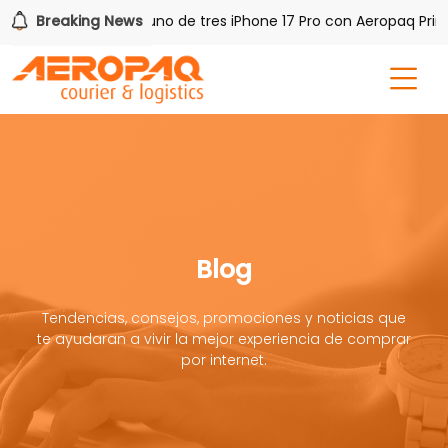
 PAQ!
Breaking News
Gana uno de tres iPhone 17 Pro con Aeropaq Prime
Blog
Tendencias, consejos, promociones y noticias que
te ayudaran a vivir la mejor experiencia de comprar
por internet.