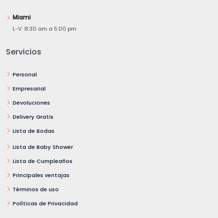
Miami
L-V: 8:30 am a 5:00 pm
Servicios
Personal
Empresarial
Devoluciones
Delivery Gratis
Lista de Bodas
Lista de Baby Shower
Lista de Cumpleaños
Principales ventajas
Términos de uso
Políticas de Privacidad