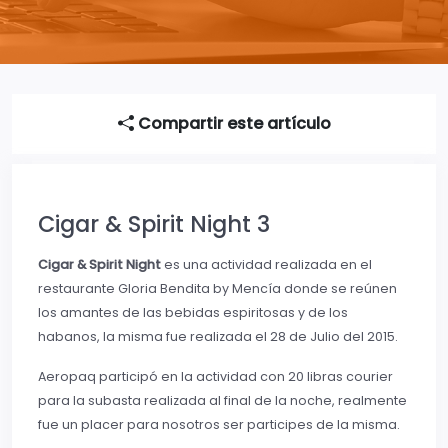
Compartir este artículo
Cigar & Spirit Night 3
Cigar & Spirit Night
es una actividad realizada en el
restaurante Gloria Bendita by Mencía donde se reúnen
los amantes de las bebidas espiritosas y de los
habanos, la misma fue realizada el 28 de Julio del 2015.
Aeropaq participó en la actividad con 20 libras courier
para la subasta realizada al final de la noche, realmente
fue un placer para nosotros ser participes de la misma.