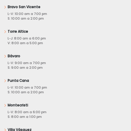
Bravo San Vicente
L-V: 10:00 am a 7:00 pm
S: 10:00 am a 2:00 pm
Torre Altice
L-J: 8:00 am a 6:00 pm
V: 8:00 am a 5:00 pm
Bávaro
L-V: 9:00 am a 7:00 pm
S: 9:00 am a 2:00 pm
Punta Cana
L-V: 10:00 am a 7:00 pm
S: 10:00 am a 2:00 pm
Montecristi
L-V: 8:00 am a 6:00 pm
S: 8:00 am a 1:00 pm
Villa Vásquez