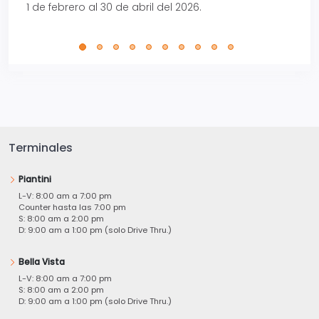
1 de febrero al 30 de abril del 2026.
Terminales
Piantini
L-V: 8:00 am a 7:00 pm
Counter hasta las 7:00 pm
S: 8:00 am a 2:00 pm
D: 9:00 am a 1:00 pm (solo Drive Thru.)
Bella Vista
L-V: 8:00 am a 7:00 pm
S: 8:00 am a 2:00 pm
D: 9:00 am a 1:00 pm (solo Drive Thru.)