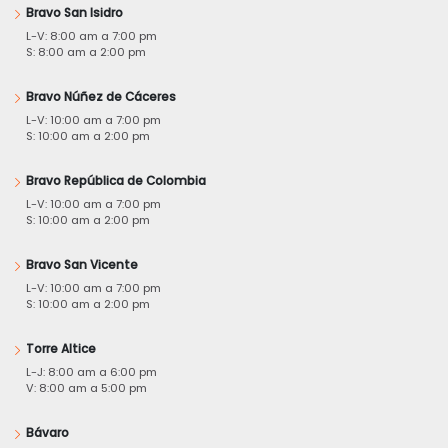
Bravo San Isidro
L-V: 8:00 am a 7:00 pm
S: 8:00 am a 2:00 pm
Bravo Núñez de Cáceres
L-V: 10:00 am a 7:00 pm
S: 10:00 am a 2:00 pm
Bravo República de Colombia
L-V: 10:00 am a 7:00 pm
S: 10:00 am a 2:00 pm
Bravo San Vicente
L-V: 10:00 am a 7:00 pm
S: 10:00 am a 2:00 pm
Torre Altice
L-J: 8:00 am a 6:00 pm
V: 8:00 am a 5:00 pm
Bávaro