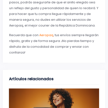
pasos, podrás asegurarte de que el anillo elegido sea
un reflejo del gusto y personalidad de quien lo recibirá. Y
para hacer que tu compra llegue rápidamente y de
manera segura, no dudes en utilizar los servicios de
Aeropaq, el mejor courier de la República Dominicana.
Recuerda que con
Aeropaq
, tus envíos siempre llegarán
rápido, gratis y de forma segura. ¡No pierdas tiempo y
disfruta de la comodidad de comprar y enviar con
confianza!
Artículos relacionados