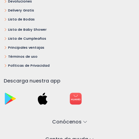
Devoluciones
Delivery Gratis
Lista de Bodas
Lista de Baby Shower
Lista de Cumpleaños
Principales ventajas
Términos de uso
Políticas de Privacidad
Descarga nuestra app
Conócenos