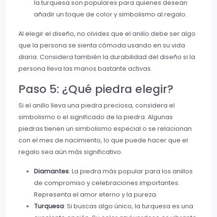
la turquesa son populares para quienes desean
añadir un toque de color y simbolismo al regalo.
Al elegir el diseño, no olvides que el anillo debe ser algo
que la persona se sienta cómoda usando en su vida
diaria. Considera también la durabilidad del diseño si la
persona lleva las manos bastante activas.
Paso 5: ¿Qué piedra elegir?
Si el anillo lleva una piedra preciosa, considera el
simbolismo o el significado de la piedra. Algunas
piedras tienen un simbolismo especial o se relacionan
con el mes de nacimiento, lo que puede hacer que el
regalo sea aún más significativo.
Diamantes
: La piedra más popular para los anillos
de compromiso y celebraciones importantes.
Representa el amor eterno y la pureza.
Turquesa
: Si buscas algo único, la turquesa es una