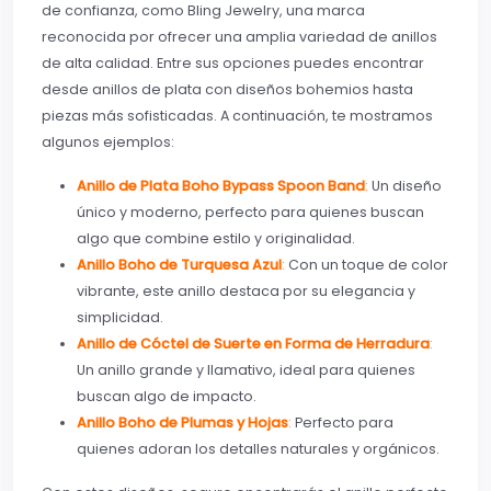
de confianza, como Bling Jewelry, una marca
reconocida por ofrecer una amplia variedad de anillos
de alta calidad. Entre sus opciones puedes encontrar
desde anillos de plata con diseños bohemios hasta
piezas más sofisticadas. A continuación, te mostramos
algunos ejemplos:
Anillo de Plata Boho Bypass Spoon Band
:
Un diseño
único y moderno, perfecto para quienes buscan
algo que combine estilo y originalidad.
Anillo Boho de Turquesa Azul
:
Con un toque de color
vibrante, este anillo destaca por su elegancia y
simplicidad.
Anillo de Cóctel de Suerte en Forma de Herradura
:
Un anillo grande y llamativo, ideal para quienes
buscan algo de impacto.
Anillo Boho de Plumas y Hojas
:
Perfecto para
quienes adoran los detalles naturales y orgánicos.