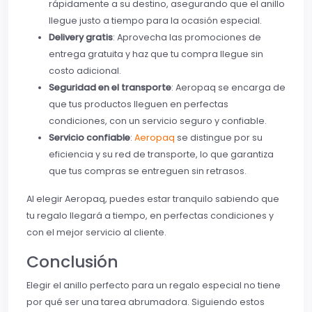
rápidamente a su destino, asegurando que el anillo
llegue justo a tiempo para la ocasión especial.
Delivery gratis
: Aprovecha las promociones de
entrega gratuita y haz que tu compra llegue sin
costo adicional.
Seguridad en el transporte
: Aeropaq se encarga de
que tus productos lleguen en perfectas
condiciones, con un servicio seguro y confiable.
Servicio confiable
:
Aeropaq
se distingue por su
eficiencia y su red de transporte, lo que garantiza
que tus compras se entreguen sin retrasos.
Al elegir Aeropaq, puedes estar tranquilo sabiendo que
tu regalo llegará a tiempo, en perfectas condiciones y
con el mejor servicio al cliente.
Conclusión
Elegir el anillo perfecto para un regalo especial no tiene
por qué ser una tarea abrumadora. Siguiendo estos