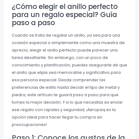
¿Cómo elegir el anillo perfecto
para un regalo especial? Guía
paso a paso
Cuando se trata de regalar un anillo, ya sea para una
ocasión especial o simplemente como una muestra de
aprecio, elegir el anillo perfecto puede parecer una
tarea desafiante. Sin embargo, con un poco de
conocimiento y planificación, puedes asegurarte de que
el anillo que elijas sea memorable y significativo para
esa persona especial. Desde comprender las
preferencias de estilo hasta decidir el tipo de metal y
piedra, este artículo te guiará paso a paso para que
tomes la mejor decisión. Y si lo que necesitas es enviar
ese regalo con rapidez y seguridad, ¡Aeropaq es la
opción ideal para hacer llegar tu compra sin
preocupaciones!
Paso 1: Conoce los gustos de la