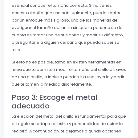
esencial conocer el tamaño correcto. Si no tienes
acceso al anillo que usa habitualmente, puedes optar
por un enfoque más sigiloso. Una de las maneras de
averiguar el tamaño del anillo sin que la persona se dé
cuenta es tomar uno de sus anillos y medir su diámetro,
o preguntarle a alguien cercano que pueda saber su
talla.
Si esto no es posible, también existen herramientas en
línea que te permiten medir el tamaño del anillo a través
de una plantilla, o incluso puedes ir a una joyería y pedir
que te tomen la medida discretamente.
Paso 3: Escoge el metal
adecuado
La elección del metal del anillo es fundamental para que
el regalo se adapte al estilo y personalidad de quien lo
recibirá. A continuación, te dejamos algunas opciones