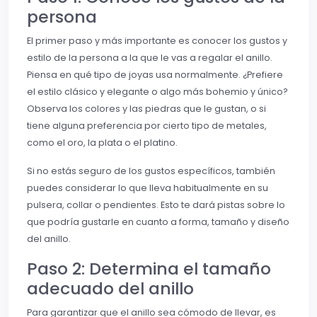
persona
El primer paso y más importante es conocer los gustos y
estilo de la persona a la que le vas a regalar el anillo.
Piensa en qué tipo de joyas usa normalmente. ¿Prefiere
el estilo clásico y elegante o algo más bohemio y único?
Observa los colores y las piedras que le gustan, o si
tiene alguna preferencia por cierto tipo de metales,
como el oro, la plata o el platino.
Si no estás seguro de los gustos específicos, también
puedes considerar lo que lleva habitualmente en su
pulsera, collar o pendientes. Esto te dará pistas sobre lo
que podría gustarle en cuanto a forma, tamaño y diseño
del anillo.
Paso 2: Determina el tamaño
adecuado del anillo
Para garantizar que el anillo sea cómodo de llevar, es