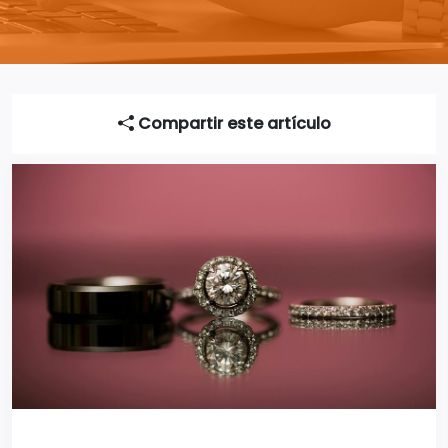
Compartir este artículo