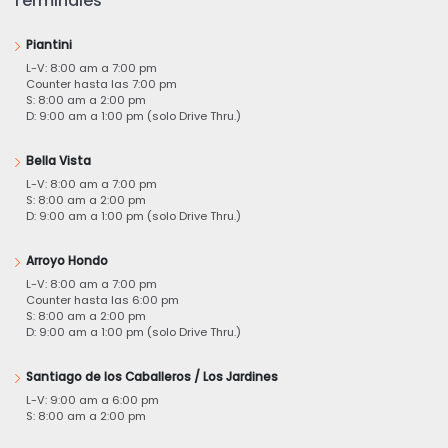
Terminales
Piantini
L-V: 8:00 am a 7:00 pm
Counter hasta las 7:00 pm
S: 8:00 am a 2:00 pm
D: 9:00 am a 1:00 pm (solo Drive Thru.)
Bella Vista
L-V: 8:00 am a 7:00 pm
S: 8:00 am a 2:00 pm
D: 9:00 am a 1:00 pm (solo Drive Thru.)
Arroyo Hondo
L-V: 8:00 am a 7:00 pm
Counter hasta las 6:00 pm
S: 8:00 am a 2:00 pm
D: 9:00 am a 1:00 pm (solo Drive Thru.)
Santiago de los Caballeros / Los Jardines
L-V: 9:00 am a 6:00 pm
S: 8:00 am a 2:00 pm