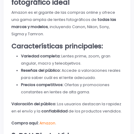
fotográfico ideal
Amazon es el gigante de las compras online y ofrece
una gama amplia de lentes fotográficos de
todas las
marcas y modelos
, incluyendo Canon, Nikon, Sony,
Sigma y Tamron.
Características principales:
Variedad completa:
Lentes prime, zoom, gran
angular, macro y teleobjetivos.
Reseñas del público:
Accede a valoraciones reales
para saber cuál es el lente adecuado.
Precios competitivos:
Ofertas y promociones
constantes en lentes de alta gama.
Valoración del público:
Los usuarios destacan la rapidez
en el envío y la
confiabilidad
de los productos vendidos.
Compra aquí:
Amazon
.