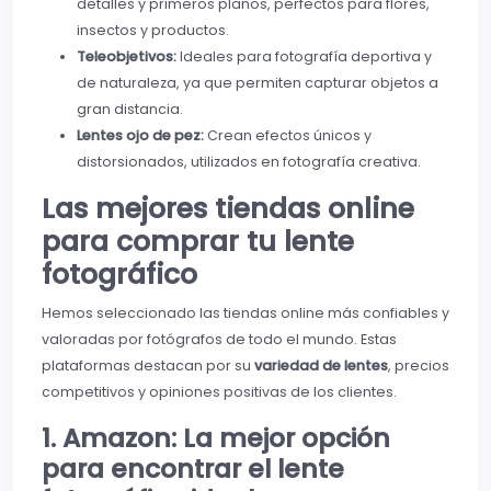
detalles y primeros planos, perfectos para flores,
insectos y productos.
Teleobjetivos:
Ideales para fotografía deportiva y
de naturaleza, ya que permiten capturar objetos a
gran distancia.
Lentes ojo de pez:
Crean efectos únicos y
distorsionados, utilizados en fotografía creativa.
Las mejores tiendas online
para comprar tu lente
fotográfico
Hemos seleccionado las tiendas online más confiables y
valoradas por fotógrafos de todo el mundo. Estas
plataformas destacan por su
variedad de lentes
, precios
competitivos y opiniones positivas de los clientes.
1. Amazon: La mejor opción
para encontrar el lente