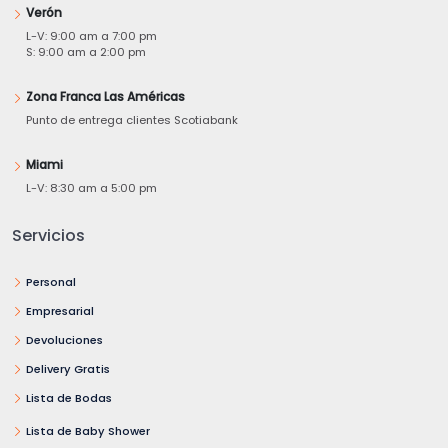
Verón
L-V: 9:00 am a 7:00 pm
S: 9:00 am a 2:00 pm
Zona Franca Las Américas
Punto de entrega clientes Scotiabank
Miami
L-V: 8:30 am a 5:00 pm
Servicios
Personal
Empresarial
Devoluciones
Delivery Gratis
Lista de Bodas
Lista de Baby Shower