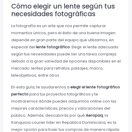
Cómo elegir un lente según tus
necesidades fotográficas
La fotografía es un arte que nos permite capturar
momentos únicos, pero el éxito de una buena imagen
depende en gran parte del equipo que utilizamos, en
especial del
lente fotográfico
. Elegir el lente adecuado
según tus necesidades puede ser una tarea compleja
debido a la gran variedad de opciones disponibles en el
mercado: lentes para retratos, paisajes, macro,
teleobjetivos, entre otros.
En esta guía, te ayudaremos a
elegir el lente fotográfico
perfecto
para tus proyectos fotográficos y te
mostraremos dónde puedes adquirirlos online con las
mejores características, precios y valoraciones del
público. Además, descubrirás por qué
Aeropaq
, la
franquicia courier líder en República Dominicana, es la
mejor opción para traer tus compras de manera rápida