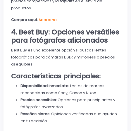
precios competitivos y la
rapidez
en el envío de
productos.
Compra aquí:
Adorama
.
4. Best Buy: Opciones versátiles
para fotógrafos aficionados
Best Buy es una excelente opción si buscas lentes
fotográficos para cámaras DSLR y mirrorless a precios
asequibles.
Características principales:
Disponibilidad inmediata:
Lentes de marcas
reconocidas como Sony, Canon y Nikon.
Precios accesibles:
Opciones para principiantes y
fotógrafos avanzados.
Reseñas claras:
Opiniones verificadas que ayudan
en tu decisión.