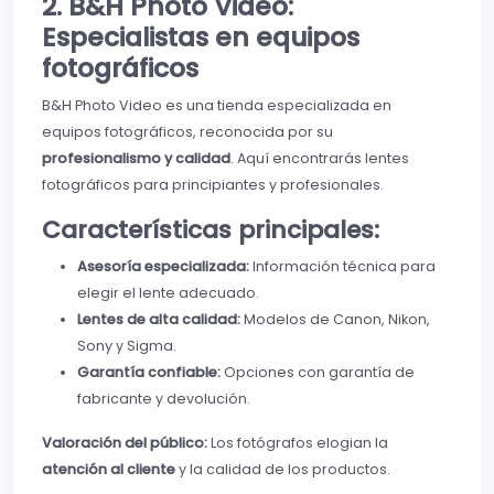
2. B&H Photo Video:
Especialistas en equipos
fotográficos
B&H Photo Video es una tienda especializada en
equipos fotográficos, reconocida por su
profesionalismo y calidad
. Aquí encontrarás lentes
fotográficos para principiantes y profesionales.
Características principales:
Asesoría especializada:
Información técnica para
elegir el lente adecuado.
Lentes de alta calidad:
Modelos de Canon, Nikon,
Sony y Sigma.
Garantía confiable:
Opciones con garantía de
fabricante y devolución.
Valoración del público:
Los fotógrafos elogian la
atención al cliente
y la calidad de los productos.