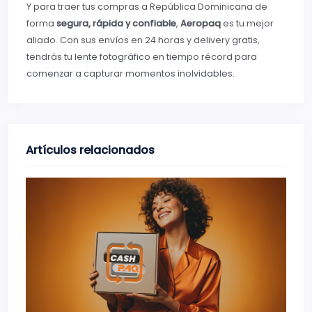
Y para traer tus compras a República Dominicana de
forma
segura, rápida y confiable
,
Aeropaq
es tu mejor
aliado. Con sus envíos en 24 horas y delivery gratis,
tendrás tu lente fotográfico en tiempo récord para
comenzar a capturar momentos inolvidables.
Artículos relacionados