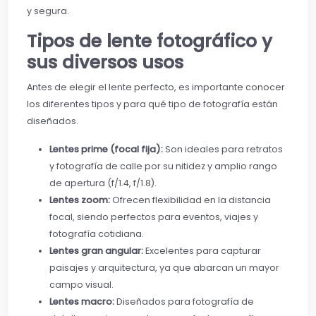
y segura.
Tipos de lente fotográfico y
sus diversos usos
Antes de elegir el lente perfecto, es importante conocer
los diferentes tipos y para qué tipo de fotografía están
diseñados.
Lentes prime (focal fija):
Son ideales para retratos
y fotografía de calle por su nitidez y amplio rango
de apertura (f/1.4, f/1.8).
Lentes zoom:
Ofrecen flexibilidad en la distancia
focal, siendo perfectos para eventos, viajes y
fotografía cotidiana.
Lentes gran angular:
Excelentes para capturar
paisajes y arquitectura, ya que abarcan un mayor
campo visual.
Lentes macro:
Diseñados para fotografía de