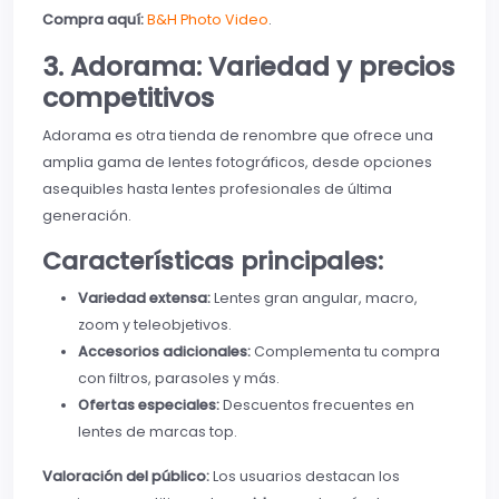
Compra aquí:
B&H Photo Video
.
3. Adorama: Variedad y precios
competitivos
Adorama es otra tienda de renombre que ofrece una
amplia gama de lentes fotográficos, desde opciones
asequibles hasta lentes profesionales de última
generación.
Características principales:
Variedad extensa:
Lentes gran angular, macro,
zoom y teleobjetivos.
Accesorios adicionales:
Complementa tu compra
con filtros, parasoles y más.
Ofertas especiales:
Descuentos frecuentes en
lentes de marcas top.
Valoración del público:
Los usuarios destacan los