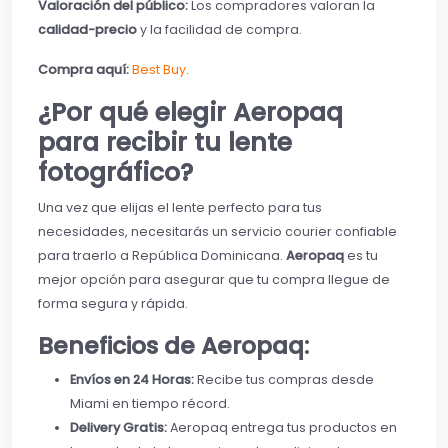
Valoración del público:
Los compradores valoran la
calidad-precio
y la facilidad de compra.
Compra aquí:
Best Buy
.
¿Por qué elegir Aeropaq
para recibir tu lente
fotográfico?
Una vez que elijas el lente perfecto para tus
necesidades, necesitarás un servicio courier confiable
para traerlo a República Dominicana.
Aeropaq
es tu
mejor opción para asegurar que tu compra llegue de
forma segura y rápida.
Beneficios de Aeropaq:
Envíos en 24 Horas:
Recibe tus compras desde
Miami en tiempo récord.
Delivery Gratis:
Aeropaq entrega tus productos en