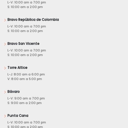
L-V: 10:00 am a 7:00 pm
S: 10:00 am a 2:00 pm
Bravo República de Colombia
L-V: 10:00 am a 7:00 pm
S: 10:00 am a 2:00 pm
Bravo San Vicente
L-V: 10:00 am a 7:00 pm
S: 10:00 am a 2:00 pm
Torre Altice
L-J: 8:00 am a 6:00 pm
V: 8:00 am a 5:00 pm
Bávaro
L-V: 9:00 am a 7:00 pm
S: 9:00 am a 2:00 pm
Punta Cana
L-V: 10:00 am a 7:00 pm
S: 10:00 am a 2:00 pm