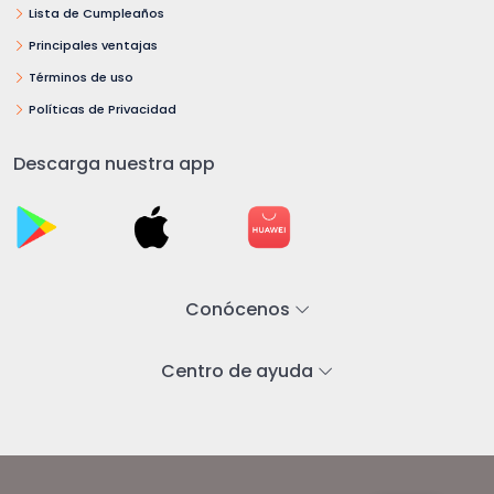
Lista de Cumpleaños
Principales ventajas
Términos de uso
Políticas de Privacidad
Descarga nuestra app
Conócenos
Centro de ayuda