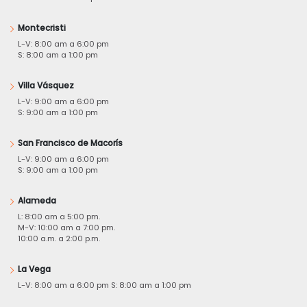
Montecristi
L-V: 8:00 am a 6:00 pm
S: 8:00 am a 1:00 pm
Villa Vásquez
L-V: 9:00 am a 6:00 pm
S: 9:00 am a 1:00 pm
San Francisco de Macorís
L-V: 9:00 am a 6:00 pm
S: 9:00 am a 1:00 pm
Alameda
L: 8:00 am a 5:00 pm.
M-V: 10:00 am a 7:00 pm.
10:00 a.m. a 2:00 p.m.
La Vega
L-V: 8:00 am a 6:00 pm S: 8:00 am a 1:00 pm