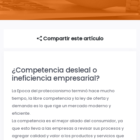
Compartir este artículo
¿Competencia desleal o
ineficiencia empresarial?
La Epoca del proteccionismo terminó hace mucho
tiempo, la libre competencia y la ley de oferta y
demanda es lo que rige un mercado moderno y
eficiente.
La competencia es el mejor aliado del consumidor, ya
que esto lleva a las empresas a revisar sus procesos y
agregar calidad y valor a los productos y servicios que