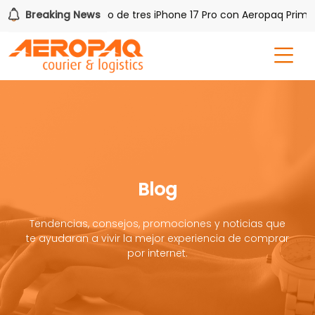
AQ!
Breaking News
Gana uno de tres iPhone 17 Pro con Aeropaq Prime
Blog
Tendencias, consejos, promociones y noticias que
te ayudaran a vivir la mejor experiencia de comprar
por internet.