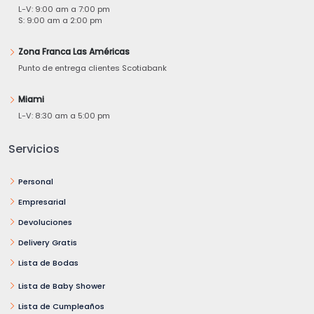
L-V: 9:00 am a 7:00 pm
S: 9:00 am a 2:00 pm
Zona Franca Las Américas
Punto de entrega clientes Scotiabank
Miami
L-V: 8:30 am a 5:00 pm
Servicios
Personal
Empresarial
Devoluciones
Delivery Gratis
Lista de Bodas
Lista de Baby Shower
Lista de Cumpleaños