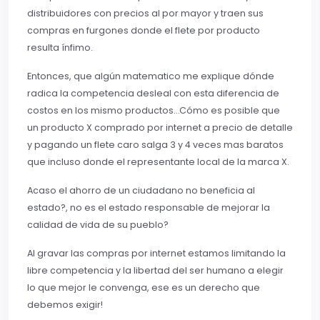
distribuidores con precios al por mayor y traen sus
compras en furgones donde el flete por producto
resulta ínfimo.
Entonces, que algún matematico me explique dónde
radica la competencia desleal con esta diferencia de
costos en los mismo productos…Cómo es posible que
un producto X comprado por internet a precio de detalle
y pagando un flete caro salga 3 y 4 veces mas baratos
que incluso donde el representante local de la marca X.
Acaso el ahorro de un ciudadano no beneficia al
estado?, no es el estado responsable de mejorar la
calidad de vida de su pueblo?
Al gravar las compras por internet estamos limitando la
libre competencia y la libertad del ser humano a elegir
lo que mejor le convenga, ese es un derecho que
debemos exigir!