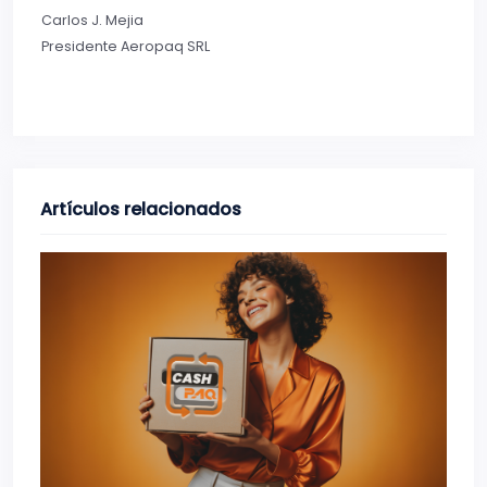
Carlos J. Mejia
Presidente Aeropaq SRL
Artículos relacionados