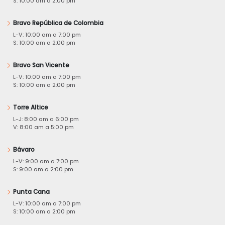
S: 10:00 am a 2:00 pm
Bravo República de Colombia
L-V: 10:00 am a 7:00 pm
S: 10:00 am a 2:00 pm
Bravo San Vicente
L-V: 10:00 am a 7:00 pm
S: 10:00 am a 2:00 pm
Torre Altice
L-J: 8:00 am a 6:00 pm
V: 8:00 am a 5:00 pm
Bávaro
L-V: 9:00 am a 7:00 pm
S: 9:00 am a 2:00 pm
Punta Cana
L-V: 10:00 am a 7:00 pm
S: 10:00 am a 2:00 pm