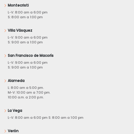
Montecristi
L-V: 8:00 am a 6:00 pm
S: 8:00 am a 1:00 pm
Villa Vásquez
L-V: 9:00 am a 6:00 pm
S: 9:00 am a 1:00 pm
San Francisco de Macorís
L-V: 9:00 am a 6:00 pm
S: 9:00 am a 1:00 pm
Alameda
L: 8:00 am a 5:00 pm.
M-V: 10:00 am a 7:00 pm.
10:00 a.m. a 2:00 p.m.
La Vega
L-V: 8:00 am a 6:00 pm S: 8:00 am a 1:00 pm
Verón