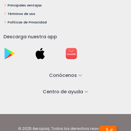
Principales ventajas
Términos de uso
Políticas de Privacidad
Descarga nuestra app
Conócenos
Centro de ayuda
© 2025 Aeropaq. Todos los derechos reservados.