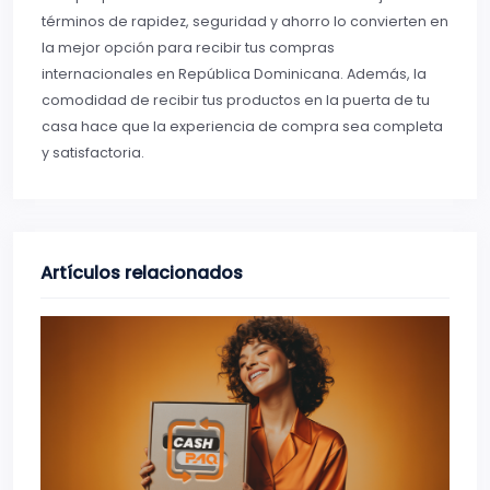
términos de rapidez, seguridad y ahorro lo convierten en
la mejor opción para recibir tus compras
internacionales en República Dominicana. Además, la
comodidad de recibir tus productos en la puerta de tu
casa hace que la experiencia de compra sea completa
y satisfactoria.
Artículos relacionados