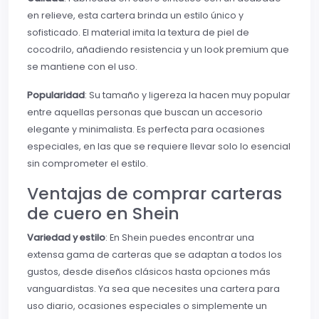
en relieve, esta cartera brinda un estilo único y
sofisticado. El material imita la textura de piel de
cocodrilo, añadiendo resistencia y un look premium que
se mantiene con el uso.
Popularidad
: Su tamaño y ligereza la hacen muy popular
entre aquellas personas que buscan un accesorio
elegante y minimalista. Es perfecta para ocasiones
especiales, en las que se requiere llevar solo lo esencial
sin comprometer el estilo.
Ventajas de comprar carteras
de cuero en Shein
Variedad y estilo
: En Shein puedes encontrar una
extensa gama de carteras que se adaptan a todos los
gustos, desde diseños clásicos hasta opciones más
vanguardistas. Ya sea que necesites una cartera para
uso diario, ocasiones especiales o simplemente un