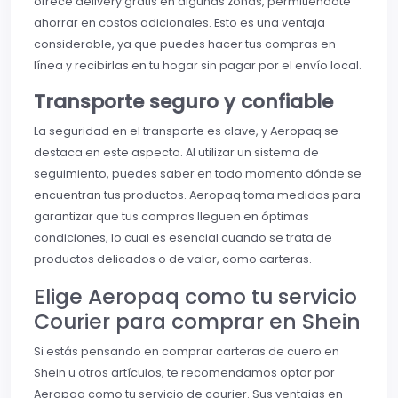
ofrece delivery gratis en algunas zonas, permitiéndote
ahorrar en costos adicionales. Esto es una ventaja
considerable, ya que puedes hacer tus compras en
línea y recibirlas en tu hogar sin pagar por el envío local.
Transporte seguro y confiable
La seguridad en el transporte es clave, y Aeropaq se
destaca en este aspecto. Al utilizar un sistema de
seguimiento, puedes saber en todo momento dónde se
encuentran tus productos. Aeropaq toma medidas para
garantizar que tus compras lleguen en óptimas
condiciones, lo cual es esencial cuando se trata de
productos delicados o de valor, como carteras.
Elige Aeropaq como tu servicio
Courier para comprar en Shein
Si estás pensando en comprar carteras de cuero en
Shein u otros artículos, te recomendamos optar por
Aeropaq como tu servicio de courier. Sus ventajas en