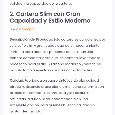
calidad y la capacidad de la cartera.
2.
Cartera Slim con Gran
Capacidad y Estilo Moderno
Link de compra
Descripción del Producto
: Esta cartera se caracteriza por
su diseño slim y gran capacidad de almacenamiento.
Perfecta para aquellas personas que buscan una
cartera compacta, pero que les permita llevar todo lo
necesario para el día. Su diseño moderno y versátil se
adapta tanto a eventos casuales como formales.
Calidad
: Fabricada en cuero sintético de alta calidad,
ofrece resistencia al uso diario y mantiene su forma con
el paso del tiempo. La cremallera y las costuras
refuerzan la durabilidad, convirtiéndola en una
excelente opción para quienes buscan calidad sin
gastar demasiado.