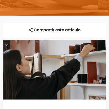
Compartir este artículo