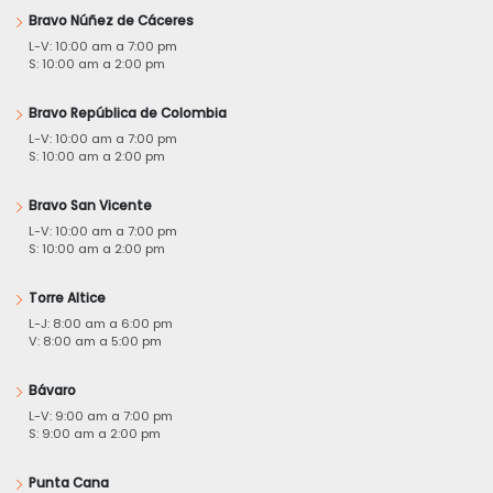
Bravo Núñez de Cáceres
L-V: 10:00 am a 7:00 pm
S: 10:00 am a 2:00 pm
Bravo República de Colombia
L-V: 10:00 am a 7:00 pm
S: 10:00 am a 2:00 pm
Bravo San Vicente
L-V: 10:00 am a 7:00 pm
S: 10:00 am a 2:00 pm
Torre Altice
L-J: 8:00 am a 6:00 pm
V: 8:00 am a 5:00 pm
Bávaro
L-V: 9:00 am a 7:00 pm
S: 9:00 am a 2:00 pm
Punta Cana