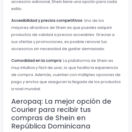
accesorio adicional, Shein tiene una opción para cada
estilo.
Accesibilidad y precios competitivos
: Uno de los
mayores atractivos de Shein es que puedes adquirir
productos de calidad a precios accesibles. Gracias a
sus ofertas y promociones, es posible renovar tus
accesorios sin necesidad de gastar demasiado.
Comodidad en la compra
: La plataforma de Shein es
muy intuitiva y fácil de usar, lo que facilita la experiencia
de compra. Además, cuentan con múltiples opciones de
pago y envíos que aseguran la llegada de los productos
a nivel mundial.
Aeropaq: La mejor opción de
Courier para recibir tus
compras de Shein en
República Dominicana