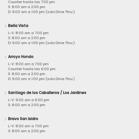
Counter hasta las 7:00 pm
S: 8:00 am a 2:00 pm
D: 9:00 am a 1:00 pm (solo Drive Thru.)
Bella Vista
L-V: 8:00 am a 7:00 pm
S: 8:00 am a 2:00 pm
D: 9:00 am a 1:00 pm (solo Drive Thru.)
Arroyo Hondo
L-V: 8:00 am a 7:00 pm
Counter hasta las 6:00 pm
S: 8:00 am a 2:00 pm
D: 9:00 am a 1:00 pm (solo Drive Thru.)
Santiago de los Caballeros / Los Jardines
L-V: 9:00 am a 6:00 pm
S: 8:00 am a 2:00 pm
Bravo San Isidro
L-V: 8:00 am a 7:00 pm
S: 8:00 am a 2:00 pm