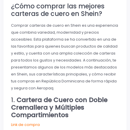
¿Cómo comprar las mejores
carteras de cuero en Shein?
Comprar carteras de cuero en Shein es una experiencia
que combina variedad, modernidad y precios
accesibles. Esta plataforma se ha convertido en una de
las favoritas para quienes buscan productos de calidad
y estilo, y cuenta con una amplia colección de carteras
para todos los gustos y necesidades. A continuación, te
presentamos algunos de los modelos más destacados
en Shein, sus características principales, y cómo recibir
tus compras en República Dominicana de forma rápida
y segura con Aeropaq.
1.
Cartera de Cuero con Doble
Cremallera y Múltiples
Compartimientos
Link de compra