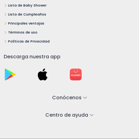
Lista de Baby Shower
Lista de Cumpleaños
Principales ventajas
Términos de uso
Políticas de Privacidad
Descarga nuestra app
Conócenos
Centro de ayuda