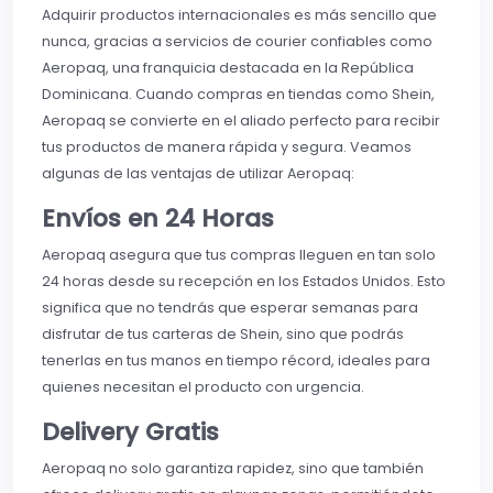
Adquirir productos internacionales es más sencillo que
nunca, gracias a servicios de courier confiables como
Aeropaq, una franquicia destacada en la República
Dominicana. Cuando compras en tiendas como Shein,
Aeropaq se convierte en el aliado perfecto para recibir
tus productos de manera rápida y segura. Veamos
algunas de las ventajas de utilizar Aeropaq:
Envíos en 24 Horas
Aeropaq asegura que tus compras lleguen en tan solo
24 horas desde su recepción en los Estados Unidos. Esto
significa que no tendrás que esperar semanas para
disfrutar de tus carteras de Shein, sino que podrás
tenerlas en tus manos en tiempo récord, ideales para
quienes necesitan el producto con urgencia.
Delivery Gratis
Aeropaq no solo garantiza rapidez, sino que también