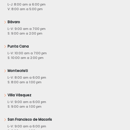
L-J: 8:00 am a 6:00 pm
V: 8:00 am a 5:00 pm
Bávaro
L-V: 9:00 am a 7:00 pm
S: 9:00 am a 2:00 pm
Punta Cana
L-V: 10:00 am a 7:00 pm
S: 10:00 am a 2:00 pm
Montecristi
L-V: 8:00 am a 6:00 pm
S: 8:00 am a 1:00 pm
Villa Vásquez
L-V: 9:00 am a 6:00 pm
S: 9:00 am a 1:00 pm
San Francisco de Macorís
L-V: 9:00 am a 6:00 pm