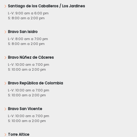
Santiago de los Caballeros / Los Jardines
L-V: 9:00 am a 6:00 pm
S: 8:00 am a 2:00 pm
Bravo San Isidro
L-V: 8:00 am a 7:00 pm
S: 8:00 am a 2:00 pm
Bravo Núñez de Cáceres
L-V: 10:00 am a 7:00 pm
S: 10:00 am a 2:00 pm
Bravo República de Colombia
L-V: 10:00 am a 7:00 pm
S: 10:00 am a 2:00 pm
Bravo San Vicente
L-V: 10:00 am a 7:00 pm
S: 10:00 am a 2:00 pm
Torre Altice