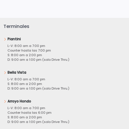
Terminales
Piantini
L-V: 8:00 am a 7:00 pm
Counter hasta las 7:00 pm
S: 8:00 am a 2:00 pm
D: 9:00 am a 1:00 pm (solo Drive Thru.)
Bella Vista
L-V: 8:00 am a 7:00 pm
S: 8:00 am a 2:00 pm
D: 9:00 am a 1:00 pm (solo Drive Thru.)
Arroyo Hondo
L-V: 8:00 am a 7:00 pm
Counter hasta las 6:00 pm
S: 8:00 am a 2:00 pm
D: 9:00 am a 1:00 pm (solo Drive Thru.)