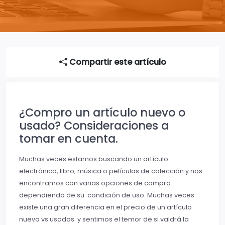
Compartir este artículo
¿Compro un artículo nuevo o
usado? Consideraciones a
tomar en cuenta.
Muchas veces estamos buscando un artículo
electrónico, libro, música o películas de colección y nos
encontramos con varias opciones de compra
dependiendo de su condición de uso. Muchas veces
existe una gran diferencia en el precio de un artículo
nuevo vs usados y sentimos el temor de si valdrá la