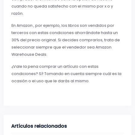
cuando no queda satisfecho con el mismo por x o y
razón.
En Amazon , por ejemplo, los libros son vendidos por
terceros con estas condiciones ahorrándote hasta un
30% del precio original. Si decides comprarlos, trata de
seleccionar siempre que el vendedor sea Amazon
Warehouse Deals.
¿Vale la pena comprar un artículo con estas
condiciones? Sí! Tomando en cuenta siempre cuál es la
ocasión o el uso que le darás al mismo.
Artículos relacionados