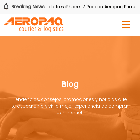
Q!
Breaking News
Gana uno de tres iPhone 17 Pro con Aeropaq Prime
Blog
Tendencias, consejos, promociones y noticias que
te ayudaran a vivir la mejor experiencia de comprar
por internet.