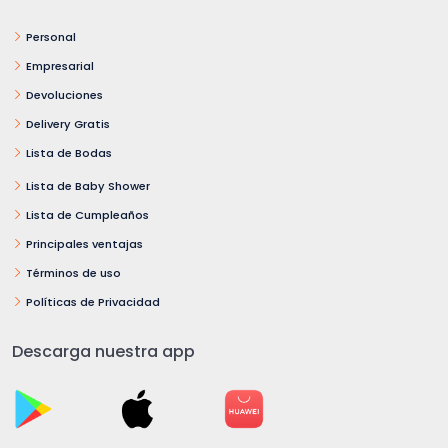
Personal
Empresarial
Devoluciones
Delivery Gratis
Lista de Bodas
Lista de Baby Shower
Lista de Cumpleaños
Principales ventajas
Términos de uso
Políticas de Privacidad
Descarga nuestra app