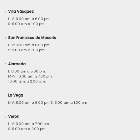
Villa Vásquez
L-V: 9:00 am a 6:00 pm
S: 9:00 am a 1:00 pm
San Francisco de Macorís
L-V: 9:00 am a 6:00 pm
S: 9:00 am a 1:00 pm
Alameda
L: 8:00 am a 5:00 pm.
M-V: 10:00 am a 7:00 pm.
10:00 a.m. a 2:00 p.m.
La Vega
L-V: 8:00 am a 6:00 pm S: 8:00 am a 1:00 pm
Verón
L-V: 9:00 am a 7:00 pm
S: 9:00 am a 2:00 pm