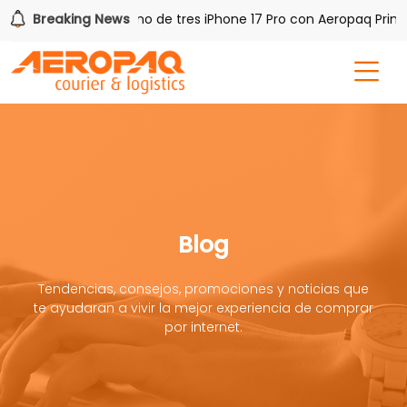
 PAQ!
Breaking News
Gana uno de tres iPhone 17 Pro con Aeropaq Prime
Blog
Tendencias, consejos, promociones y noticias que
te ayudaran a vivir la mejor experiencia de comprar
por internet.