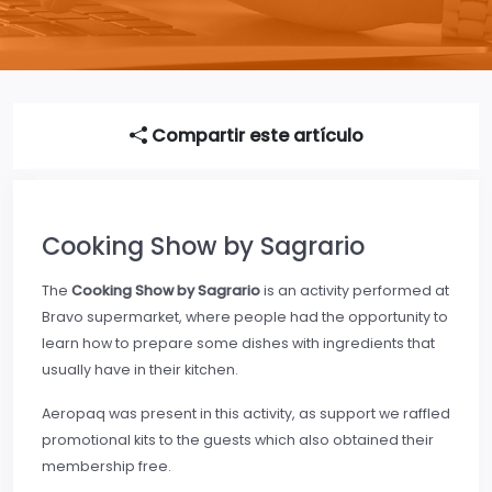
Compartir este artículo
Cooking Show by Sagrario
The
Cooking Show by Sagrario
is an activity performed at
Bravo supermarket, where people had the opportunity to
learn how to prepare some dishes with ingredients that
usually have in their kitchen.
Aeropaq was present in this activity, as support we raffled
promotional kits to the guests which also obtained their
membership free.