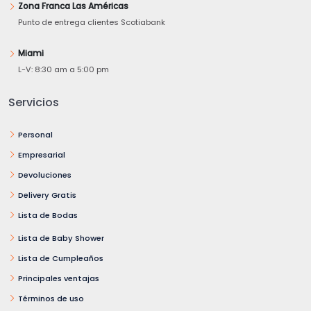
Zona Franca Las Américas
Punto de entrega clientes Scotiabank
Miami
L-V: 8:30 am a 5:00 pm
Servicios
Personal
Empresarial
Devoluciones
Delivery Gratis
Lista de Bodas
Lista de Baby Shower
Lista de Cumpleaños
Principales ventajas
Términos de uso