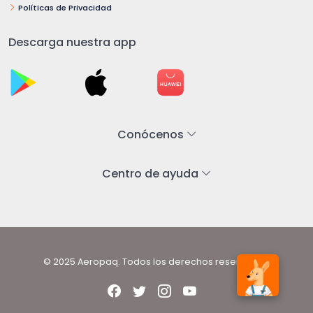
Políticas de Privacidad
Descarga nuestra app
Conócenos
Centro de ayuda
© 2025 Aeropaq. Todos los derechos reservados.