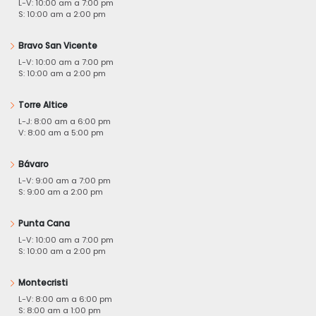
L-V: 10:00 am a 7:00 pm
S: 10:00 am a 2:00 pm
Bravo San Vicente
L-V: 10:00 am a 7:00 pm
S: 10:00 am a 2:00 pm
Torre Altice
L-J: 8:00 am a 6:00 pm
V: 8:00 am a 5:00 pm
Bávaro
L-V: 9:00 am a 7:00 pm
S: 9:00 am a 2:00 pm
Punta Cana
L-V: 10:00 am a 7:00 pm
S: 10:00 am a 2:00 pm
Montecristi
L-V: 8:00 am a 6:00 pm
S: 8:00 am a 1:00 pm