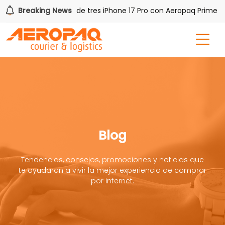
!
Breaking News
Gana uno de tres iPhone 17 Pro con Aeropaq Prime
Blog
Tendencias, consejos, promociones y noticias que
te ayudaran a vivir la mejor experiencia de comprar
por internet.