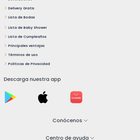
Delivery Gratis
Lista de Bodas
Lista de Baby Shower
Lista de Cumpleaños
Principales ventajas
Términos de uso
Políticas de Privacidad
Descarga nuestra app
Conócenos
Centro de ayuda