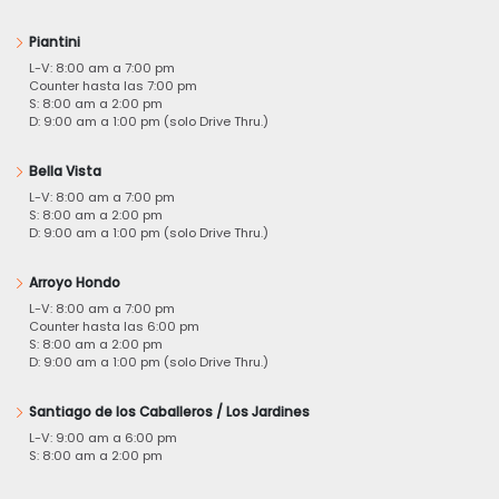
Piantini
L-V: 8:00 am a 7:00 pm
Counter hasta las 7:00 pm
S: 8:00 am a 2:00 pm
D: 9:00 am a 1:00 pm (solo Drive Thru.)
Bella Vista
L-V: 8:00 am a 7:00 pm
S: 8:00 am a 2:00 pm
D: 9:00 am a 1:00 pm (solo Drive Thru.)
Arroyo Hondo
L-V: 8:00 am a 7:00 pm
Counter hasta las 6:00 pm
S: 8:00 am a 2:00 pm
D: 9:00 am a 1:00 pm (solo Drive Thru.)
Santiago de los Caballeros / Los Jardines
L-V: 9:00 am a 6:00 pm
S: 8:00 am a 2:00 pm