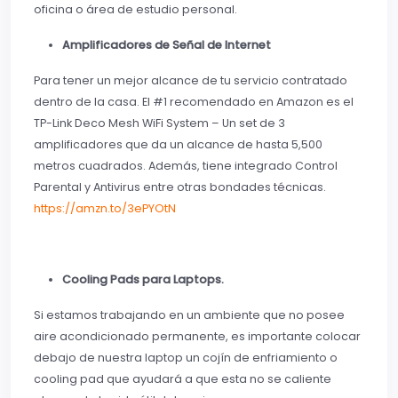
oficina o área de estudio personal.
Amplificadores de Señal de Internet
Para tener un mejor alcance de tu servicio contratado
dentro de la casa. El #1 recomendado en Amazon es el
TP-Link Deco Mesh WiFi System – Un set de 3
amplificadores que da un alcance de hasta 5,500
metros cuadrados. Además, tiene integrado Control
Parental y Antivirus entre otras bondades técnicas.
https://amzn.to/3ePYOtN
Cooling Pads para Laptops.
Si estamos trabajando en un ambiente que no posee
aire acondicionado permanente, es importante colocar
debajo de nuestra laptop un cojín de enfriamiento o
cooling pad que ayudará a que esta no se caliente