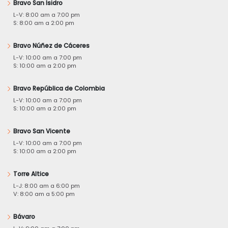
Bravo San Isidro
L-V: 8:00 am a 7:00 pm
S: 8:00 am a 2:00 pm
Bravo Núñez de Cáceres
L-V: 10:00 am a 7:00 pm
S: 10:00 am a 2:00 pm
Bravo República de Colombia
L-V: 10:00 am a 7:00 pm
S: 10:00 am a 2:00 pm
Bravo San Vicente
L-V: 10:00 am a 7:00 pm
S: 10:00 am a 2:00 pm
Torre Altice
L-J: 8:00 am a 6:00 pm
V: 8:00 am a 5:00 pm
Bávaro