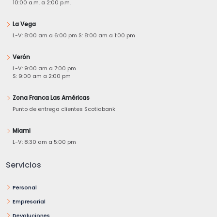
10:00 a.m. a 2:00 p.m.
La Vega
L-V: 8:00 am a 6:00 pm S: 8:00 am a 1:00 pm
Verón
L-V: 9:00 am a 7:00 pm
S: 9:00 am a 2:00 pm
Zona Franca Las Américas
Punto de entrega clientes Scotiabank
Miami
L-V: 8:30 am a 5:00 pm
Servicios
Personal
Empresarial
Devoluciones