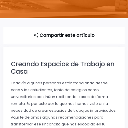
Compartir este artículo
Creando Espacios de Trabajo en
Casa
Todavía algunas personas están trabajando desde
casa y los estudiantes, tanto de colegios como
universitarios continúan recibiendo clases de forma
remota. Es por esto por lo que nos hemos visto en la
necesidad de crear espacios de trabajos improvisados.
Aquí te dejamos algunas recomendaciones para
transformar ese rinconcito que has escogido en tu