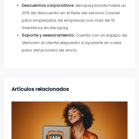
Descuentos corporativos:
Aeropaq brinda hasta un
20% de descuento en el flete del servicio Courier
para empleados de empresas con más de 10
miembros en Aeropaq.
Soporte y asesoramiento:
Cuenta con un equipo de
atención al cliente dispuesto a ayudarte en cada
paso del proceso de envío.
Artículos relacionados