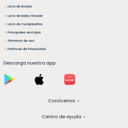
Lista de Bodas
Lista de Baby Shower
Lista de Cumpleaños
Principales ventajas
Términos de uso
Políticas de Privacidad
Descarga nuestra app
Conócenos
Centro de ayuda