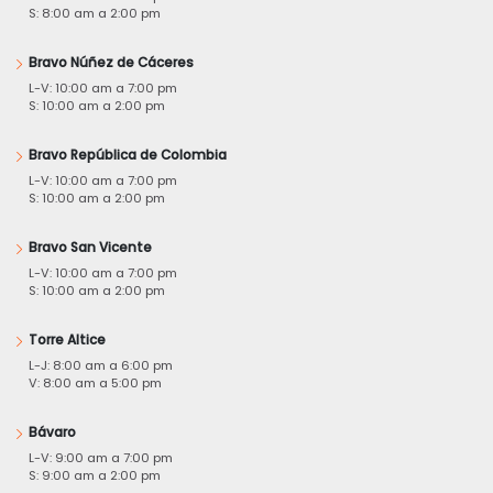
S: 8:00 am a 2:00 pm
Bravo Núñez de Cáceres
L-V: 10:00 am a 7:00 pm
S: 10:00 am a 2:00 pm
Bravo República de Colombia
L-V: 10:00 am a 7:00 pm
S: 10:00 am a 2:00 pm
Bravo San Vicente
L-V: 10:00 am a 7:00 pm
S: 10:00 am a 2:00 pm
Torre Altice
L-J: 8:00 am a 6:00 pm
V: 8:00 am a 5:00 pm
Bávaro
L-V: 9:00 am a 7:00 pm
S: 9:00 am a 2:00 pm