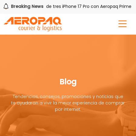
!
Breaking News
Gana uno de tres iPhone 17 Pro con Aeropaq Prime
Blog
Tendencias, consejos, promociones y noticias que
te ayudaran a vivir la mejor experiencia de comprar
por internet.