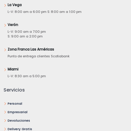
La Vega
L-V: 8:00 am a 6:00 pm S: 8:00 am a 1:00 pm
Verón
L-V: 9:00 am a 7:00 pm
S: 9:00 am a 2:00 pm
Zona Franca Las Américas
Punto de entrega clientes Scotiabank
Miami
L-V: 8:30 am a 5:00 pm
Servicios
Personal
Empresarial
Devoluciones
Delivery Gratis