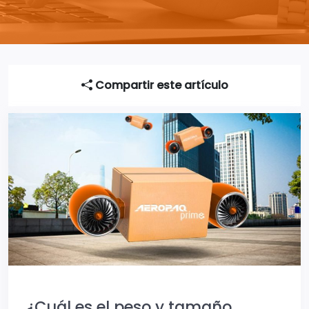
Compartir este artículo
¿Cuál es el peso y tamaño