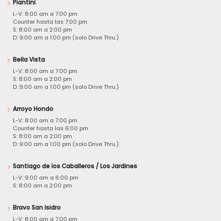
Piantini
L-V: 8:00 am a 7:00 pm
Counter hasta las 7:00 pm
S: 8:00 am a 2:00 pm
D: 9:00 am a 1:00 pm (solo Drive Thru.)
Bella Vista
L-V: 8:00 am a 7:00 pm
S: 8:00 am a 2:00 pm
D: 9:00 am a 1:00 pm (solo Drive Thru.)
Arroyo Hondo
L-V: 8:00 am a 7:00 pm
Counter hasta las 6:00 pm
S: 8:00 am a 2:00 pm
D: 9:00 am a 1:00 pm (solo Drive Thru.)
Santiago de los Caballeros / Los Jardines
L-V: 9:00 am a 6:00 pm
S: 8:00 am a 2:00 pm
Bravo San Isidro
L-V: 8:00 am a 7:00 pm