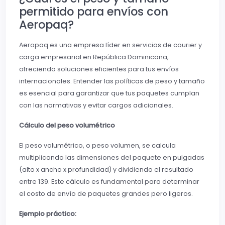
permitido para envíos con
Aeropaq?
Aeropaq es una empresa líder en servicios de courier y
carga empresarial en República Dominicana,
ofreciendo soluciones eficientes para tus envíos
internacionales. Entender las políticas de peso y tamaño
es esencial para garantizar que tus paquetes cumplan
con las normativas y evitar cargos adicionales.
Cálculo del peso volumétrico
El peso volumétrico, o peso volumen, se calcula
multiplicando las dimensiones del paquete en pulgadas
(alto x ancho x profundidad) y dividiendo el resultado
entre 139. Este cálculo es fundamental para determinar
el costo de envío de paquetes grandes pero ligeros.
Ejemplo práctico: