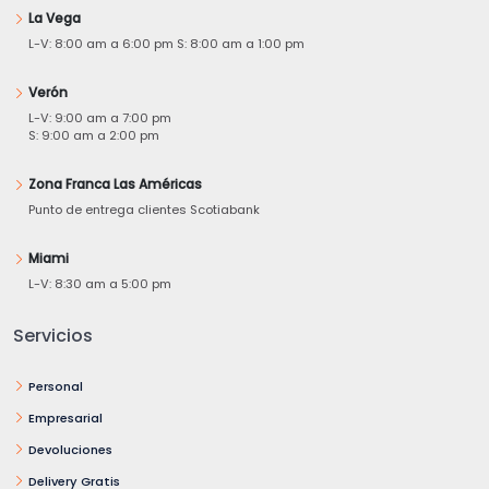
La Vega
L-V: 8:00 am a 6:00 pm S: 8:00 am a 1:00 pm
Verón
L-V: 9:00 am a 7:00 pm
S: 9:00 am a 2:00 pm
Zona Franca Las Américas
Punto de entrega clientes Scotiabank
Miami
L-V: 8:30 am a 5:00 pm
Servicios
Personal
Empresarial
Devoluciones
Delivery Gratis