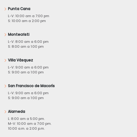
Punta Cana
L-V: 10:00 am a 7:00 pm
S: 10:00 am a 2:00 pm
Montecristi
L-V: 8:00 am a 6:00 pm
S: 8:00 am a 1:00 pm
Villa Vásquez
L-V: 9:00 am a 6:00 pm
S: 9:00 am a 1:00 pm
San Francisco de Macorís
L-V: 9:00 am a 6:00 pm
S: 9:00 am a 1:00 pm
Alameda
L: 8:00 am a 5:00 pm.
M-V: 10:00 am a 7:00 pm.
10:00 a.m. a 2:00 p.m.