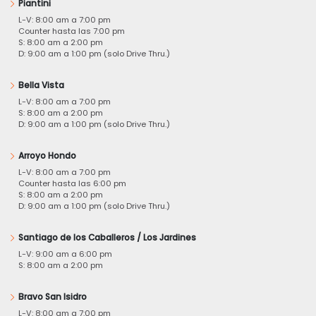
Piantini
L-V: 8:00 am a 7:00 pm
Counter hasta las 7:00 pm
S: 8:00 am a 2:00 pm
D: 9:00 am a 1:00 pm (solo Drive Thru.)
Bella Vista
L-V: 8:00 am a 7:00 pm
S: 8:00 am a 2:00 pm
D: 9:00 am a 1:00 pm (solo Drive Thru.)
Arroyo Hondo
L-V: 8:00 am a 7:00 pm
Counter hasta las 6:00 pm
S: 8:00 am a 2:00 pm
D: 9:00 am a 1:00 pm (solo Drive Thru.)
Santiago de los Caballeros / Los Jardines
L-V: 9:00 am a 6:00 pm
S: 8:00 am a 2:00 pm
Bravo San Isidro
L-V: 8:00 am a 7:00 pm