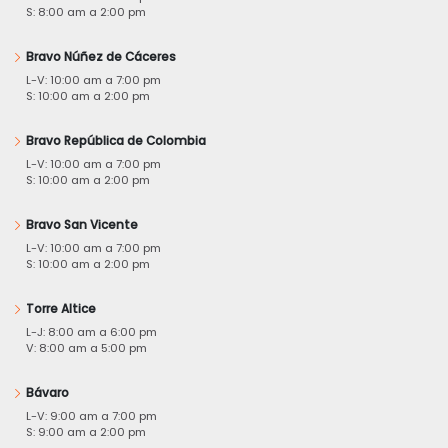
S: 8:00 am a 2:00 pm
Bravo Núñez de Cáceres
L-V: 10:00 am a 7:00 pm
S: 10:00 am a 2:00 pm
Bravo República de Colombia
L-V: 10:00 am a 7:00 pm
S: 10:00 am a 2:00 pm
Bravo San Vicente
L-V: 10:00 am a 7:00 pm
S: 10:00 am a 2:00 pm
Torre Altice
L-J: 8:00 am a 6:00 pm
V: 8:00 am a 5:00 pm
Bávaro
L-V: 9:00 am a 7:00 pm
S: 9:00 am a 2:00 pm