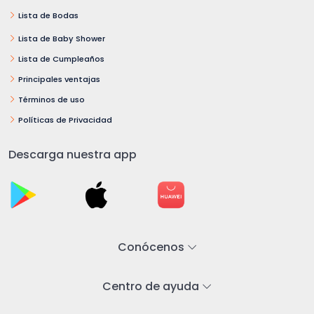
Lista de Bodas
Lista de Baby Shower
Lista de Cumpleaños
Principales ventajas
Términos de uso
Políticas de Privacidad
Descarga nuestra app
Conócenos
Centro de ayuda