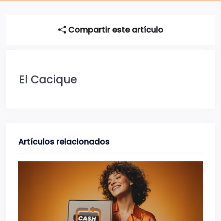
Compartir este artículo
El Cacique
Artículos relacionados