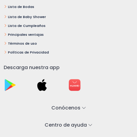
Lista de Bodas
Lista de Baby Shower
Lista de Cumpleaños
Principales ventajas
Términos de uso
Políticas de Privacidad
Descarga nuestra app
Conócenos
Centro de ayuda