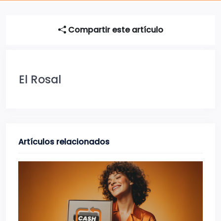
Compartir este artículo
El Rosal
Artículos relacionados