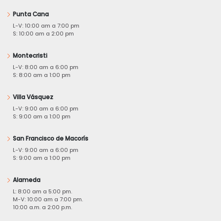
Punta Cana
L-V: 10:00 am a 7:00 pm
S: 10:00 am a 2:00 pm
Montecristi
L-V: 8:00 am a 6:00 pm
S: 8:00 am a 1:00 pm
Villa Vásquez
L-V: 9:00 am a 6:00 pm
S: 9:00 am a 1:00 pm
San Francisco de Macorís
L-V: 9:00 am a 6:00 pm
S: 9:00 am a 1:00 pm
Alameda
L: 8:00 am a 5:00 pm.
M-V: 10:00 am a 7:00 pm.
10:00 a.m. a 2:00 p.m.