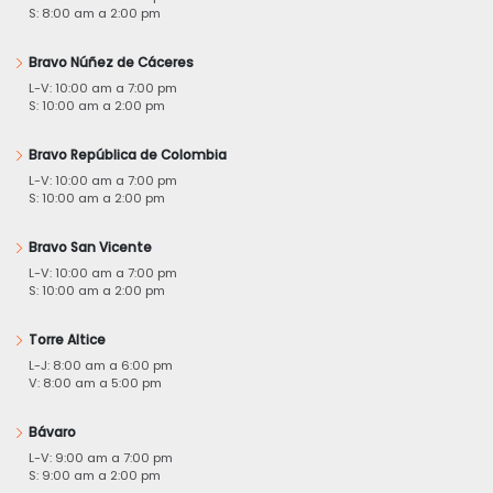
S: 8:00 am a 2:00 pm
Bravo Núñez de Cáceres
L-V: 10:00 am a 7:00 pm
S: 10:00 am a 2:00 pm
Bravo República de Colombia
L-V: 10:00 am a 7:00 pm
S: 10:00 am a 2:00 pm
Bravo San Vicente
L-V: 10:00 am a 7:00 pm
S: 10:00 am a 2:00 pm
Torre Altice
L-J: 8:00 am a 6:00 pm
V: 8:00 am a 5:00 pm
Bávaro
L-V: 9:00 am a 7:00 pm
S: 9:00 am a 2:00 pm