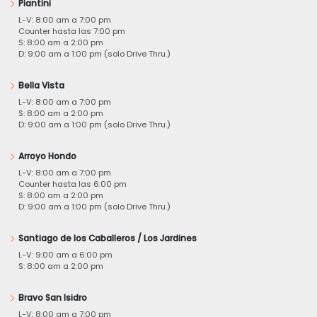
Piantini
L-V: 8:00 am a 7:00 pm
Counter hasta las 7:00 pm
S: 8:00 am a 2:00 pm
D: 9:00 am a 1:00 pm (solo Drive Thru.)
Bella Vista
L-V: 8:00 am a 7:00 pm
S: 8:00 am a 2:00 pm
D: 9:00 am a 1:00 pm (solo Drive Thru.)
Arroyo Hondo
L-V: 8:00 am a 7:00 pm
Counter hasta las 6:00 pm
S: 8:00 am a 2:00 pm
D: 9:00 am a 1:00 pm (solo Drive Thru.)
Santiago de los Caballeros / Los Jardines
L-V: 9:00 am a 6:00 pm
S: 8:00 am a 2:00 pm
Bravo San Isidro
L-V: 8:00 am a 7:00 pm