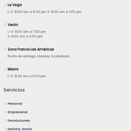
La Vega
L-V: 8:00 am a 6:00 pm S: 8:00 am a 1:00 pm
Verón
L-V: 9:00 am a 7:00 pm
S: 9:00 am a 2:00 pm
Zona Franca Las Américas
Punto de entrega clientes Scotiabank
Miami
L-V: 8:30 am a 5:00 pm
Servicios
Personal
Empresarial
Devoluciones
Delivery Gratis