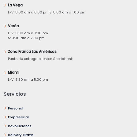
La Vega
L-V: 8:00 am a 6:00 pm S: 8:00 am a 1:00 pm
Verón
L-V: 9:00 am a 7:00 pm
S: 9:00 am a 2:00 pm
Zona Franca Las Américas
Punto de entrega clientes Scotiabank
Miami
L-V: 8:30 am a 5:00 pm
Servicios
Personal
Empresarial
Devoluciones
Delivery Gratis