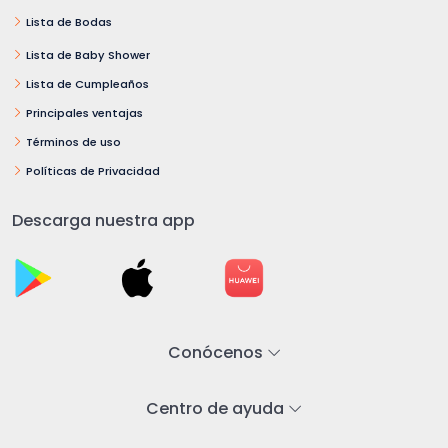
Lista de Bodas
Lista de Baby Shower
Lista de Cumpleaños
Principales ventajas
Términos de uso
Políticas de Privacidad
Descarga nuestra app
Conócenos
Centro de ayuda