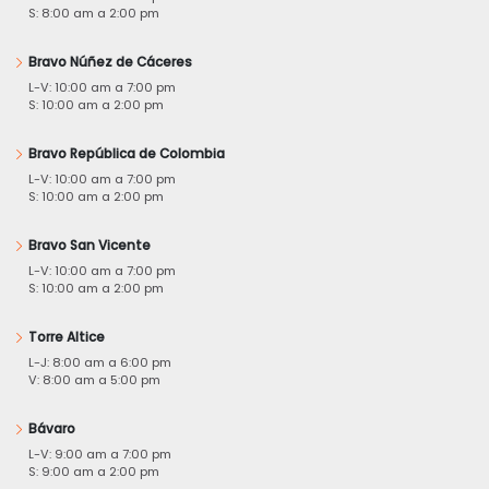
S: 8:00 am a 2:00 pm
Bravo Núñez de Cáceres
L-V: 10:00 am a 7:00 pm
S: 10:00 am a 2:00 pm
Bravo República de Colombia
L-V: 10:00 am a 7:00 pm
S: 10:00 am a 2:00 pm
Bravo San Vicente
L-V: 10:00 am a 7:00 pm
S: 10:00 am a 2:00 pm
Torre Altice
L-J: 8:00 am a 6:00 pm
V: 8:00 am a 5:00 pm
Bávaro
L-V: 9:00 am a 7:00 pm
S: 9:00 am a 2:00 pm