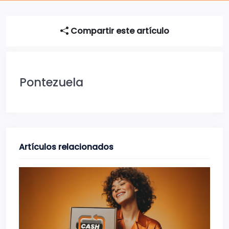
Compartir este artículo
Pontezuela
Artículos relacionados