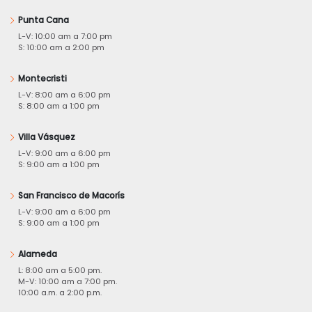
Punta Cana
L-V: 10:00 am a 7:00 pm
S: 10:00 am a 2:00 pm
Montecristi
L-V: 8:00 am a 6:00 pm
S: 8:00 am a 1:00 pm
Villa Vásquez
L-V: 9:00 am a 6:00 pm
S: 9:00 am a 1:00 pm
San Francisco de Macorís
L-V: 9:00 am a 6:00 pm
S: 9:00 am a 1:00 pm
Alameda
L: 8:00 am a 5:00 pm.
M-V: 10:00 am a 7:00 pm.
10:00 a.m. a 2:00 p.m.