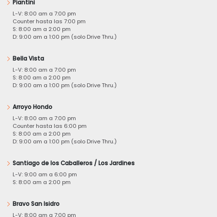
Piantini
L-V: 8:00 am a 7:00 pm
Counter hasta las 7:00 pm
S: 8:00 am a 2:00 pm
D: 9:00 am a 1:00 pm (solo Drive Thru.)
Bella Vista
L-V: 8:00 am a 7:00 pm
S: 8:00 am a 2:00 pm
D: 9:00 am a 1:00 pm (solo Drive Thru.)
Arroyo Hondo
L-V: 8:00 am a 7:00 pm
Counter hasta las 6:00 pm
S: 8:00 am a 2:00 pm
D: 9:00 am a 1:00 pm (solo Drive Thru.)
Santiago de los Caballeros / Los Jardines
L-V: 9:00 am a 6:00 pm
S: 8:00 am a 2:00 pm
Bravo San Isidro
L-V: 8:00 am a 7:00 pm