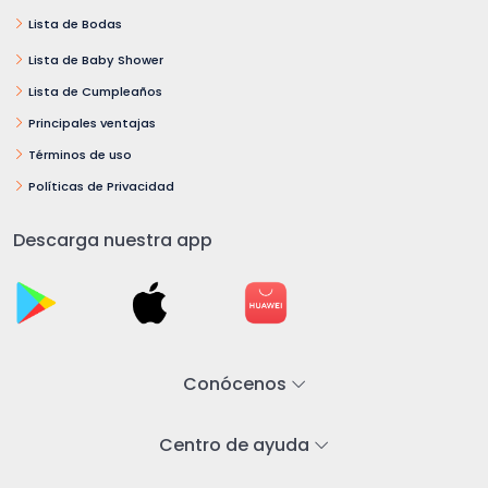
Lista de Bodas
Lista de Baby Shower
Lista de Cumpleaños
Principales ventajas
Términos de uso
Políticas de Privacidad
Descarga nuestra app
Conócenos
Centro de ayuda