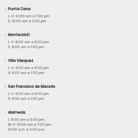
Punta Cana
L-V: 10:00 am a 7:00 pm
S: 10:00 am a 2:00 pm
Montecristi
L-V: 8:00 am a 6:00 pm
S: 8:00 am a 1:00 pm
Villa Vásquez
L-V: 9:00 am a 6:00 pm
S: 9:00 am a 1:00 pm
San Francisco de Macorís
L-V: 9:00 am a 6:00 pm
S: 9:00 am a 1:00 pm
Alameda
L: 8:00 am a 5:00 pm.
M-V: 10:00 am a 7:00 pm.
10:00 a.m. a 2:00 p.m.