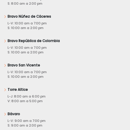
S: 8:00 am a 2:00 pm
Bravo Núñez de Cáceres
L-V: 10:00 am a 7:00 pm
S: 10:00 am a 2:00 pm
Bravo República de Colombia
L-V: 10:00 am a 7:00 pm
S: 10:00 am a 2:00 pm
Bravo San Vicente
L-V: 10:00 am a 7:00 pm
S: 10:00 am a 2:00 pm
Torre Altice
L-J: 8:00 am a 6:00 pm
V: 8:00 am a 5:00 pm
Bávaro
L-V: 9:00 am a 7:00 pm
S: 9:00 am a 2:00 pm