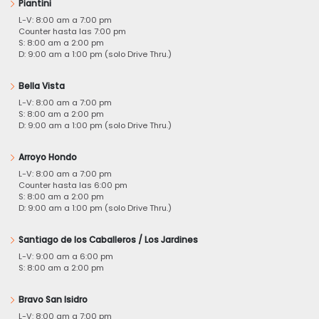
Piantini
L-V: 8:00 am a 7:00 pm
Counter hasta las 7:00 pm
S: 8:00 am a 2:00 pm
D: 9:00 am a 1:00 pm (solo Drive Thru.)
Bella Vista
L-V: 8:00 am a 7:00 pm
S: 8:00 am a 2:00 pm
D: 9:00 am a 1:00 pm (solo Drive Thru.)
Arroyo Hondo
L-V: 8:00 am a 7:00 pm
Counter hasta las 6:00 pm
S: 8:00 am a 2:00 pm
D: 9:00 am a 1:00 pm (solo Drive Thru.)
Santiago de los Caballeros / Los Jardines
L-V: 9:00 am a 6:00 pm
S: 8:00 am a 2:00 pm
Bravo San Isidro
L-V: 8:00 am a 7:00 pm