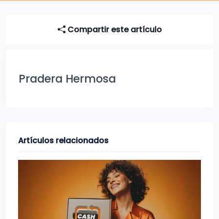
Compartir este artículo
Pradera Hermosa
Artículos relacionados