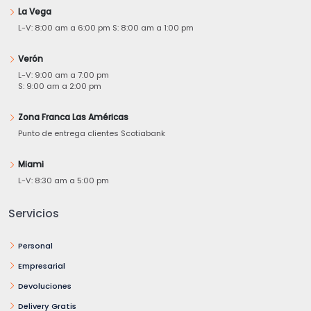
La Vega
L-V: 8:00 am a 6:00 pm S: 8:00 am a 1:00 pm
Verón
L-V: 9:00 am a 7:00 pm
S: 9:00 am a 2:00 pm
Zona Franca Las Américas
Punto de entrega clientes Scotiabank
Miami
L-V: 8:30 am a 5:00 pm
Servicios
Personal
Empresarial
Devoluciones
Delivery Gratis