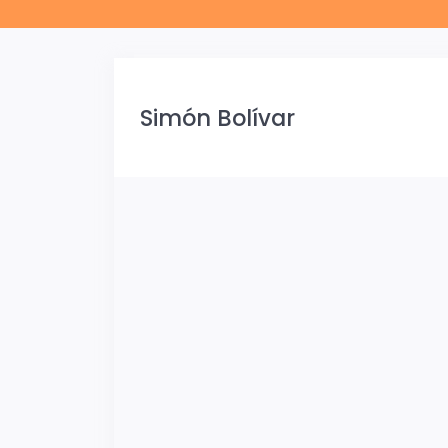
Simón Bolívar