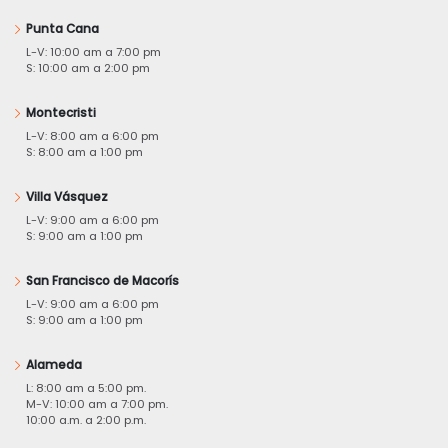
Punta Cana
L-V: 10:00 am a 7:00 pm
S: 10:00 am a 2:00 pm
Montecristi
L-V: 8:00 am a 6:00 pm
S: 8:00 am a 1:00 pm
Villa Vásquez
L-V: 9:00 am a 6:00 pm
S: 9:00 am a 1:00 pm
San Francisco de Macorís
L-V: 9:00 am a 6:00 pm
S: 9:00 am a 1:00 pm
Alameda
L: 8:00 am a 5:00 pm.
M-V: 10:00 am a 7:00 pm.
10:00 a.m. a 2:00 p.m.