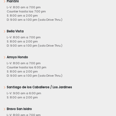
Piantini
L-V: 8:00 am a 7:00 pm
Counter hasta las 7:00 pm
S: 8:00 am a 2:00 pm
D: 9:00 am a 1:00 pm (solo Drive Thru.)
Bella Vista
L-V: 8:00 am a 7:00 pm
S: 8:00 am a 2:00 pm
D: 9:00 am a 1:00 pm (solo Drive Thru.)
Arroyo Hondo
L-V: 8:00 am a 7:00 pm
Counter hasta las 6:00 pm
S: 8:00 am a 2:00 pm
D: 9:00 am a 1:00 pm (solo Drive Thru.)
Santiago de los Caballeros / Los Jardines
L-V: 9:00 am a 6:00 pm
S: 8:00 am a 2:00 pm
Bravo San Isidro
L-V: 8:00 am a 7:00 pm