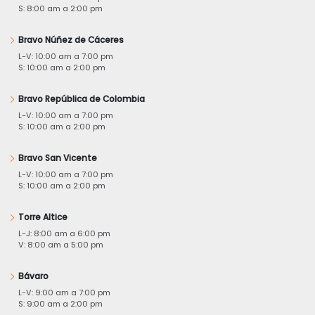
S: 8:00 am a 2:00 pm
Bravo Núñez de Cáceres
L-V: 10:00 am a 7:00 pm
S: 10:00 am a 2:00 pm
Bravo República de Colombia
L-V: 10:00 am a 7:00 pm
S: 10:00 am a 2:00 pm
Bravo San Vicente
L-V: 10:00 am a 7:00 pm
S: 10:00 am a 2:00 pm
Torre Altice
L-J: 8:00 am a 6:00 pm
V: 8:00 am a 5:00 pm
Bávaro
L-V: 9:00 am a 7:00 pm
S: 9:00 am a 2:00 pm