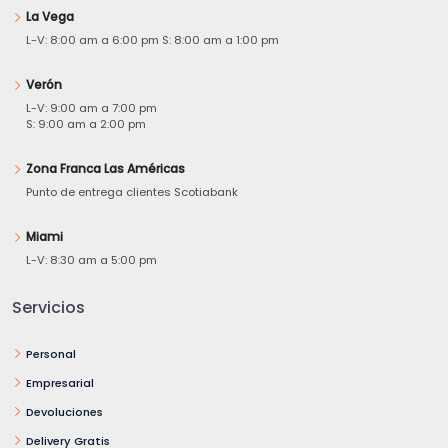
La Vega
L-V: 8:00 am a 6:00 pm S: 8:00 am a 1:00 pm
Verón
L-V: 9:00 am a 7:00 pm
S: 9:00 am a 2:00 pm
Zona Franca Las Américas
Punto de entrega clientes Scotiabank
Miami
L-V: 8:30 am a 5:00 pm
Servicios
Personal
Empresarial
Devoluciones
Delivery Gratis