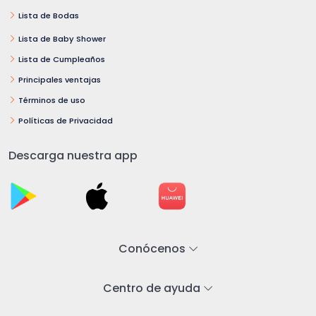
Lista de Bodas
Lista de Baby Shower
Lista de Cumpleaños
Principales ventajas
Términos de uso
Políticas de Privacidad
Descarga nuestra app
Conócenos
Centro de ayuda