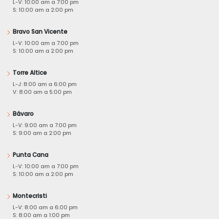
L-V: 10:00 am a 7:00 pm
S: 10:00 am a 2:00 pm
Bravo San Vicente
L-V: 10:00 am a 7:00 pm
S: 10:00 am a 2:00 pm
Torre Altice
L-J: 8:00 am a 6:00 pm
V: 8:00 am a 5:00 pm
Bávaro
L-V: 9:00 am a 7:00 pm
S: 9:00 am a 2:00 pm
Punta Cana
L-V: 10:00 am a 7:00 pm
S: 10:00 am a 2:00 pm
Montecristi
L-V: 8:00 am a 6:00 pm
S: 8:00 am a 1:00 pm