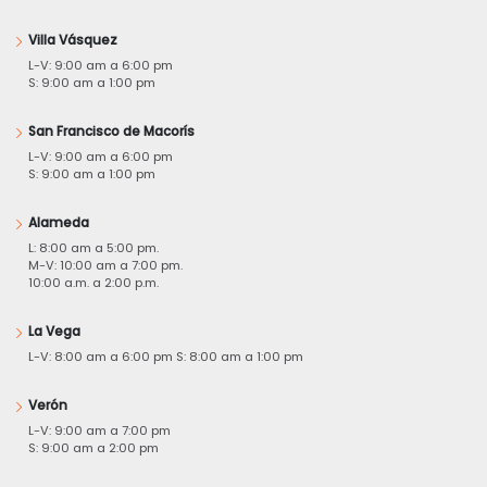
Villa Vásquez
L-V: 9:00 am a 6:00 pm
S: 9:00 am a 1:00 pm
San Francisco de Macorís
L-V: 9:00 am a 6:00 pm
S: 9:00 am a 1:00 pm
Alameda
L: 8:00 am a 5:00 pm.
M-V: 10:00 am a 7:00 pm.
10:00 a.m. a 2:00 p.m.
La Vega
L-V: 8:00 am a 6:00 pm S: 8:00 am a 1:00 pm
Verón
L-V: 9:00 am a 7:00 pm
S: 9:00 am a 2:00 pm