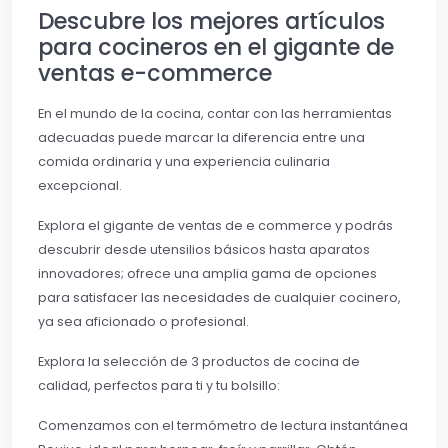
Descubre los mejores artículos
para cocineros en el gigante de
ventas e-commerce
En el mundo de la cocina, contar con las herramientas
adecuadas puede marcar la diferencia entre una
comida ordinaria y una experiencia culinaria
excepcional.
Explora el gigante de ventas de e commerce y podrás
descubrir desde utensilios básicos hasta aparatos
innovadores; ofrece una amplia gama de opciones
para satisfacer las necesidades de cualquier cocinero,
ya sea aficionado o profesional.
Explora la selección de 3 productos de cocina de
calidad, perfectos para ti y tu bolsillo:
Comenzamos con el termómetro de lectura instantánea