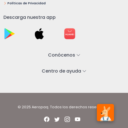
Políticas de Privacidad
Descarga nuestra app
Conócenos
Centro de ayuda
© 2025 Aeropaq. Todos los derechos reservados.