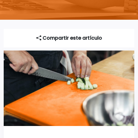
Compartir este artículo