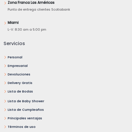
Zona Franca Las Américas
Punto de entrega clientes Scotiabank
Miami
L-V: 8:30 am a 5:00 pm
Servicios
Personal
Empresarial
Devoluciones
Delivery Gratis
Lista de Bodas
Lista de Baby Shower
Lista de Cumpleaños
Principales ventajas
Términos de uso