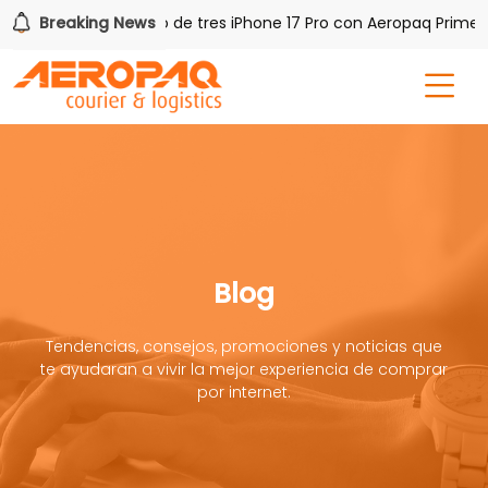
Q!
Breaking News
Gana uno de tres iPhone 17 Pro con Aeropaq Prime
Blog
Tendencias, consejos, promociones y noticias que
te ayudaran a vivir la mejor experiencia de comprar
por internet.