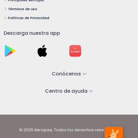
Términos de uso
Políticas de Privacidad
Descarga nuestra app
Conócenos
Centro de ayuda
© 2025 Aeropaq. Todos los derechos reservados.