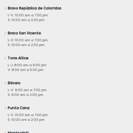
Bravo República de Colombia
L-V: 10:00 am a 7:00 pm
S: 10:00 am a 2:00 pm
Bravo San Vicente
L-V: 10:00 am a 7:00 pm
S: 10:00 am a 2:00 pm
Torre Altice
L-J: 8:00 am a 6:00 pm
V: 8:00 am a 5:00 pm
Bávaro
L-V: 9:00 am a 7:00 pm
S: 9:00 am a 2:00 pm
Punta Cana
L-V: 10:00 am a 7:00 pm
S: 10:00 am a 2:00 pm
Montecristi