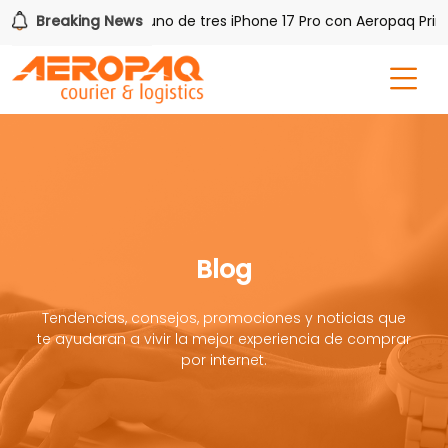
 PAQ!
Breaking News
Gana uno de tres iPhone 17 Pro con Aeropaq Prime
Blog
Tendencias, consejos, promociones y noticias que
te ayudaran a vivir la mejor experiencia de comprar
por internet.