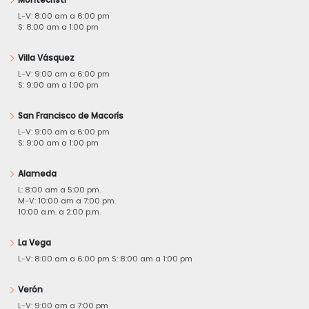
L-V: 8:00 am a 6:00 pm
S: 8:00 am a 1:00 pm
Villa Vásquez
L-V: 9:00 am a 6:00 pm
S: 9:00 am a 1:00 pm
San Francisco de Macorís
L-V: 9:00 am a 6:00 pm
S: 9:00 am a 1:00 pm
Alameda
L: 8:00 am a 5:00 pm.
M-V: 10:00 am a 7:00 pm.
10:00 a.m. a 2:00 p.m.
La Vega
L-V: 8:00 am a 6:00 pm S: 8:00 am a 1:00 pm
Verón
L-V: 9:00 am a 7:00 pm