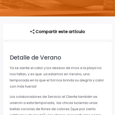
Compartir este artículo
Detalle de Verano
Ya se siente el calor y los deseos de irnos a la playa no
nos faltan, y es que ya estamos en Verano, una
temporada en la que el Sol nos brinda su alegría y calor
con más fuerza!
Los colaboradores de Servicio al Cliente también se
unieron a esta temporada, las chicas luciendo unas
bellas coronas de flores de colores (que por cierto