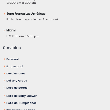
S: 9:00 am a 2:00 pm
Zona Franca Las Américas
Punto de entrega clientes Scotiabank
Miami
L-V: 8:30 am a 5:00 pm
Servicios
Personal
Empresarial
Devoluciones
Delivery Gratis
Lista de Bodas
Lista de Baby Shower
Lista de Cumpleaños
Principales ventajas