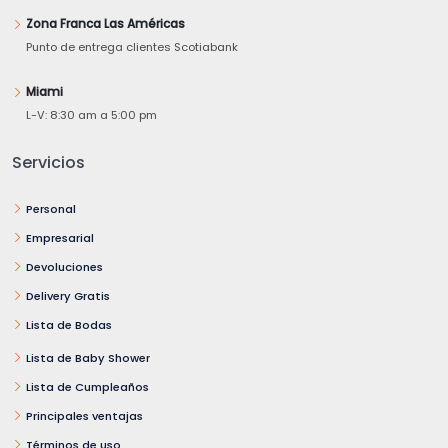
Zona Franca Las Américas
Punto de entrega clientes Scotiabank
Miami
L-V: 8:30 am a 5:00 pm
Servicios
Personal
Empresarial
Devoluciones
Delivery Gratis
Lista de Bodas
Lista de Baby Shower
Lista de Cumpleaños
Principales ventajas
Términos de uso