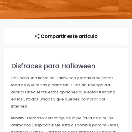
Compartir este artículo
Disfraces para Halloween
Vas para una fiesta de Halloween y todavía no tienes
idea de qué te vas a disfrazar? Pues aquí vengo a tu
auxilio! Chequéate estas opciones que están trending
en los Estados Unidos y que puedes comprar por
internet!
Minion
: El famoso personaje de la película de dibujos
animados Despicable Me está disponible para mujeres,