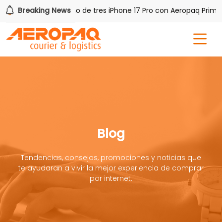
AQ!
Breaking News
Gana uno de tres iPhone 17 Pro con Aeropaq Prime
Blog
Tendencias, consejos, promociones y noticias que
te ayudaran a vivir la mejor experiencia de comprar
por internet.