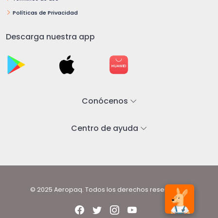
Políticas de Privacidad
Descarga nuestra app
Conócenos
Centro de ayuda
© 2025 Aeropaq. Todos los derechos reservados.