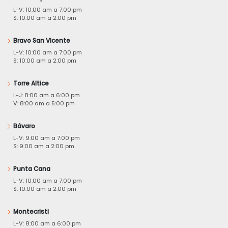
L-V: 10:00 am a 7:00 pm
S: 10:00 am a 2:00 pm
Bravo San Vicente
L-V: 10:00 am a 7:00 pm
S: 10:00 am a 2:00 pm
Torre Altice
L-J: 8:00 am a 6:00 pm
V: 8:00 am a 5:00 pm
Bávaro
L-V: 9:00 am a 7:00 pm
S: 9:00 am a 2:00 pm
Punta Cana
L-V: 10:00 am a 7:00 pm
S: 10:00 am a 2:00 pm
Montecristi
L-V: 8:00 am a 6:00 pm