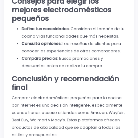
Consejos para elegir los
mejores electrodomésticos
pequeños
Define tus necesidades:
Considera el tamaño de tu
cocina y las funcionalidades que más necesitas.
Consulta opiniones:
Lee reseñas de clientes para
conocer las experiencias de otros compradores.
Compara precios:
Busca promociones y
descuentos antes de realizar tu compra.
Conclusión y recomendación
final
Comprar electrodomésticos pequeños para la cocina
por internet es una decisión inteligente, especialmente
cuando tienes acceso a tiendas como Amazon, Wayfair,
Best Buy, Walmart y Macy’s. Estas plataformas ofrecen
productos de alta calidad que se adaptan a todos los
estilos y presupuestos.