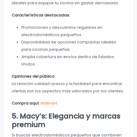
ideales para equipar tu cocina sin gastar demasiado.
Características destacadas:
Promociones y descuentos regulares en
electrodomésticos pequeños.
Disponibilidad de opciones compactas ideales
para cocinas pequeñas.
Amplia cobertura en envíos dentro de Estados
Unidos.
Opiniones del público:
La relación calidad-precio y la facilidad para encontrar
ofertas son los aspectos más valorados por los clientes.
Compra aquí:
Walmart
5. Macy’s: Elegancia y marcas
premium
Si buscas electrodomésticos pequeños que combinen