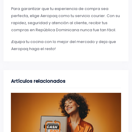
Para garantizar que tu experiencia de compra sea
perfecta, elige Aeropaq como tu servicio courier. Con su
rapidez, seguridad y atención al cliente, recibir tus
compras en República Dominicana nunca fue tan fácil.
¡Equipa tu cocina con lo mejor del mercado y deja que
Aeropaq haga el resto!
Artículos relacionados