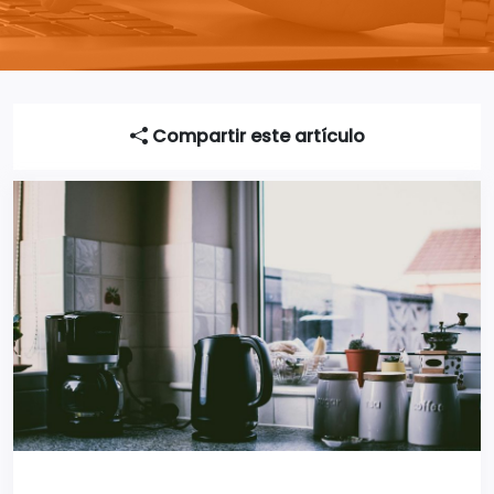
Compartir este artículo