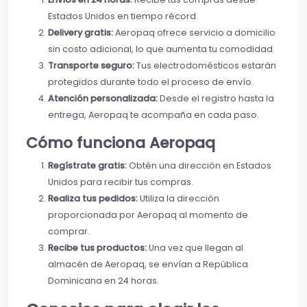
Estados Unidos en tiempo récord.
Delivery gratis:
Aeropaq ofrece servicio a domicilio
sin costo adicional, lo que aumenta tu comodidad.
Transporte seguro:
Tus electrodomésticos estarán
protegidos durante todo el proceso de envío.
Atención personalizada:
Desde el registro hasta la
entrega, Aeropaq te acompaña en cada paso.
Cómo funciona Aeropaq
Regístrate gratis:
Obtén una dirección en Estados
Unidos para recibir tus compras.
Realiza tus pedidos:
Utiliza la dirección
proporcionada por Aeropaq al momento de
comprar.
Recibe tus productos:
Una vez que llegan al
almacén de Aeropaq, se envían a República
Dominicana en 24 horas.