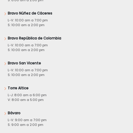
S: 8:00 am a 2:00 pm
Bravo Núñez de Cáceres
L-V: 10:00 am a 7:00 pm
S: 10:00 am a 2:00 pm
Bravo República de Colombia
L-V: 10:00 am a 7:00 pm
S: 10:00 am a 2:00 pm
Bravo San Vicente
L-V: 10:00 am a 7:00 pm
S: 10:00 am a 2:00 pm
Torre Altice
L-J: 8:00 am a 6:00 pm
V: 8:00 am a 5:00 pm
Bávaro
L-V: 9:00 am a 7:00 pm
S: 9:00 am a 2:00 pm