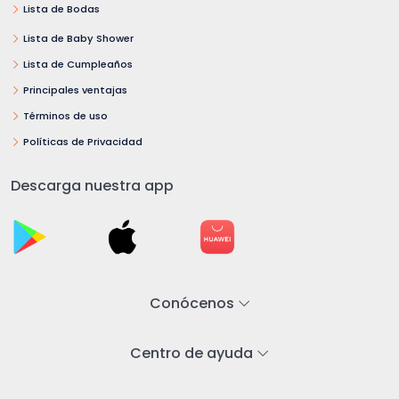
Lista de Bodas
Lista de Baby Shower
Lista de Cumpleaños
Principales ventajas
Términos de uso
Políticas de Privacidad
Descarga nuestra app
Conócenos
Centro de ayuda