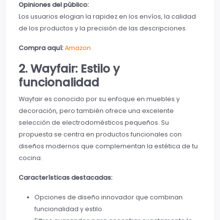
Opiniones del público:
Los usuarios elogian la rapidez en los envíos, la calidad
de los productos y la precisión de las descripciones.
Compra aquí:
Amazon
2. Wayfair: Estilo y
funcionalidad
Wayfair es conocido por su enfoque en muebles y
decoración, pero también ofrece una excelente
selección de electrodomésticos pequeños. Su
propuesta se centra en productos funcionales con
diseños modernos que complementan la estética de tu
cocina.
Características destacadas:
Opciones de diseño innovador que combinan
funcionalidad y estilo.