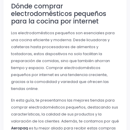
Dónde comprar
electrodomésticos pequeños
para la cocina por internet
Los electrodomésticos pequeños son esenciales para
una cocina eficiente y moderna. Desde licuadoras y
cafeteras hasta procesadores de alimentos y
tostadoras, estos dispositivos no solo facilitan la
preparación de comidas, sino que también ahorran
tiempo y espacio. Comprar electrodomésticos
pequeños por internet es una tendencia creciente,
gracias a la comodidad y variedad que ofrecen las
tiendas online.
En esta guía, te presentamos las mejores tiendas para
comprar electrodomésticos pequeños, destacando sus
características, la calidad de sus productos y la
valoración de los clientes. Además, te contamos por qué
Aeropaq
es tu mejor aliado para recibir estas compras