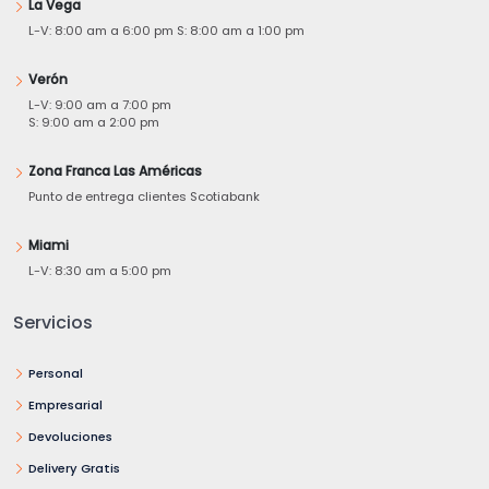
La Vega
L-V: 8:00 am a 6:00 pm S: 8:00 am a 1:00 pm
Verón
L-V: 9:00 am a 7:00 pm
S: 9:00 am a 2:00 pm
Zona Franca Las Américas
Punto de entrega clientes Scotiabank
Miami
L-V: 8:30 am a 5:00 pm
Servicios
Personal
Empresarial
Devoluciones
Delivery Gratis