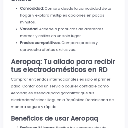
Comodidad:
Compra desde la comodidad de tu
hogar y explora múltiples opciones en pocos
minutos.
Variedad:
Accede a productos de diferentes
marcas y estilos en un solo lugar.
Precios competitivos:
Compara precios y
aprovecha ofertas exclusivas.
Aeropaq: Tu aliado para recibir
tus electrodomésticos en RD
Comprar en tiendas internacionales es solo el primer
paso. Contar con un servicio courier confiable como
Aeropaq es esencial para garantizar que tus
electrodomésticos lleguen a República Dominicana de
manera segura y rápida.
Beneficios de usar Aeropaq
Envíos en 24 horas:
Recibe tus compras desde