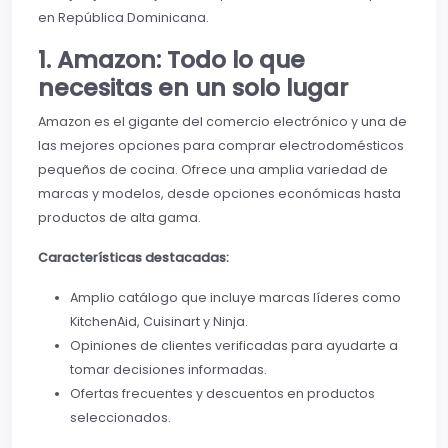
en República Dominicana.
1. Amazon: Todo lo que
necesitas en un solo lugar
Amazon es el gigante del comercio electrónico y una de
las mejores opciones para comprar electrodomésticos
pequeños de cocina. Ofrece una amplia variedad de
marcas y modelos, desde opciones económicas hasta
productos de alta gama.
Características destacadas:
Amplio catálogo que incluye marcas líderes como
KitchenAid, Cuisinart y Ninja.
Opiniones de clientes verificadas para ayudarte a
tomar decisiones informadas.
Ofertas frecuentes y descuentos en productos
seleccionados.