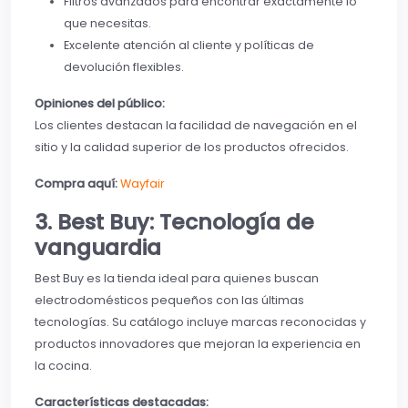
Filtros avanzados para encontrar exactamente lo
que necesitas.
Excelente atención al cliente y políticas de
devolución flexibles.
Opiniones del público:
Los clientes destacan la facilidad de navegación en el
sitio y la calidad superior de los productos ofrecidos.
Compra aquí:
Wayfair
3. Best Buy: Tecnología de
vanguardia
Best Buy es la tienda ideal para quienes buscan
electrodomésticos pequeños con las últimas
tecnologías. Su catálogo incluye marcas reconocidas y
productos innovadores que mejoran la experiencia en
la cocina.
Características destacadas: