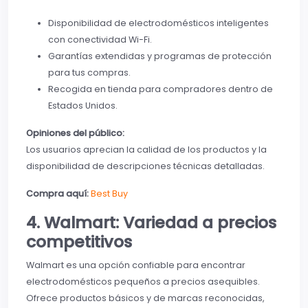
Disponibilidad de electrodomésticos inteligentes
con conectividad Wi-Fi.
Garantías extendidas y programas de protección
para tus compras.
Recogida en tienda para compradores dentro de
Estados Unidos.
Opiniones del público:
Los usuarios aprecian la calidad de los productos y la
disponibilidad de descripciones técnicas detalladas.
Compra aquí:
Best Buy
4. Walmart: Variedad a precios
competitivos
Walmart es una opción confiable para encontrar
electrodomésticos pequeños a precios asequibles.
Ofrece productos básicos y de marcas reconocidas,