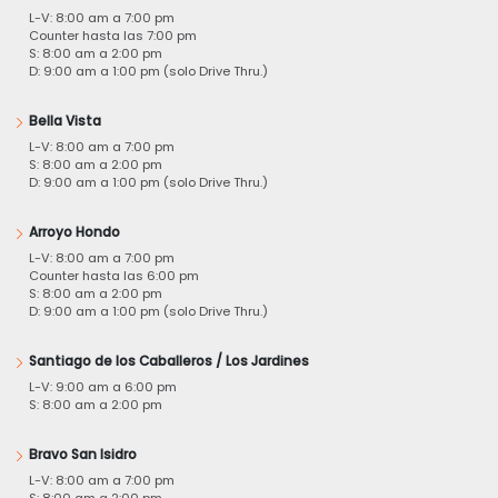
L-V: 8:00 am a 7:00 pm
Counter hasta las 7:00 pm
S: 8:00 am a 2:00 pm
D: 9:00 am a 1:00 pm (solo Drive Thru.)
Bella Vista
L-V: 8:00 am a 7:00 pm
S: 8:00 am a 2:00 pm
D: 9:00 am a 1:00 pm (solo Drive Thru.)
Arroyo Hondo
L-V: 8:00 am a 7:00 pm
Counter hasta las 6:00 pm
S: 8:00 am a 2:00 pm
D: 9:00 am a 1:00 pm (solo Drive Thru.)
Santiago de los Caballeros / Los Jardines
L-V: 9:00 am a 6:00 pm
S: 8:00 am a 2:00 pm
Bravo San Isidro
L-V: 8:00 am a 7:00 pm