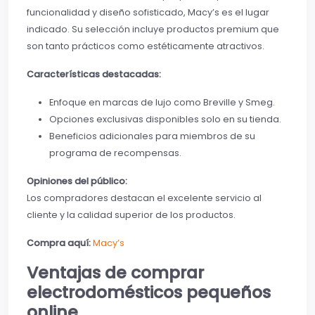
funcionalidad y diseño sofisticado, Macy’s es el lugar
indicado. Su selección incluye productos premium que
son tanto prácticos como estéticamente atractivos.
Características destacadas:
Enfoque en marcas de lujo como Breville y Smeg.
Opciones exclusivas disponibles solo en su tienda.
Beneficios adicionales para miembros de su
programa de recompensas.
Opiniones del público:
Los compradores destacan el excelente servicio al
cliente y la calidad superior de los productos.
Compra aquí:
Macy’s
Ventajas de comprar
electrodomésticos pequeños
online