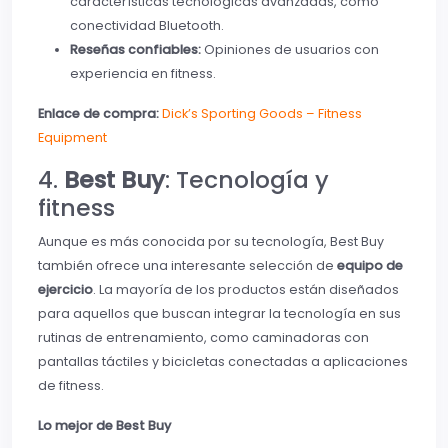
características tecnológicas avanzadas, como
conectividad Bluetooth.
Reseñas confiables:
Opiniones de usuarios con
experiencia en fitness.
Enlace de compra:
Dick’s Sporting Goods – Fitness
Equipment
4.
Best Buy
: Tecnología y
fitness
Aunque es más conocida por su tecnología, Best Buy
también ofrece una interesante selección de
equipo de
ejercicio
. La mayoría de los productos están diseñados
para aquellos que buscan integrar la tecnología en sus
rutinas de entrenamiento, como caminadoras con
pantallas táctiles y bicicletas conectadas a aplicaciones
de fitness.
Lo mejor de Best Buy