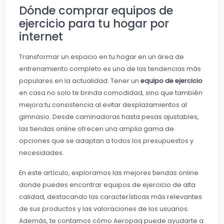
Dónde comprar equipos de
ejercicio para tu hogar por
internet
Transformar un espacio en tu hogar en un área de
entrenamiento completo es una de las tendencias más
populares en la actualidad. Tener un
equipo de ejercicio
en casa no solo te brinda comodidad, sino que también
mejora tu consistencia al evitar desplazamientos al
gimnasio. Desde caminadoras hasta pesas ajustables,
las tiendas online ofrecen una amplia gama de
opciones que se adaptan a todos los presupuestos y
necesidades.
En este artículo, exploramos las mejores tiendas online
donde puedes encontrar equipos de ejercicio de alta
calidad, destacando las características más relevantes
de sus productos y las valoraciones de los usuarios.
Además, te contamos cómo Aeropaq puede ayudarte a