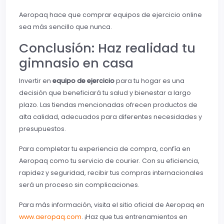
Aeropaq hace que comprar equipos de ejercicio online
sea más sencillo que nunca.
Conclusión: Haz realidad tu
gimnasio en casa
Invertir en
equipo de ejercicio
para tu hogar es una
decisión que beneficiará tu salud y bienestar a largo
plazo. Las tiendas mencionadas ofrecen productos de
alta calidad, adecuados para diferentes necesidades y
presupuestos.
Para completar tu experiencia de compra, confía en
Aeropaq como tu servicio de courier. Con su eficiencia,
rapidez y seguridad, recibir tus compras internacionales
será un proceso sin complicaciones.
Para más información, visita el sitio oficial de Aeropaq en
www.aeropaq.com
. ¡Haz que tus entrenamientos en