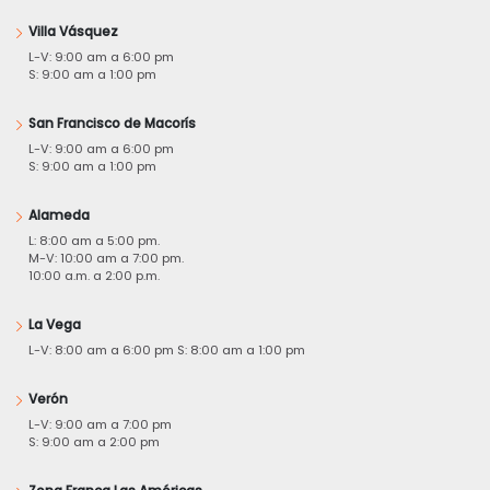
Villa Vásquez
L-V: 9:00 am a 6:00 pm
S: 9:00 am a 1:00 pm
San Francisco de Macorís
L-V: 9:00 am a 6:00 pm
S: 9:00 am a 1:00 pm
Alameda
L: 8:00 am a 5:00 pm.
M-V: 10:00 am a 7:00 pm.
10:00 a.m. a 2:00 p.m.
La Vega
L-V: 8:00 am a 6:00 pm S: 8:00 am a 1:00 pm
Verón
L-V: 9:00 am a 7:00 pm
S: 9:00 am a 2:00 pm