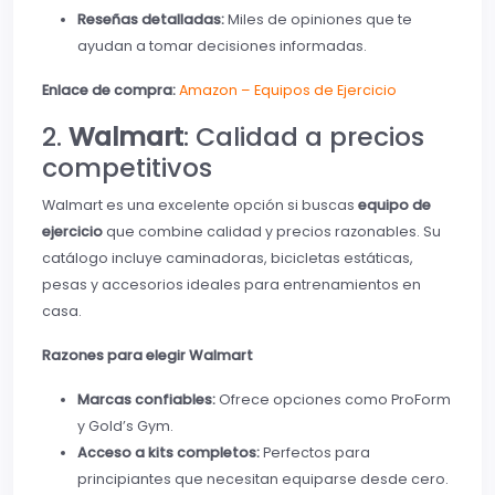
Reseñas detalladas:
Miles de opiniones que te
ayudan a tomar decisiones informadas.
Enlace de compra:
Amazon – Equipos de Ejercicio
2.
Walmart
: Calidad a precios
competitivos
Walmart es una excelente opción si buscas
equipo de
ejercicio
que combine calidad y precios razonables. Su
catálogo incluye caminadoras, bicicletas estáticas,
pesas y accesorios ideales para entrenamientos en
casa.
Razones para elegir Walmart
Marcas confiables:
Ofrece opciones como ProForm
y Gold’s Gym.
Acceso a kits completos:
Perfectos para
principiantes que necesitan equiparse desde cero.