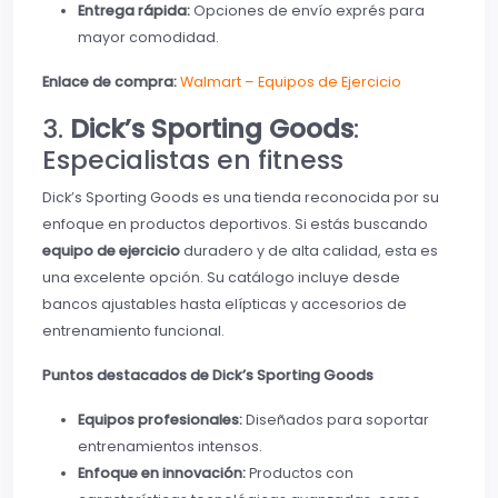
Entrega rápida:
Opciones de envío exprés para
mayor comodidad.
Enlace de compra:
Walmart – Equipos de Ejercicio
3.
Dick’s Sporting Goods
:
Especialistas en fitness
Dick’s Sporting Goods es una tienda reconocida por su
enfoque en productos deportivos. Si estás buscando
equipo de ejercicio
duradero y de alta calidad, esta es
una excelente opción. Su catálogo incluye desde
bancos ajustables hasta elípticas y accesorios de
entrenamiento funcional.
Puntos destacados de Dick’s Sporting Goods
Equipos profesionales:
Diseñados para soportar
entrenamientos intensos.
Enfoque en innovación:
Productos con