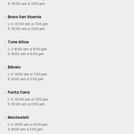
S: 10:00 am a 2:00 pm
Bravo San Vicente
L-V: 10:00 am a 7:00 pm
S: 10:00 am a 2:00 pm
Torre Altice
L-J: 8:00 am a 6:00 pm
V: 8:00 am a 5:00 pm
Bávaro
L-V: 9:00 am a 7:00 pm
S: 9:00 am a 2:00 pm
Punta Cana
L-V: 10:00 am a 7:00 pm
S: 10:00 am a 2:00 pm
Montecristi
L-V: 8:00 am a 6:00 pm
S: 8:00 am a 1:00 pm