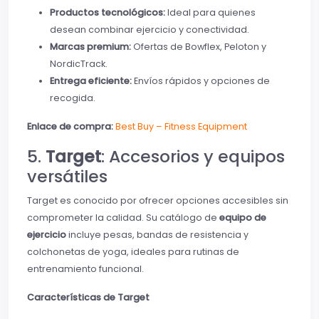
Productos tecnológicos:
Ideal para quienes
desean combinar ejercicio y conectividad.
Marcas premium:
Ofertas de Bowflex, Peloton y
NordicTrack.
Entrega eficiente:
Envíos rápidos y opciones de
recogida.
Enlace de compra:
Best Buy – Fitness Equipment
5.
Target
: Accesorios y equipos
versátiles
Target es conocido por ofrecer opciones accesibles sin
comprometer la calidad. Su catálogo de
equipo de
ejercicio
incluye pesas, bandas de resistencia y
colchonetas de yoga, ideales para rutinas de
entrenamiento funcional.
Características de Target