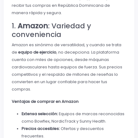
recibir tus compras en República Dominicana de
manera rápida y segura.
1.
Amazon
: Variedad y
conveniencia
Amazon es sinónimo de versatilidad, y cuando se trata
de
equipo de ejercicio
, no decepciona. La plataforma
cuenta con miles de opciones, desde máquinas
cardiovasculares hasta equipos de fuerza. Sus precios
competitivos y el respaldo de millones de reseñas lo
convierten en un lugar confiable para hacer tus
compras.
Ventajas de comprar en Amazon
Extensa selección:
Equipos de marcas reconocidas
como Bowflex, NordicTrack y Sunny Health.
Precios accesibles:
Ofertas y descuentos
frecuentes.