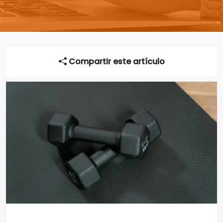
Compartir este artículo