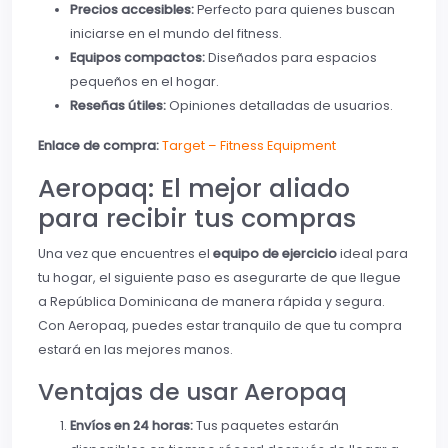
Precios accesibles:
Perfecto para quienes buscan
iniciarse en el mundo del fitness.
Equipos compactos:
Diseñados para espacios
pequeños en el hogar.
Reseñas útiles:
Opiniones detalladas de usuarios.
Enlace de compra:
Target – Fitness Equipment
Aeropaq: El mejor aliado
para recibir tus compras
Una vez que encuentres el
equipo de ejercicio
ideal para
tu hogar, el siguiente paso es asegurarte de que llegue
a República Dominicana de manera rápida y segura.
Con Aeropaq, puedes estar tranquilo de que tu compra
estará en las mejores manos.
Ventajas de usar Aeropaq
Envíos en 24 horas:
Tus paquetes estarán