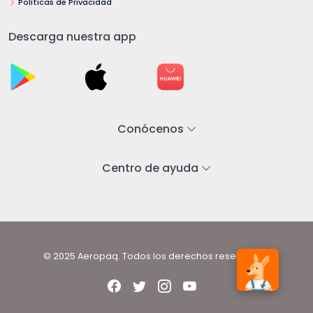
Políticas de Privacidad
Descarga nuestra app
Conócenos
Centro de ayuda
© 2025 Aeropaq. Todos los derechos reservados.