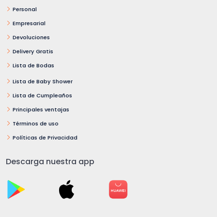
Personal
Empresarial
Devoluciones
Delivery Gratis
Lista de Bodas
Lista de Baby Shower
Lista de Cumpleaños
Principales ventajas
Términos de uso
Políticas de Privacidad
Descarga nuestra app