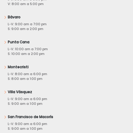
V: 8:00 am a 5:00 pm
Bávaro
L-V: 9:00 am a 7:00 pm
S: 9:00 am a 2:00 pm
Punta Cana
L-V: 10:00 am a 7:00 pm
S: 10:00 am a 2:00 pm
Montecristi
L-V: 8:00 am a 6:00 pm
S: 8:00 am a 1:00 pm
Villa Vásquez
L-V: 9:00 am a 6:00 pm
S: 9:00 am a 1:00 pm
San Francisco de Macorís
L-V: 9:00 am a 6:00 pm
S: 9:00 am a 1:00 pm