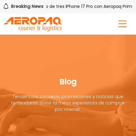
AQ!
Breaking News
Gana uno de tres iPhone 17 Pro con Aeropaq Prime
Blog
Tendencias, consejos, promociones y noticias que
te ayudaran a vivir la mejor experiencia de comprar
por internet.