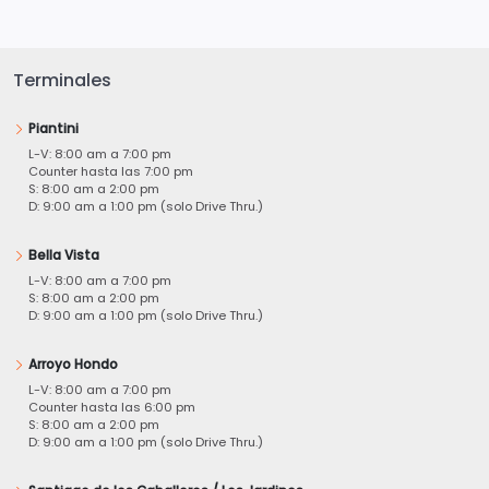
Terminales
Piantini
L-V: 8:00 am a 7:00 pm
Counter hasta las 7:00 pm
S: 8:00 am a 2:00 pm
D: 9:00 am a 1:00 pm (solo Drive Thru.)
Bella Vista
L-V: 8:00 am a 7:00 pm
S: 8:00 am a 2:00 pm
D: 9:00 am a 1:00 pm (solo Drive Thru.)
Arroyo Hondo
L-V: 8:00 am a 7:00 pm
Counter hasta las 6:00 pm
S: 8:00 am a 2:00 pm
D: 9:00 am a 1:00 pm (solo Drive Thru.)