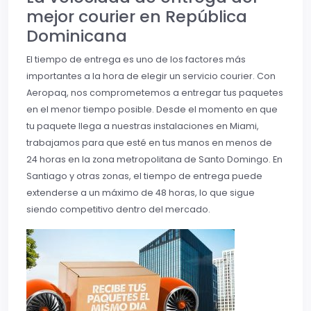
mejor courier en República
Dominicana
El tiempo de entrega es uno de los factores más
importantes a la hora de elegir un servicio courier. Con
Aeropaq, nos comprometemos a entregar tus paquetes
en el menor tiempo posible. Desde el momento en que
tu paquete llega a nuestras instalaciones en Miami,
trabajamos para que esté en tus manos en menos de
24 horas en la zona metropolitana de Santo Domingo. En
Santiago y otras zonas, el tiempo de entrega puede
extenderse a un máximo de 48 horas, lo que sigue
siendo competitivo dentro del mercado.