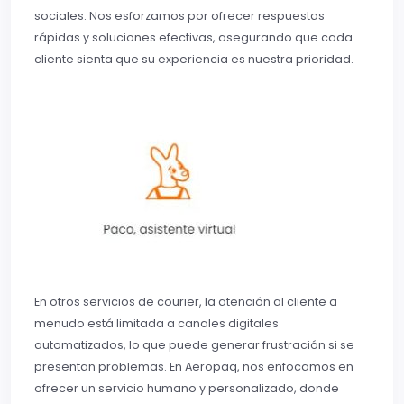
sociales. Nos esforzamos por ofrecer respuestas
rápidas y soluciones efectivas, asegurando que cada
cliente sienta que su experiencia es nuestra prioridad.
En otros servicios de courier, la atención al cliente a
menudo está limitada a canales digitales
automatizados, lo que puede generar frustración si se
presentan problemas. En Aeropaq, nos enfocamos en
ofrecer un servicio humano y personalizado, donde