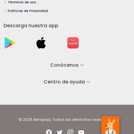
Términos de uso
Políticas de Privacidad
Descarga nuestra app
Conócenos
Centro de ayuda
© 2025 Aeropaq. Todos los derechos reservados.