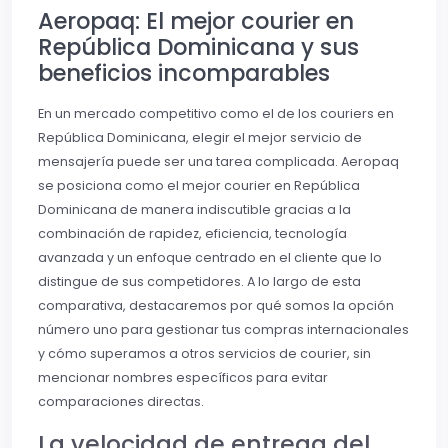
Aeropaq: El mejor courier en
República Dominicana y sus
beneficios incomparables
En un mercado competitivo como el de los couriers en
República Dominicana, elegir el mejor servicio de
mensajería puede ser una tarea complicada. Aeropaq
se posiciona como el mejor courier en República
Dominicana de manera indiscutible gracias a la
combinación de rapidez, eficiencia, tecnología
avanzada y un enfoque centrado en el cliente que lo
distingue de sus competidores. A lo largo de esta
comparativa, destacaremos por qué somos la opción
número uno para gestionar tus compras internacionales
y cómo superamos a otros servicios de courier, sin
mencionar nombres específicos para evitar
comparaciones directas.
La velocidad de entrega del