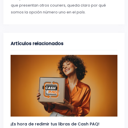
que presentan otros couriers, queda claro por qué
somos la opción número uno en el país.
Artículos relacionados
¡Es hora de redimir tus libras de Cash PAQ!
Gana