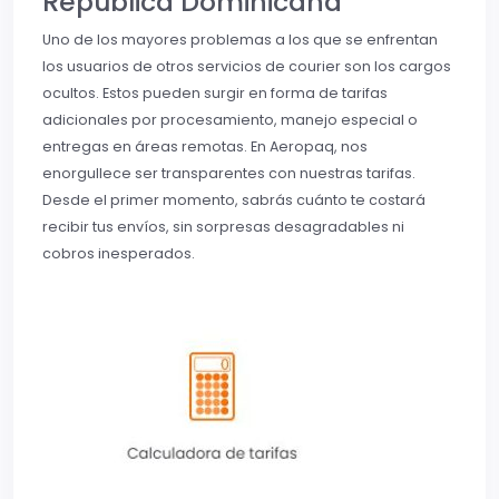
República Dominicana
Uno de los mayores problemas a los que se enfrentan
los usuarios de otros servicios de courier son los cargos
ocultos. Estos pueden surgir en forma de tarifas
adicionales por procesamiento, manejo especial o
entregas en áreas remotas. En Aeropaq, nos
enorgullece ser transparentes con nuestras tarifas.
Desde el primer momento, sabrás cuánto te costará
recibir tus envíos, sin sorpresas desagradables ni
cobros inesperados.