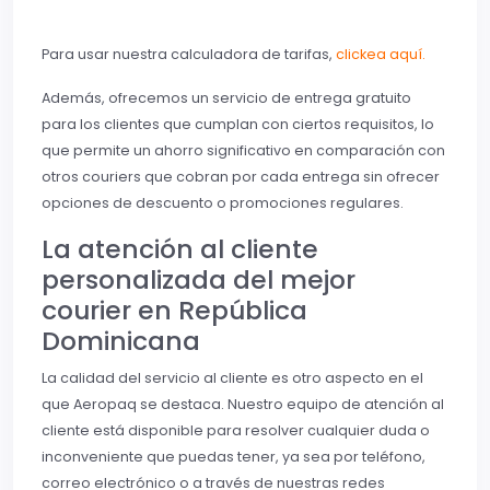
Para usar nuestra calculadora de tarifas,
clickea aquí.
Además, ofrecemos un servicio de entrega gratuito
para los clientes que cumplan con ciertos requisitos, lo
que permite un ahorro significativo en comparación con
otros couriers que cobran por cada entrega sin ofrecer
opciones de descuento o promociones regulares.
La atención al cliente
personalizada del mejor
courier en República
Dominicana
La calidad del servicio al cliente es otro aspecto en el
que Aeropaq se destaca. Nuestro equipo de atención al
cliente está disponible para resolver cualquier duda o
inconveniente que puedas tener, ya sea por teléfono,
correo electrónico o a través de nuestras redes