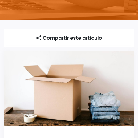
Compartir este artículo