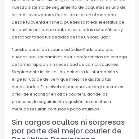
nuestro sistema de seguimiento de paquetes es uno de
los más avanzados y fáciles de usar en el mercado.
Desde tu cuenta en línea, puedes rastrear el estatus de
tus envíos en tiempo real, recibir alertas automáticas y
gestionar todos tus pedidos desde un solo lugar.
Nuestro portal de usuario está diseñado para que
puedas realizar cambios en tus preferencias de entrega
de forma rápida y sin necesidad de complicaciones.
Simplemente inicia sesión, actualiza tu información y
elige la ruta de delivery que mejor se ajuste a tus
necesidades. Este nivel de personalización y control es
difícil de encontrar en otros couriers, donde los
procesos de seguimiento y gestión de cuentas a
menudo resultan confusos y poco intuitivos.
Sin cargos ocultos ni sorpresas
por parte del mejor courier de