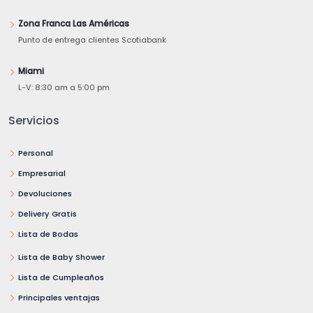
Zona Franca Las Américas
Punto de entrega clientes Scotiabank
Miami
L-V: 8:30 am a 5:00 pm
Servicios
Personal
Empresarial
Devoluciones
Delivery Gratis
Lista de Bodas
Lista de Baby Shower
Lista de Cumpleaños
Principales ventajas