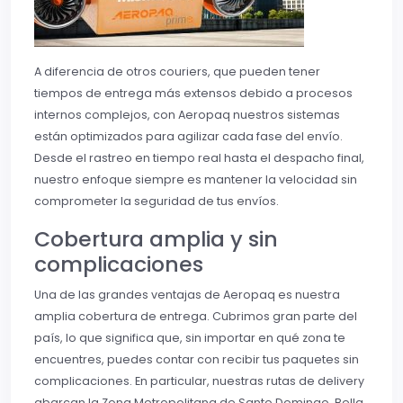
A diferencia de otros couriers, que pueden tener
tiempos de entrega más extensos debido a procesos
internos complejos, con Aeropaq nuestros sistemas
están optimizados para agilizar cada fase del envío.
Desde el rastreo en tiempo real hasta el despacho final,
nuestro enfoque siempre es mantener la velocidad sin
comprometer la seguridad de tus envíos.
Cobertura amplia y sin
complicaciones
Una de las grandes ventajas de Aeropaq es nuestra
amplia cobertura de entrega. Cubrimos gran parte del
país, lo que significa que, sin importar en qué zona te
encuentres, puedes contar con recibir tus paquetes sin
complicaciones. En particular, nuestras rutas de delivery
abarcan la Zona Metropolitana de Santo Domingo, Bella