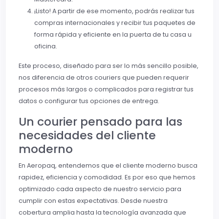
¡Listo! A partir de ese momento, podrás realizar tus
compras internacionales y recibir tus paquetes de
forma rápida y eficiente en la puerta de tu casa u
oficina.
Este proceso, diseñado para ser lo más sencillo posible,
nos diferencia de otros couriers que pueden requerir
procesos más largos o complicados para registrar tus
datos o configurar tus opciones de entrega.
Un courier pensado para las
necesidades del cliente
moderno
En Aeropaq, entendemos que el cliente moderno busca
rapidez, eficiencia y comodidad. Es por eso que hemos
optimizado cada aspecto de nuestro servicio para
cumplir con estas expectativas. Desde nuestra
cobertura amplia hasta la tecnología avanzada que