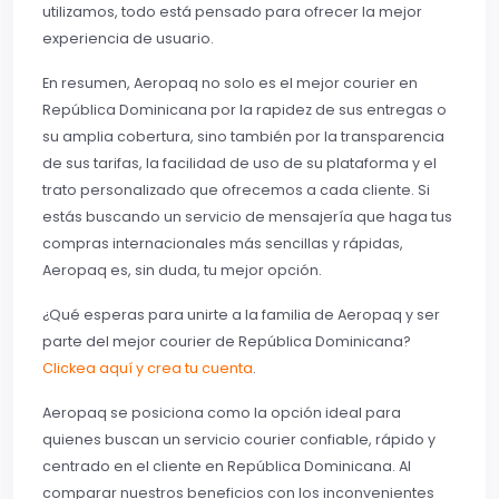
utilizamos, todo está pensado para ofrecer la mejor
experiencia de usuario.
En resumen, Aeropaq no solo es el mejor courier en
República Dominicana por la rapidez de sus entregas o
su amplia cobertura, sino también por la transparencia
de sus tarifas, la facilidad de uso de su plataforma y el
trato personalizado que ofrecemos a cada cliente. Si
estás buscando un servicio de mensajería que haga tus
compras internacionales más sencillas y rápidas,
Aeropaq es, sin duda, tu mejor opción.
¿Qué esperas para unirte a la familia de Aeropaq y ser
parte del mejor courier de República Dominicana?
Clickea aquí y crea tu cuenta
.
Aeropaq se posiciona como la opción ideal para
quienes buscan un servicio courier confiable, rápido y
centrado en el cliente en República Dominicana. Al
comparar nuestros beneficios con los inconvenientes