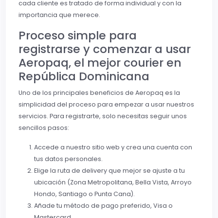
cada cliente es tratado de forma individual y con la
importancia que merece.
Proceso simple para
registrarse y comenzar a usar
Aeropaq, el mejor courier en
República Dominicana
Uno de los principales beneficios de Aeropaq es la
simplicidad del proceso para empezar a usar nuestros
servicios. Para registrarte, solo necesitas seguir unos
sencillos pasos:
Accede a nuestro sitio web y crea una cuenta con
tus datos personales.
Elige la ruta de delivery que mejor se ajuste a tu
ubicación (Zona Metropolitana, Bella Vista, Arroyo
Hondo, Santiago o Punta Cana).
Añade tu método de pago preferido, Visa o
Mastercard.