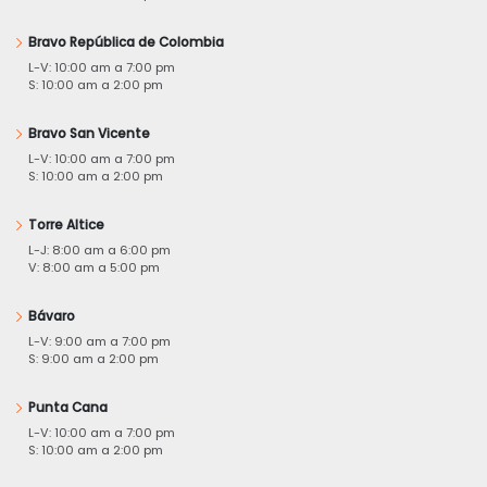
Bravo República de Colombia
L-V: 10:00 am a 7:00 pm
S: 10:00 am a 2:00 pm
Bravo San Vicente
L-V: 10:00 am a 7:00 pm
S: 10:00 am a 2:00 pm
Torre Altice
L-J: 8:00 am a 6:00 pm
V: 8:00 am a 5:00 pm
Bávaro
L-V: 9:00 am a 7:00 pm
S: 9:00 am a 2:00 pm
Punta Cana
L-V: 10:00 am a 7:00 pm
S: 10:00 am a 2:00 pm