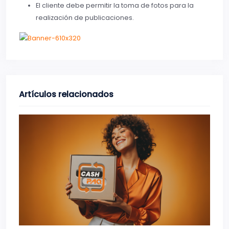
El cliente debe permitir la toma de fotos para la
realización de publicaciones.
Artículos relacionados