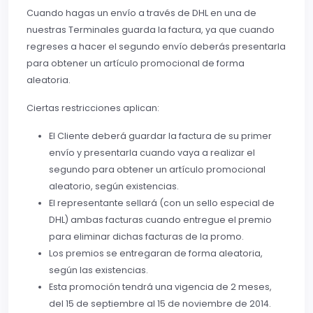
Cuando hagas un envío a través de DHL en una de
nuestras Terminales guarda la factura, ya que cuando
regreses a hacer el segundo envío deberás presentarla
para obtener un artículo promocional de forma
aleatoria.
Ciertas restricciones aplican:
El Cliente deberá guardar la factura de su primer
envío y presentarla cuando vaya a realizar el
segundo para obtener un artículo promocional
aleatorio, según existencias.
El representante sellará (con un sello especial de
DHL) ambas facturas cuando entregue el premio
para eliminar dichas facturas de la promo.
Los premios se entregaran de forma aleatoria,
según las existencias.
Esta promoción tendrá una vigencia de 2 meses,
del 15 de septiembre al 15 de noviembre de 2014.