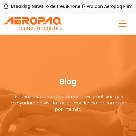
AQ!
Breaking News
Gana uno de tres iPhone 17 Pro con Aeropaq Prime
Blog
Tendencias, consejos, promociones y noticias que
te ayudaran a vivir la mejor experiencia de comprar
por internet.