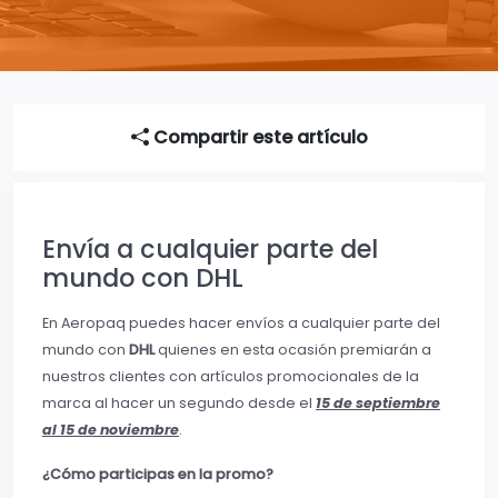
Compartir este artículo
Envía a cualquier parte del
mundo con DHL
En Aeropaq puedes hacer envíos a cualquier parte del
mundo con
DHL
quienes en esta ocasión premiarán a
nuestros clientes con artículos promocionales de la
marca al hacer un segundo desde el
15 de septiembre
al 15 de noviembre
.
¿Cómo participas en la promo?