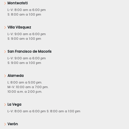
Montecristi
L-V: 8:00 am a 6:00 pm
S: 8:00 am a 1:00 pm
Villa Vásquez
L-V: 9:00 am a 6:00 pm
S: 9:00 am a 1:00 pm
San Francisco de Macorís
L-V: 9:00 am a 6:00 pm
S: 9:00 am a 1:00 pm
Alameda
L: 8:00 am a 5:00 pm.
M-V: 10:00 am a 7:00 pm.
10:00 a.m. a 2:00 p.m.
La Vega
L-V: 8:00 am a 6:00 pm S: 8:00 am a 1:00 pm
Verón