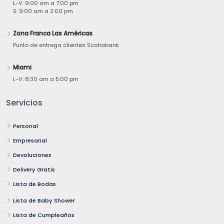
L-V: 9:00 am a 7:00 pm
S: 9:00 am a 2:00 pm
Zona Franca Las Américas
Punto de entrega clientes Scotiabank
Miami
L-V: 8:30 am a 5:00 pm
Servicios
Personal
Empresarial
Devoluciones
Delivery Gratis
Lista de Bodas
Lista de Baby Shower
Lista de Cumpleaños