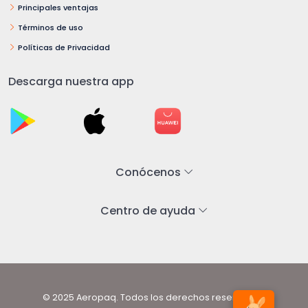
Principales ventajas
Términos de uso
Políticas de Privacidad
Descarga nuestra app
Conócenos
Centro de ayuda
© 2025 Aeropaq. Todos los derechos reservados.