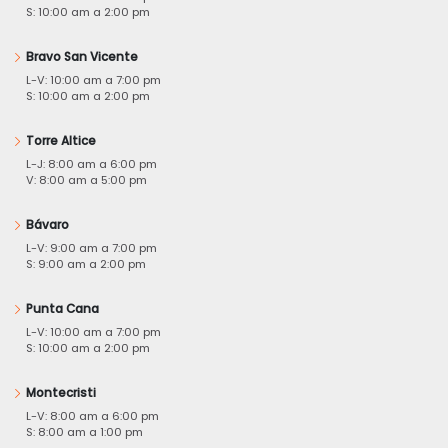
S: 10:00 am a 2:00 pm
Bravo San Vicente
L-V: 10:00 am a 7:00 pm
S: 10:00 am a 2:00 pm
Torre Altice
L-J: 8:00 am a 6:00 pm
V: 8:00 am a 5:00 pm
Bávaro
L-V: 9:00 am a 7:00 pm
S: 9:00 am a 2:00 pm
Punta Cana
L-V: 10:00 am a 7:00 pm
S: 10:00 am a 2:00 pm
Montecristi
L-V: 8:00 am a 6:00 pm
S: 8:00 am a 1:00 pm