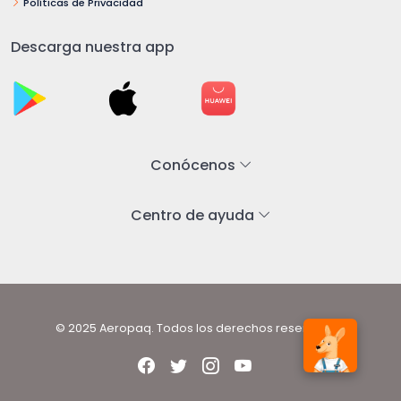
Políticas de Privacidad
Descarga nuestra app
Conócenos
Centro de ayuda
© 2025 Aeropaq. Todos los derechos reservados.