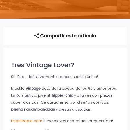
Compartir este artículo
Eres Vintage Lover?
Si!…Pues definitivamente tienes un estilo único!
El estilo
Vintage
data de la época de los 60 y anteriores.
Es Romantico, juvenil,
hippie-chic
y a la vez con piezas
súper clásicas. Se caracteriza por diseños cónicos,
piernas acampanadas
y piezas ajustadas.
FreePeople.com
tiene piezas espectaculares, visitala!