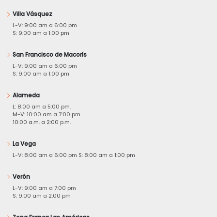
Villa Vásquez
L-V: 9:00 am a 6:00 pm
S: 9:00 am a 1:00 pm
San Francisco de Macorís
L-V: 9:00 am a 6:00 pm
S: 9:00 am a 1:00 pm
Alameda
L: 8:00 am a 5:00 pm.
M-V: 10:00 am a 7:00 pm.
10:00 a.m. a 2:00 p.m.
La Vega
L-V: 8:00 am a 6:00 pm S: 8:00 am a 1:00 pm
Verón
L-V: 9:00 am a 7:00 pm
S: 9:00 am a 2:00 pm