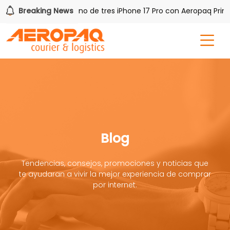
 PAQ!
Breaking News
Gana uno de tres iPhone 17 Pro con Aeropaq Prime
Blog
Tendencias, consejos, promociones y noticias que
te ayudaran a vivir la mejor experiencia de comprar
por internet.