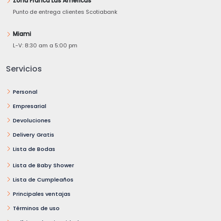
Zona Franca Las Américas
Punto de entrega clientes Scotiabank
Miami
L-V: 8:30 am a 5:00 pm
Servicios
Personal
Empresarial
Devoluciones
Delivery Gratis
Lista de Bodas
Lista de Baby Shower
Lista de Cumpleaños
Principales ventajas
Términos de uso