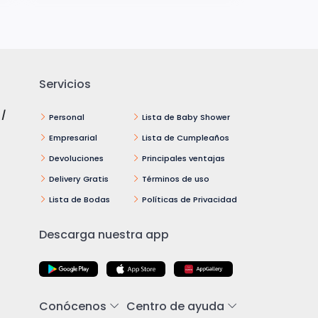
Servicios
 /
Personal
Lista de Baby Shower
Empresarial
Lista de Cumpleaños
Devoluciones
Principales ventajas
Delivery Gratis
Términos de uso
Lista de Bodas
Políticas de Privacidad
Descarga nuestra app
Conócenos
Centro de ayuda