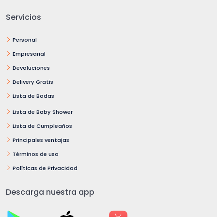
Servicios
Personal
Empresarial
Devoluciones
Delivery Gratis
Lista de Bodas
Lista de Baby Shower
Lista de Cumpleaños
Principales ventajas
Términos de uso
Políticas de Privacidad
Descarga nuestra app