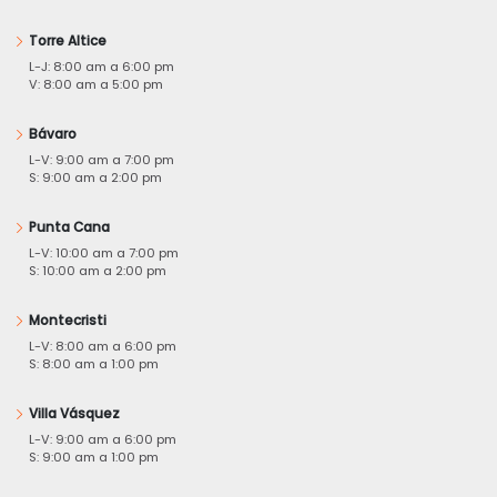
Torre Altice
L-J: 8:00 am a 6:00 pm
V: 8:00 am a 5:00 pm
Bávaro
L-V: 9:00 am a 7:00 pm
S: 9:00 am a 2:00 pm
Punta Cana
L-V: 10:00 am a 7:00 pm
S: 10:00 am a 2:00 pm
Montecristi
L-V: 8:00 am a 6:00 pm
S: 8:00 am a 1:00 pm
Villa Vásquez
L-V: 9:00 am a 6:00 pm
S: 9:00 am a 1:00 pm