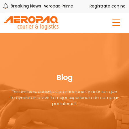
 iPhone 17 Pro con Aeropaq Prime
Breaking News
¡Regístrate con nosotro
Blog
Tendencias, consejos, promociones y noticias que
te ayudaran a vivir la mejor experiencia de comprar
por internet.