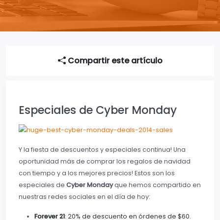
Compartir este artículo
Especiales de Cyber Monday
Y la fiesta de descuentos y especiales continua! Una
oportunidad más de comprar los regalos de navidad
con tiempo y a los mejores precios! Estos son los
especiales de
Cyber Monday
que hemos compartido en
nuestras redes sociales en el día de hoy:
Forever 21
: 20% de descuento en órdenes de $60.