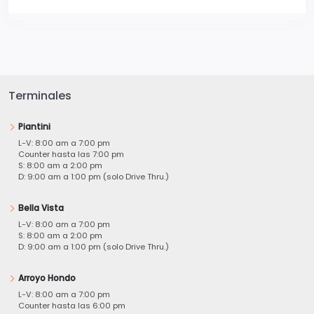
Terminales
Piantini
L-V: 8:00 am a 7:00 pm
Counter hasta las 7:00 pm
S: 8:00 am a 2:00 pm
D: 9:00 am a 1:00 pm (solo Drive Thru.)
Bella Vista
L-V: 8:00 am a 7:00 pm
S: 8:00 am a 2:00 pm
D: 9:00 am a 1:00 pm (solo Drive Thru.)
Arroyo Hondo
L-V: 8:00 am a 7:00 pm
Counter hasta las 6:00 pm