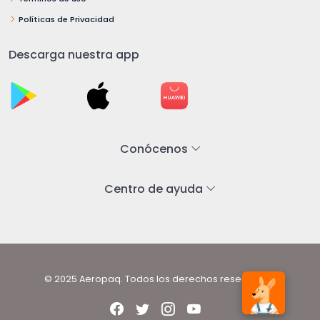
Políticas de Privacidad
Descarga nuestra app
Conócenos
Centro de ayuda
© 2025 Aeropaq. Todos los derechos reservados.