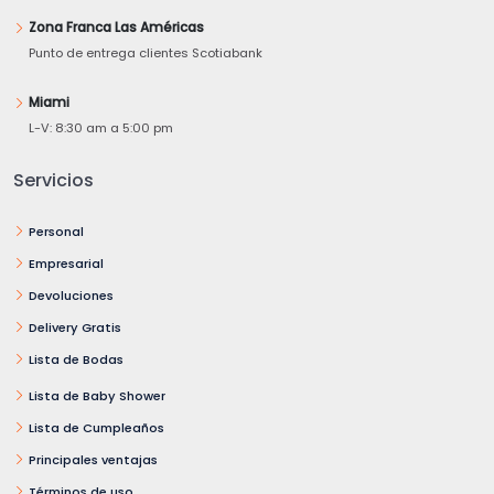
Zona Franca Las Américas
Punto de entrega clientes Scotiabank
Miami
L-V: 8:30 am a 5:00 pm
Servicios
Personal
Empresarial
Devoluciones
Delivery Gratis
Lista de Bodas
Lista de Baby Shower
Lista de Cumpleaños
Principales ventajas
Términos de uso