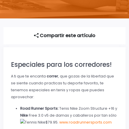
Compartir este artículo
Especiales para los corredores!
A ti que te encanta
correr
, que gozas de la libertad que
se siente cuando practicas tu deporte favorito, te
tenemos especiales en tenis y ropas que puedes
aprovechar:
Road Runner Sports:
Tenis Nike Zoom Structure +16 y
Nike
Free 3.0 v5 de damas y caballeros por tan sólo
$79.95.
www.roadrunnersports.com