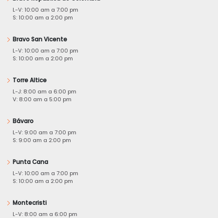
L-V: 10:00 am a 7:00 pm
S: 10:00 am a 2:00 pm
Bravo San Vicente
L-V: 10:00 am a 7:00 pm
S: 10:00 am a 2:00 pm
Torre Altice
L-J: 8:00 am a 6:00 pm
V: 8:00 am a 5:00 pm
Bávaro
L-V: 9:00 am a 7:00 pm
S: 9:00 am a 2:00 pm
Punta Cana
L-V: 10:00 am a 7:00 pm
S: 10:00 am a 2:00 pm
Montecristi
L-V: 8:00 am a 6:00 pm