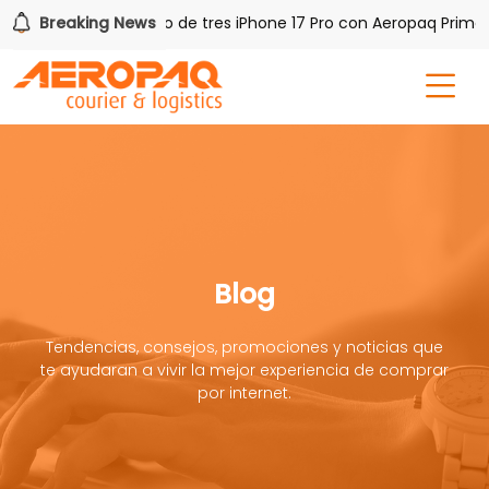
AQ!
Breaking News
Gana uno de tres iPhone 17 Pro con Aeropaq Prime
Blog
Tendencias, consejos, promociones y noticias que
te ayudaran a vivir la mejor experiencia de comprar
por internet.