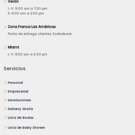
Verón
L-V: 9:00 am a 7:00 pm
S: 9:00 am a 2:00 pm
Zona Franca Las Américas
Punto de entrega clientes Scotiabank
Miami
L-V: 8:30 am a 5:00 pm
Servicios
Personal
Empresarial
Devoluciones
Delivery Gratis
Lista de Bodas
Lista de Baby Shower