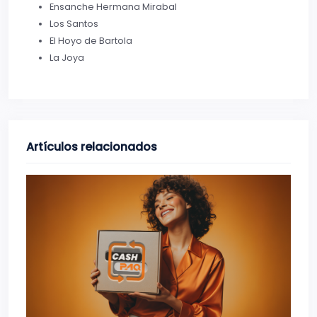
Ensanche Hermana Mirabal
Los Santos
El Hoyo de Bartola
La Joya
Artículos relacionados