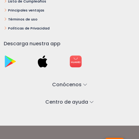
Lista de Cumpleaños
Principales ventajas
Términos de uso
Políticas de Privacidad
Descarga nuestra app
Conócenos
Centro de ayuda