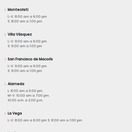
Montecristi
L-V: 8:00 am a 6:00 pm
S: 8:00 am a 1:00 pm
Villa Vásquez
L-V: 9:00 am a 6:00 pm
S: 9:00 am a 1:00 pm
San Francisco de Macorís
L-V: 9:00 am a 6:00 pm
S: 9:00 am a 1:00 pm
Alameda
L: 8:00 am a 5:00 pm.
M-V: 10:00 am a 7:00 pm.
10:00 a.m. a 2:00 p.m.
La Vega
L-V: 8:00 am a 6:00 pm S: 8:00 am a 1:00 pm