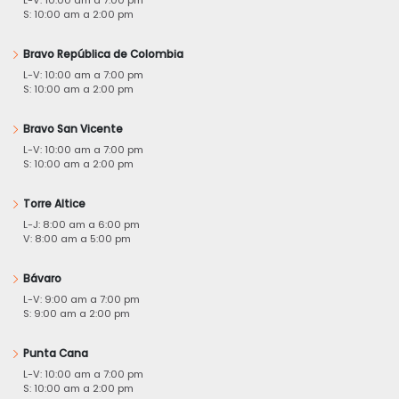
S: 10:00 am a 2:00 pm
Bravo República de Colombia
L-V: 10:00 am a 7:00 pm
S: 10:00 am a 2:00 pm
Bravo San Vicente
L-V: 10:00 am a 7:00 pm
S: 10:00 am a 2:00 pm
Torre Altice
L-J: 8:00 am a 6:00 pm
V: 8:00 am a 5:00 pm
Bávaro
L-V: 9:00 am a 7:00 pm
S: 9:00 am a 2:00 pm
Punta Cana
L-V: 10:00 am a 7:00 pm
S: 10:00 am a 2:00 pm