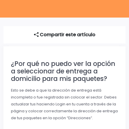
Compartir este artículo
¿Por qué no puedo ver la opción
a seleccionar de entrega a
domicilio para mis paquetes?
Esto se debe a que la dirección de entrega está
incompleta o fue registrada sin colocar el sector. Debes
actualizar tus haciendo Login en tu cuenta a través de la
página y colocar correctamente la dirección de entrega
de tus paquetes en la opción “Direcciones”.