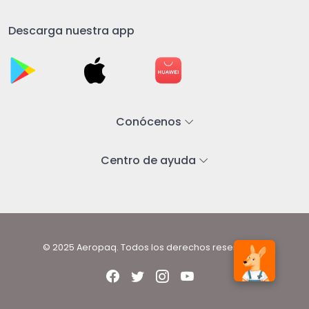
Descarga nuestra app
Conócenos
Centro de ayuda
© 2025 Aeropaq. Todos los derechos reservados.