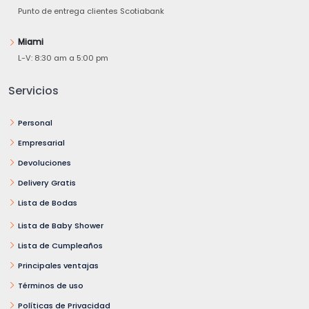
Punto de entrega clientes Scotiabank
Miami
L-V: 8:30 am a 5:00 pm
Servicios
Personal
Empresarial
Devoluciones
Delivery Gratis
Lista de Bodas
Lista de Baby Shower
Lista de Cumpleaños
Principales ventajas
Términos de uso
Políticas de Privacidad