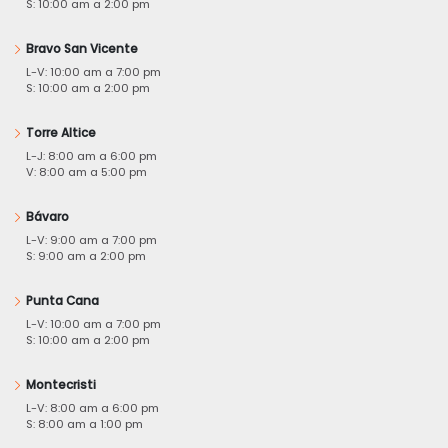
S: 10:00 am a 2:00 pm
Bravo San Vicente
L-V: 10:00 am a 7:00 pm
S: 10:00 am a 2:00 pm
Torre Altice
L-J: 8:00 am a 6:00 pm
V: 8:00 am a 5:00 pm
Bávaro
L-V: 9:00 am a 7:00 pm
S: 9:00 am a 2:00 pm
Punta Cana
L-V: 10:00 am a 7:00 pm
S: 10:00 am a 2:00 pm
Montecristi
L-V: 8:00 am a 6:00 pm
S: 8:00 am a 1:00 pm