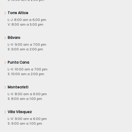
Torre Altice
L-J: 8:00 am a 6:00 pm
V: 8:00 am a 5:00 pm
Bávaro
L-V: 9:00 am a 7:00 pm
S: 9:00 am a 2:00 pm
Punta Cana
L-V: 10:00 am a 7:00 pm
S: 10:00 am a 2:00 pm
Montecristi
L-V: 8:00 am a 6:00 pm
S: 8:00 am a 1:00 pm
Villa Vásquez
L-V: 9:00 am a 6:00 pm
S: 9:00 am a 1:00 pm