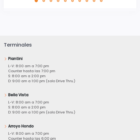
Terminales
Piantini
L-V: 8:00 am a 7:00 pm
Counter hasta las 7:00 pm
S: 8:00 am a 2:00 pm
D: 9:00 am a 1:00 pm (solo Drive Thru.)
Bella Vista
L-V: 8:00 am a 7:00 pm
S: 8:00 am a 2:00 pm
D: 9:00 am a 1:00 pm (solo Drive Thru.)
Arroyo Hondo
L-V: 8:00 am a 7:00 pm
Counter hasta las 6:00 pm