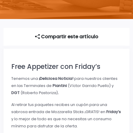
Compartir este artículo
Free Appetizer con Friday’s
Tenemos una
¡Deliciosa Noticia!
para nuestros clientes
en las Terminales de
Piantini
(Víctor Garrido Puello) y
DGT
(Roberto Pastoriza)
.
Al retirar tus paquetes recibes un cupón para una
sabrosa entrada de Mozzarella Sticks ¡GRATIS! en
Friday’s
y lo mejor de todo es que no necesitas un consumo
mínimo para disfrutar de la oferta.