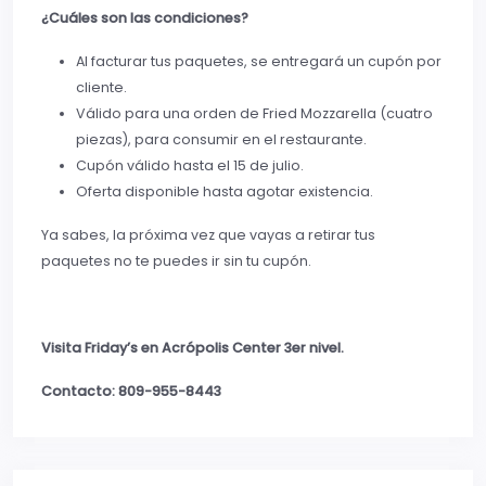
¿Cuáles son las condiciones?
Al facturar tus paquetes, se entregará un cupón por
cliente.
Válido para una orden de Fried Mozzarella (cuatro
piezas), para consumir en el restaurante.
Cupón válido hasta el 15 de julio.
Oferta disponible hasta agotar existencia.
Ya sabes, la próxima vez que vayas a retirar tus
paquetes no te puedes ir sin tu cupón.
Visita Friday’s en Acrópolis Center 3er nivel.
Contacto: 809-955-8443