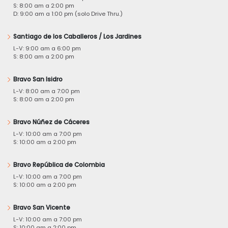
S: 8:00 am a 2:00 pm
D: 9:00 am a 1:00 pm (solo Drive Thru.)
Santiago de los Caballeros / Los Jardines
L-V: 9:00 am a 6:00 pm
S: 8:00 am a 2:00 pm
Bravo San Isidro
L-V: 8:00 am a 7:00 pm
S: 8:00 am a 2:00 pm
Bravo Núñez de Cáceres
L-V: 10:00 am a 7:00 pm
S: 10:00 am a 2:00 pm
Bravo República de Colombia
L-V: 10:00 am a 7:00 pm
S: 10:00 am a 2:00 pm
Bravo San Vicente
L-V: 10:00 am a 7:00 pm
S: 10:00 am a 2:00 pm