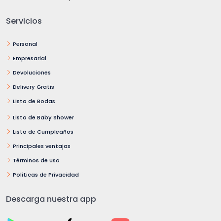
Servicios
Personal
Empresarial
Devoluciones
Delivery Gratis
Lista de Bodas
Lista de Baby Shower
Lista de Cumpleaños
Principales ventajas
Términos de uso
Políticas de Privacidad
Descarga nuestra app