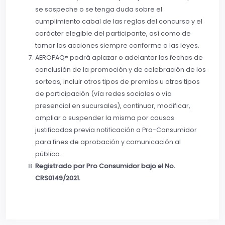
se sospeche o se tenga duda sobre el
cumplimiento cabal de las reglas del concurso y el
carácter elegible del participante, así como de
tomar las acciones siempre conforme a las leyes.
AEROPAQ® podrá aplazar o adelantar las fechas de
conclusión de la promoción y de celebración de los
sorteos, incluir otros tipos de premios u otros tipos
de participación (vía redes sociales o vía
presencial en sucursales), continuar, modificar,
ampliar o suspender la misma por causas
justificadas previa notificación a Pro-Consumidor
para fines de aprobación y comunicación al
público.
Registrado por Pro Consumidor bajo el No.
CRS0149/2021.