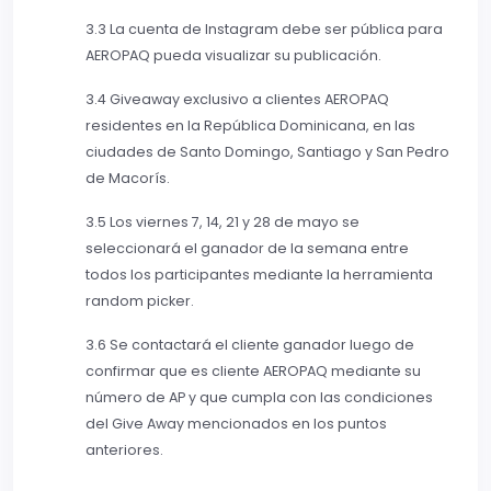
3.3 La cuenta de Instagram debe ser pública para
AEROPAQ pueda visualizar su publicación.
3.4 Giveaway exclusivo a clientes AEROPAQ
residentes en la República Dominicana, en las
ciudades de Santo Domingo, Santiago y San Pedro
de Macorís.
3.5 Los viernes 7, 14, 21 y 28 de mayo se
seleccionará el ganador de la semana entre
todos los participantes mediante la herramienta
random picker.
3.6 Se contactará el cliente ganador luego de
confirmar que es cliente AEROPAQ mediante su
número de AP y que cumpla con las condiciones
del Give Away mencionados en los puntos
anteriores.