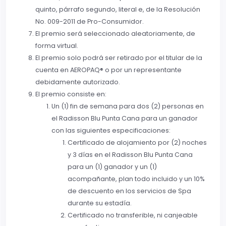
quinto, párrafo segundo, literal e, de la Resolución
No. 009-2011 de Pro-Consumidor.
El premio será seleccionado aleatoriamente, de
forma virtual.
El premio solo podrá ser retirado por el titular de la
cuenta en AEROPAQ® o por un representante
debidamente autorizado.
El premio consiste en:
Un (1) fin de semana para dos (2) personas en
el Radisson Blu Punta Cana para un ganador
con las siguientes especificaciones:
Certificado de alojamiento por (2) noches
y 3 días en el Radisson Blu Punta Cana
para un (1) ganador y un (1)
acompañante, plan todo incluido y un 10%
de descuento en los servicios de Spa
durante su estadía.
Certificado no transferible, ni canjeable