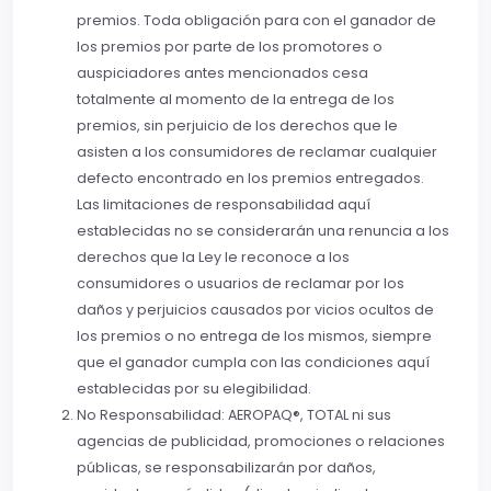
premios. Toda obligación para con el ganador de
los premios por parte de los promotores o
auspiciadores antes mencionados cesa
totalmente al momento de la entrega de los
premios, sin perjuicio de los derechos que le
asisten a los consumidores de reclamar cualquier
defecto encontrado en los premios entregados.
Las limitaciones de responsabilidad aquí
establecidas no se considerarán una renuncia a los
derechos que la Ley le reconoce a los
consumidores o usuarios de reclamar por los
daños y perjuicios causados por vicios ocultos de
los premios o no entrega de los mismos, siempre
que el ganador cumpla con las condiciones aquí
establecidas por su elegibilidad.
No Responsabilidad: AEROPAQ®, TOTAL ni sus
agencias de publicidad, promociones o relaciones
públicas, se responsabilizarán por daños,