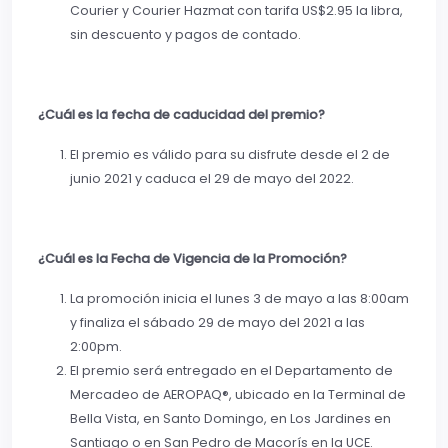
Courier y Courier Hazmat con tarifa US$2.95 la libra,
sin descuento y pagos de contado.
¿Cuál es la fecha de caducidad del premio?
El premio es válido para su disfrute desde el 2 de
junio 2021 y caduca el 29 de mayo del 2022.
¿Cuál es la Fecha de Vigencia de la Promoción?
La promoción inicia el lunes 3 de mayo a las 8:00am
y finaliza el sábado 29 de mayo del 2021 a las
2:00pm.
El premio será entregado en el Departamento de
Mercadeo de AEROPAQ®, ubicado en la Terminal de
Bella Vista, en Santo Domingo, en Los Jardines en
Santiago o en San Pedro de Macorís en la UCE.