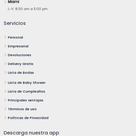
Miami
L-V: 8:30 am a 5:00 pm
Servicios
Personal
Empresarial
Devoluciones
Delivery Gratis
Lista de Bodas
Lista de Baby Shower
Lista de Cumpleaños
Principales ventajas
Términos de uso
Políticas de Privacidad
Descarga nuestra app