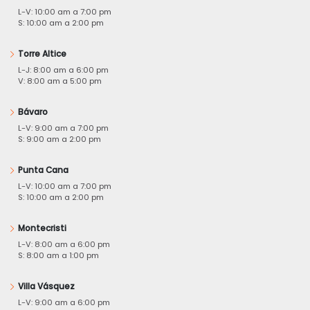
L-V: 10:00 am a 7:00 pm
S: 10:00 am a 2:00 pm
Torre Altice
L-J: 8:00 am a 6:00 pm
V: 8:00 am a 5:00 pm
Bávaro
L-V: 9:00 am a 7:00 pm
S: 9:00 am a 2:00 pm
Punta Cana
L-V: 10:00 am a 7:00 pm
S: 10:00 am a 2:00 pm
Montecristi
L-V: 8:00 am a 6:00 pm
S: 8:00 am a 1:00 pm
Villa Vásquez
L-V: 9:00 am a 6:00 pm