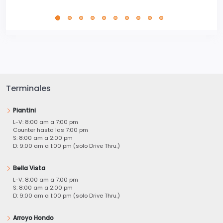
Terminales
Piantini
L-V: 8:00 am a 7:00 pm
Counter hasta las 7:00 pm
S: 8:00 am a 2:00 pm
D: 9:00 am a 1:00 pm (solo Drive Thru.)
Bella Vista
L-V: 8:00 am a 7:00 pm
S: 8:00 am a 2:00 pm
D: 9:00 am a 1:00 pm (solo Drive Thru.)
Arroyo Hondo