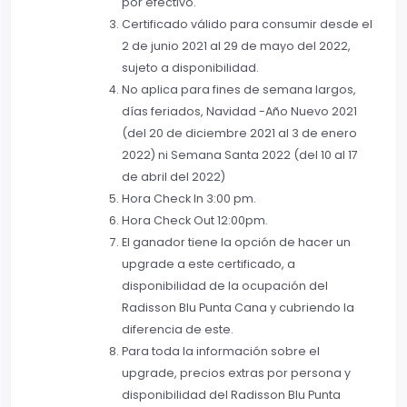
por efectivo.
Certificado válido para consumir desde el
2 de junio 2021 al 29 de mayo del 2022,
sujeto a disponibilidad.
No aplica para fines de semana largos,
días feriados, Navidad -Año Nuevo 2021
(del 20 de diciembre 2021 al 3 de enero
2022) ni Semana Santa 2022 (del 10 al 17
de abril del 2022)
Hora Check In 3:00 pm.
Hora Check Out 12:00pm.
El ganador tiene la opción de hacer un
upgrade a este certificado, a
disponibilidad de la ocupación del
Radisson Blu Punta Cana y cubriendo la
diferencia de este.
Para toda la información sobre el
upgrade, precios extras por persona y
disponibilidad del Radisson Blu Punta