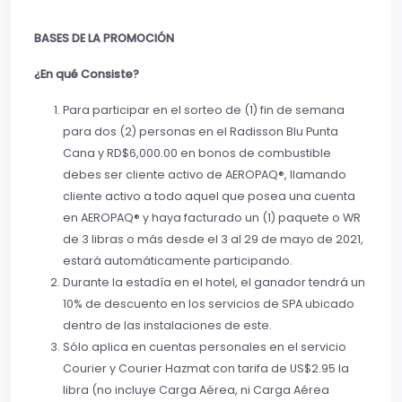
BASES DE LA PROMOCIÓN
¿En qué Consiste?
Para participar en el sorteo de (1) fin de semana
para dos (2) personas en el Radisson Blu Punta
Cana y RD$6,000.00 en bonos de combustible
debes ser cliente activo de AEROPAQ®, llamando
cliente activo a todo aquel que posea una cuenta
en AEROPAQ® y haya facturado un (1) paquete o WR
de 3 libras o más desde el 3 al 29 de mayo de 2021,
estará automáticamente participando.
Durante la estadía en el hotel, el ganador tendrá un
10% de descuento en los servicios de SPA ubicado
dentro de las instalaciones de este.
Sólo aplica en cuentas personales en el servicio
Courier y Courier Hazmat con tarifa de US$2.95 la
libra (no incluye Carga Aérea, ni Carga Aérea