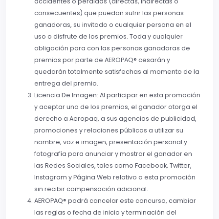
accidentes o pérdidas (directas, indirectas o
consecuentes) que puedan sufrir las personas
ganadoras, su invitado o cualquier persona en el
uso o disfrute de los premios. Toda y cualquier
obligación para con las personas ganadoras de
premios por parte de AEROPAQ® cesarán y
quedarán totalmente satisfechas al momento de la
entrega del premio.
Licencia De Imagen: Al participar en esta promoción
y aceptar uno de los premios, el ganador otorga el
derecho a Aeropaq, a sus agencias de publicidad,
promociones y relaciones públicas a utilizar su
nombre, voz e imagen, presentación personal y
fotografía para anunciar y mostrar el ganador en
las Redes Sociales, tales como Facebook, Twitter,
Instagram y Página Web relativo a esta promoción
sin recibir compensación adicional.
AEROPAQ® podrá cancelar este concurso, cambiar
las reglas o fecha de inicio y terminación del