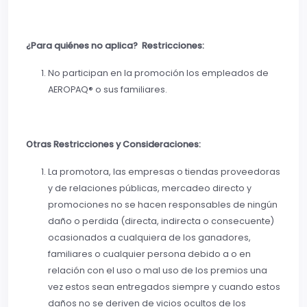
¿Para quiénes no aplica? Restricciones:
No participan en la promoción los empleados de
AEROPAQ® o sus familiares.
Otras Restricciones y Consideraciones:
La promotora, las empresas o tiendas proveedoras
y de relaciones públicas, mercadeo directo y
promociones no se hacen responsables de ningún
daño o perdida (directa, indirecta o consecuente)
ocasionados a cualquiera de los ganadores,
familiares o cualquier persona debido a o en
relación con el uso o mal uso de los premios una
vez estos sean entregados siempre y cuando estos
daños no se deriven de vicios ocultos de los