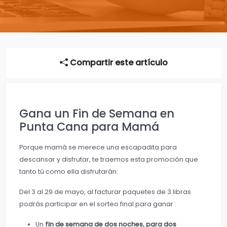
Compartir este artículo
Gana un Fin de Semana en
Punta Cana para Mamá
Porque mamá se merece una escapadita para
descansar y disfrutar, te traemos esta promoción que
tanto tú como ella disfrutarán:
Del 3 al 29 de mayo, al facturar paquetes de 3 libras
podrás participar en el sorteo final para ganar :
Un
fin de semana de dos noches, para dos