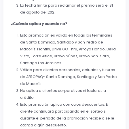
La fecha límite para reclamar el premio será el 31
de agosto del 2021.
¿Cuándo aplica y cuando no?
Esta promoción es válida en todas las terminales
de Santo Domingo, Santiago y San Pedro de
Macorís: Piantini, Drive GO Thru, Arroyo Hondo, Bella
Vista, Torre Altice, Bravo Núñez, Bravo San Isidro,
Santiago Los Jardines.
Válida para clientes personales, actuales y futuros
de AEROPAQ® Santo Domingo, Santiago y San Pedro
de Macorís.
No aplica a clientes corporativos ni facturas a
crédito.
Esta promoción aplica con otros descuentos. El
cliente continuará participando en el sorteo si
durante el periodo de la promoción recibe o se le
otorga algún descuento.