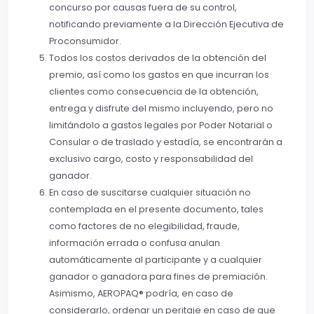
concurso por causas fuera de su control,
notificando previamente a la Dirección Ejecutiva de
Proconsumidor.
Todos los costos derivados de la obtención del
premio, así como los gastos en que incurran los
clientes como consecuencia de la obtención,
entrega y disfrute del mismo incluyendo, pero no
limitándolo a gastos legales por Poder Notarial o
Consular o de traslado y estadía, se encontrarán a
exclusivo cargo, costo y responsabilidad del
ganador.
En caso de suscitarse cualquier situación no
contemplada en el presente documento, tales
como factores de no elegibilidad, fraude,
información errada o confusa anulan
automáticamente al participante y a cualquier
ganador o ganadora para fines de premiación.
Asimismo, AEROPAQ® podría, en caso de
considerarlo, ordenar un peritaje en caso de que