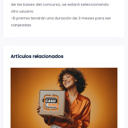
de las bases del concurso, se estará seleccionando
otro usuario.
-El premio tendrán una duración de 3 meses para ser
canjeadas.
Artículos relacionados