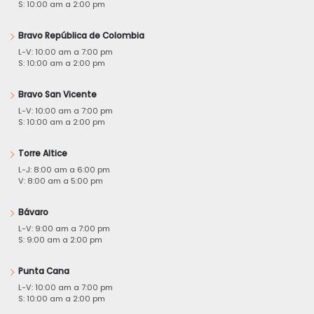
S: 10:00 am a 2:00 pm
Bravo República de Colombia
L-V: 10:00 am a 7:00 pm
S: 10:00 am a 2:00 pm
Bravo San Vicente
L-V: 10:00 am a 7:00 pm
S: 10:00 am a 2:00 pm
Torre Altice
L-J: 8:00 am a 6:00 pm
V: 8:00 am a 5:00 pm
Bávaro
L-V: 9:00 am a 7:00 pm
S: 9:00 am a 2:00 pm
Punta Cana
L-V: 10:00 am a 7:00 pm
S: 10:00 am a 2:00 pm