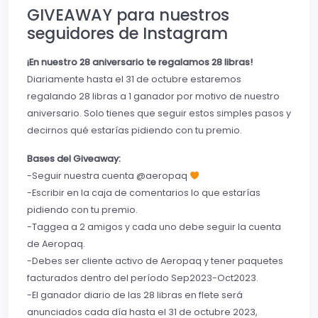
GIVEAWAY para nuestros
seguidores de Instagram
¡En nuestro 28 aniversario te regalamos 28 libras!
Diariamente hasta el 31 de octubre estaremos
regalando 28 libras a 1 ganador por motivo de nuestro
aniversario. Solo tienes que seguir estos simples pasos y
decirnos qué estarías pidiendo con tu premio.
Bases del Giveaway:
-Seguir nuestra cuenta @aeropaq
-Escribir en la caja de comentarios lo que estarías
pidiendo con tu premio.
-Taggea a 2 amigos y cada uno debe seguir la cuenta
de Aeropaq.
-Debes ser cliente activo de Aeropaq y tener paquetes
facturados dentro del período Sep2023-Oct2023.
-El ganador diario de las 28 libras en flete será
anunciados cada día hasta el 31 de octubre 2023,