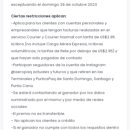
exceptuando el domingo 29 de octubre 2023
Ciertas restricciones aplican:
-Aplica para los clientes con cuentas personales y
empresariales que tengan facturas realizadas en el
servicio Courier y Courier Hazmat con tarifa de US$2.95
la libra (no incluye Carga Aérea Expresa, ni libras
volumétricas, ni tarifas de flete por debajo de US$2.95) y
que hayan sido pagadas de contado.
-Participan seguidores de la cuenta de Instagram
@aeropaq actuales y futuros y que retiren en las
Terminales y PuntosPaq de Santo Domingo, Santiago y
Punta Cana.
-Se estará contactando al ganador por los datos
suministrado por el mismo y por medio de redes
sociales.
-El premio no es transferible.
– No aplican los clientes a crédito
-Si el ganador no cumple con todos los requisitos dentro