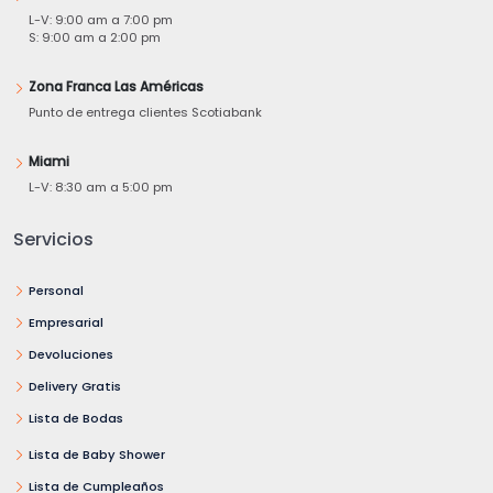
L-V: 9:00 am a 7:00 pm
S: 9:00 am a 2:00 pm
Zona Franca Las Américas
Punto de entrega clientes Scotiabank
Miami
L-V: 8:30 am a 5:00 pm
Servicios
Personal
Empresarial
Devoluciones
Delivery Gratis
Lista de Bodas
Lista de Baby Shower
Lista de Cumpleaños