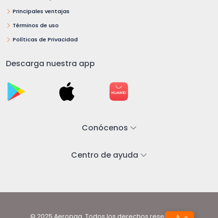
Principales ventajas
Términos de uso
Políticas de Privacidad
Descarga nuestra app
Conócenos
Centro de ayuda
© 2025 Aeropaq. Todos los derechos reservados.