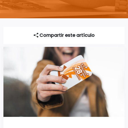
Compartir este artículo