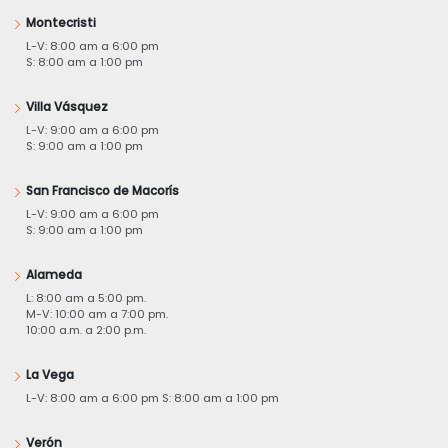
Montecristi
L-V: 8:00 am a 6:00 pm
S: 8:00 am a 1:00 pm
Villa Vásquez
L-V: 9:00 am a 6:00 pm
S: 9:00 am a 1:00 pm
San Francisco de Macorís
L-V: 9:00 am a 6:00 pm
S: 9:00 am a 1:00 pm
Alameda
L: 8:00 am a 5:00 pm.
M-V: 10:00 am a 7:00 pm.
10:00 a.m. a 2:00 p.m.
La Vega
L-V: 8:00 am a 6:00 pm S: 8:00 am a 1:00 pm
Verón