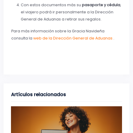
Con estos documentos más su
pasaporte y cédula
,
el viajero podrá ir personalmente a la Dirección
General de Aduanas a retirar sus regalos.
Para más información sobre la Gracia Navideña
consulta la
web de la Dirección General de Aduanas
.
Artículos relacionados