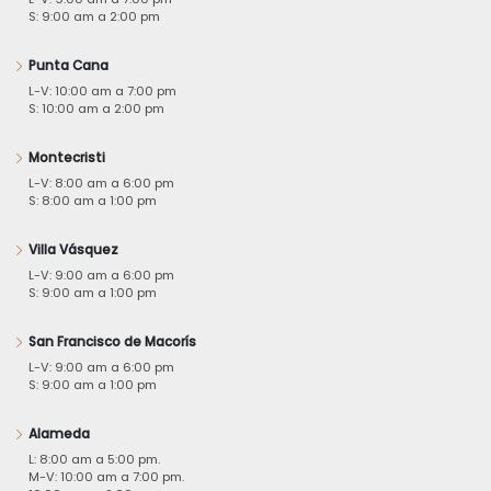
S: 9:00 am a 2:00 pm
Punta Cana
L-V: 10:00 am a 7:00 pm
S: 10:00 am a 2:00 pm
Montecristi
L-V: 8:00 am a 6:00 pm
S: 8:00 am a 1:00 pm
Villa Vásquez
L-V: 9:00 am a 6:00 pm
S: 9:00 am a 1:00 pm
San Francisco de Macorís
L-V: 9:00 am a 6:00 pm
S: 9:00 am a 1:00 pm
Alameda
L: 8:00 am a 5:00 pm.
M-V: 10:00 am a 7:00 pm.