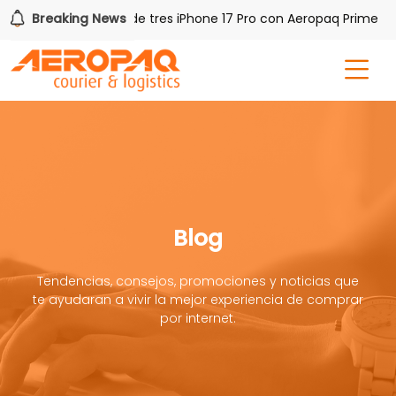
!
Breaking News
Gana uno de tres iPhone 17 Pro con Aeropaq Prime
Blog
Tendencias, consejos, promociones y noticias que
te ayudaran a vivir la mejor experiencia de comprar
por internet.