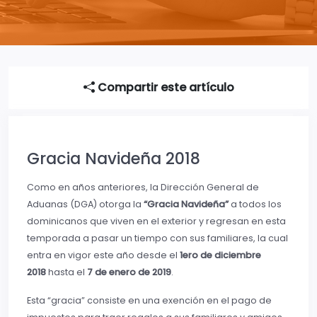
Compartir este artículo
Gracia Navideña 2018
Como en años anteriores, la Dirección General de
Aduanas (DGA) otorga la
“Gracia Navideña”
a todos los
dominicanos que viven en el exterior y regresan en esta
temporada a pasar un tiempo con sus familiares, la cual
entra en vigor este año desde el
1ero de diciembre
2018
hasta el
7 de enero de 2019
.
Esta “gracia” consiste en una exención en el pago de