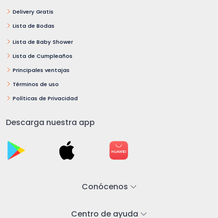
Delivery Gratis
Lista de Bodas
Lista de Baby Shower
Lista de Cumpleaños
Principales ventajas
Términos de uso
Políticas de Privacidad
Descarga nuestra app
Conócenos
Centro de ayuda