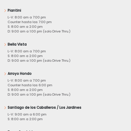
Piantini
L-V: 8:00 am a 7:00 pm
Counter hasta las 7:00 pm
S: 8:00 am a 2:00 pm
D: 9:00 am a 1:00 pm (solo Drive Thru.)
Bella Vista
L-V: 8:00 am a 7:00 pm
S: 8:00 am a 2:00 pm
D: 9:00 am a 1:00 pm (solo Drive Thru.)
Arroyo Hondo
L-V: 8:00 am a 7:00 pm
Counter hasta las 6:00 pm
S: 8:00 am a 2:00 pm
D: 9:00 am a 1:00 pm (solo Drive Thru.)
Santiago de los Caballeros / Los Jardines
L-V: 9:00 am a 6:00 pm
S: 8:00 am a 2:00 pm