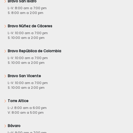
Bravo San Isidro
L-V: 8:00 am a 7:00 pm
S: 8:00 am a 2:00 pm
Bravo Núñez de Cáceres
L-V: 10:00 am a 7:00 pm
S: 10:00 am a 2:00 pm
Bravo República de Colombia
L-V: 10:00 am a 7:00 pm
S: 10:00 am a 2:00 pm
Bravo San Vicente
L-V: 10:00 am a 7:00 pm
S: 10:00 am a 2:00 pm
Torre Altice
L-J: 8:00 am a 6:00 pm
V: 8:00 am a 5:00 pm
Bávaro
L-V: 9:00 am a 7:00 pm