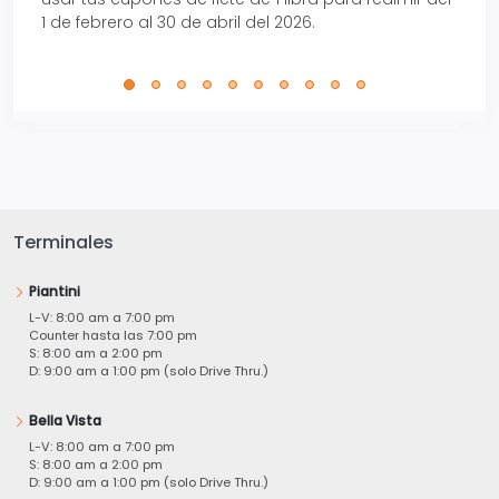
1 de febrero al 30 de abril del 2026.
Terminales
Piantini
L-V: 8:00 am a 7:00 pm
Counter hasta las 7:00 pm
S: 8:00 am a 2:00 pm
D: 9:00 am a 1:00 pm (solo Drive Thru.)
Bella Vista
L-V: 8:00 am a 7:00 pm
S: 8:00 am a 2:00 pm
D: 9:00 am a 1:00 pm (solo Drive Thru.)