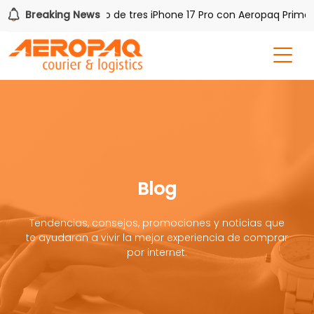
AQ!
Breaking News
Gana uno de tres iPhone 17 Pro con Aeropaq Prime
Blog
Tendencias, consejos, promociones y noticias que
te ayudaran a vivir la mejor experiencia de comprar
por internet.