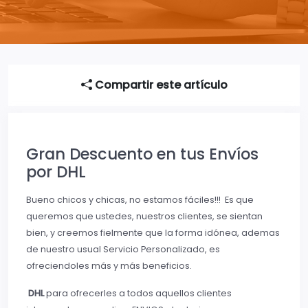
Compartir este artículo
Gran Descuento en tus Envíos
por DHL
Bueno chicos y chicas, no estamos fáciles!!! Es que
queremos que ustedes, nuestros clientes, se sientan
bien, y creemos fielmente que la forma idónea, ademas
de nuestro usual Servicio Personalizado, es
ofreciendoles más y más beneficios.
DHL
para ofrecerles a todos aquellos clientes