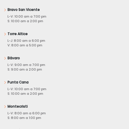
Bravo San Vicente
L-V: 10:00 am a 7:00 pm
S: 10:00 am a 2:00 pm
Torre Altice
L-J: 8:00 am a 6:00 pm
V: 8:00 am a 5:00 pm
Bávaro
L-V: 9:00 am a 7:00 pm
S: 9:00 am a 2:00 pm
Punta Cana
L-V: 10:00 am a 7:00 pm
S: 10:00 am a 2:00 pm
Montecristi
L-V: 8:00 am a 6:00 pm
S: 8:00 am a 1:00 pm