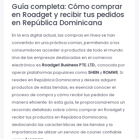
Guía completa: Cómo comprar
en Roadget y recibir tus pedidos
en República Dominicana
En la era digital actual, las compras en línea se han
convertido en una práctica común, permitiendo a los
consumidores acceder a productos de todo el mundo.
Una de las empresas destacadas en el comercio
electrónico es
Roadget Business PTE. LTD.
, conocida por
operar plataformas populares como
SHEIN
y
ROMWE
. Si
resides en República Dominicana y deseas adquirir
productos de estas tiendas, es esencial conocer el
proceso de compra y cómo recibir tus pedidos de
manera eficiente. En esta guía, te proporcionaremos un
recorrido detallado sobre cómo comprar en Roadget y
recibir tus productos en República Dominicana,
destacando las características de las tiendas y la
importancia de utilizar un servicio de courier confiable