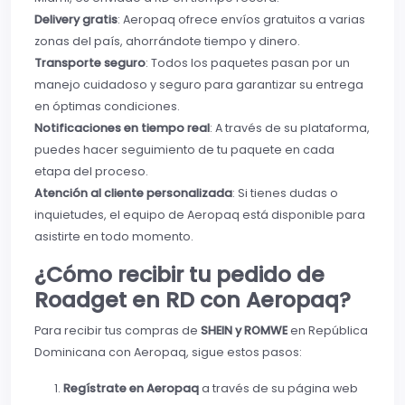
Delivery gratis
: Aeropaq ofrece envíos gratuitos a varias
zonas del país, ahorrándote tiempo y dinero.
Transporte seguro
: Todos los paquetes pasan por un
manejo cuidadoso y seguro para garantizar su entrega
en óptimas condiciones.
Notificaciones en tiempo real
: A través de su plataforma,
puedes hacer seguimiento de tu paquete en cada
etapa del proceso.
Atención al cliente personalizada
: Si tienes dudas o
inquietudes, el equipo de Aeropaq está disponible para
asistirte en todo momento.
¿Cómo recibir tu pedido de
Roadget en RD con Aeropaq?
Para recibir tus compras de
SHEIN y ROMWE
en República
Dominicana con Aeropaq, sigue estos pasos:
Regístrate en Aeropaq
a través de su página web