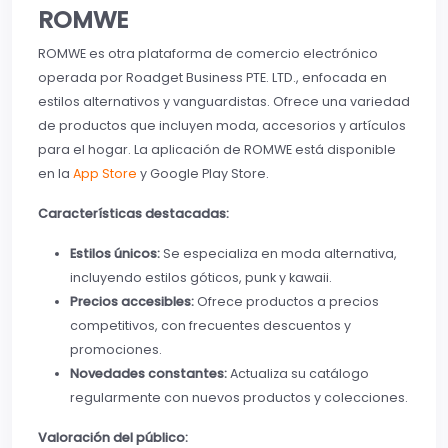
ROMWE
ROMWE es otra plataforma de comercio electrónico
operada por Roadget Business PTE. LTD., enfocada en
estilos alternativos y vanguardistas. Ofrece una variedad
de productos que incluyen moda, accesorios y artículos
para el hogar. La aplicación de ROMWE está disponible
en la
App Store
y
Google Play Store
.
Características destacadas:
Estilos únicos:
Se especializa en moda alternativa,
incluyendo estilos góticos, punk y kawaii.
Precios accesibles:
Ofrece productos a precios
competitivos, con frecuentes descuentos y
promociones.
Novedades constantes:
Actualiza su catálogo
regularmente con nuevos productos y colecciones.
Valoración del público: