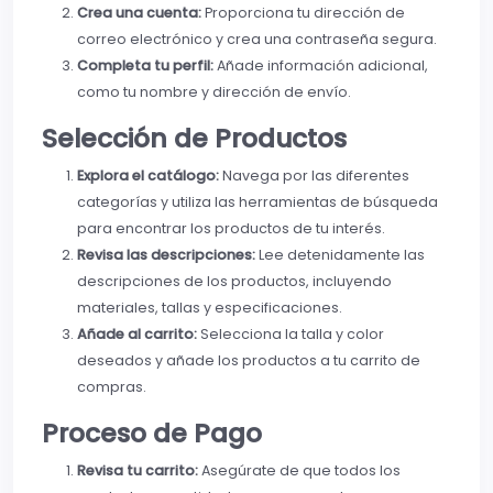
Crea una cuenta:
Proporciona tu dirección de
correo electrónico y crea una contraseña segura.
Completa tu perfil:
Añade información adicional,
como tu nombre y dirección de envío.
Selección de Productos
Explora el catálogo:
Navega por las diferentes
categorías y utiliza las herramientas de búsqueda
para encontrar los productos de tu interés.
Revisa las descripciones:
Lee detenidamente las
descripciones de los productos, incluyendo
materiales, tallas y especificaciones.
Añade al carrito:
Selecciona la talla y color
deseados y añade los productos a tu carrito de
compras.
Proceso de Pago
Revisa tu carrito:
Asegúrate de que todos los