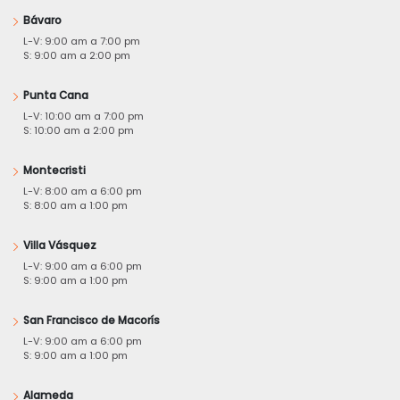
Bávaro
L-V: 9:00 am a 7:00 pm
S: 9:00 am a 2:00 pm
Punta Cana
L-V: 10:00 am a 7:00 pm
S: 10:00 am a 2:00 pm
Montecristi
L-V: 8:00 am a 6:00 pm
S: 8:00 am a 1:00 pm
Villa Vásquez
L-V: 9:00 am a 6:00 pm
S: 9:00 am a 1:00 pm
San Francisco de Macorís
L-V: 9:00 am a 6:00 pm
S: 9:00 am a 1:00 pm
Alameda