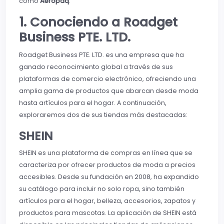
como
Aeropaq
.
1. Conociendo a Roadget
Business PTE. LTD.
Roadget Business PTE. LTD. es una empresa que ha
ganado reconocimiento global a través de sus
plataformas de comercio electrónico, ofreciendo una
amplia gama de productos que abarcan desde moda
hasta artículos para el hogar. A continuación,
exploraremos dos de sus tiendas más destacadas:
SHEIN
SHEIN es una plataforma de compras en línea que se
caracteriza por ofrecer productos de moda a precios
accesibles. Desde su fundación en 2008, ha expandido
su catálogo para incluir no solo ropa, sino también
artículos para el hogar, belleza, accesorios, zapatos y
productos para mascotas. La aplicación de SHEIN está