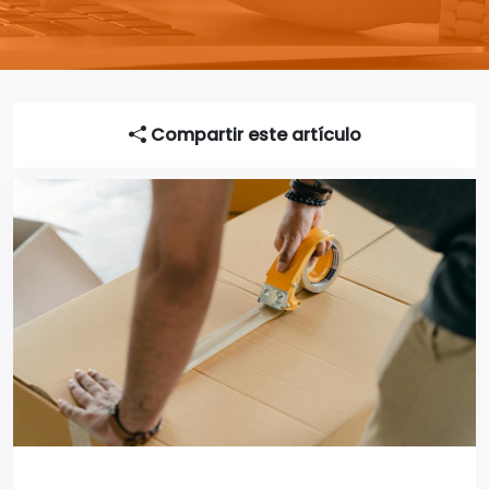
Compartir este artículo