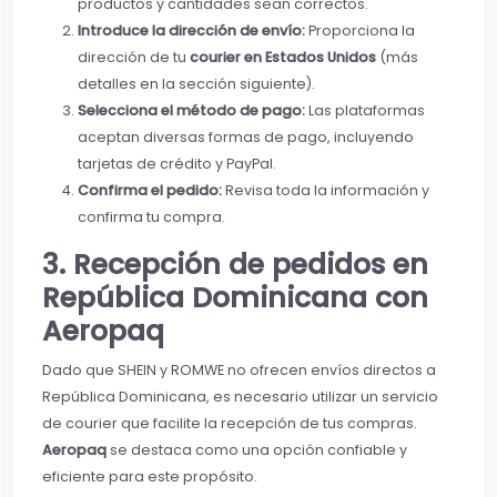
productos y cantidades sean correctos.
Introduce la dirección de envío:
Proporciona la
dirección de tu
courier en Estados Unidos
(más
detalles en la sección siguiente).
Selecciona el método de pago:
Las plataformas
aceptan diversas formas de pago, incluyendo
tarjetas de crédito y PayPal.
Confirma el pedido:
Revisa toda la información y
confirma tu compra.
3. Recepción de pedidos en
República Dominicana con
Aeropaq
Dado que SHEIN y ROMWE no ofrecen envíos directos a
República Dominicana, es necesario utilizar un servicio
de courier que facilite la recepción de tus compras.
Aeropaq
se destaca como una opción confiable y
eficiente para este propósito.