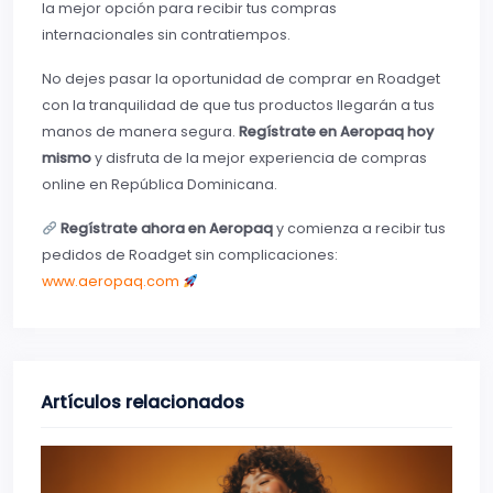
la mejor opción para recibir tus compras
internacionales sin contratiempos.
No dejes pasar la oportunidad de comprar en Roadget
con la tranquilidad de que tus productos llegarán a tus
manos de manera segura.
Regístrate en Aeropaq hoy
mismo
y disfruta de la mejor experiencia de compras
online en República Dominicana.
Regístrate ahora en Aeropaq
y comienza a recibir tus
pedidos de Roadget sin complicaciones:
www.aeropaq.com
Artículos relacionados