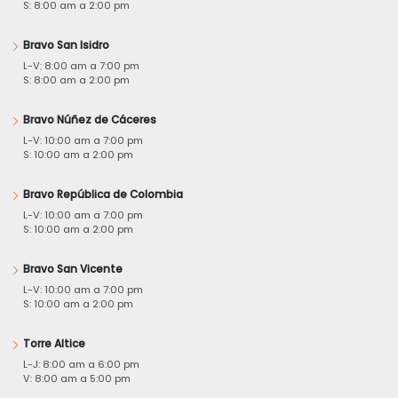
S: 8:00 am a 2:00 pm
Bravo San Isidro
L-V: 8:00 am a 7:00 pm
S: 8:00 am a 2:00 pm
Bravo Núñez de Cáceres
L-V: 10:00 am a 7:00 pm
S: 10:00 am a 2:00 pm
Bravo República de Colombia
L-V: 10:00 am a 7:00 pm
S: 10:00 am a 2:00 pm
Bravo San Vicente
L-V: 10:00 am a 7:00 pm
S: 10:00 am a 2:00 pm
Torre Altice
L-J: 8:00 am a 6:00 pm
V: 8:00 am a 5:00 pm