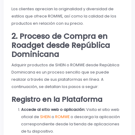
Los clientes aprecian la originalidad y diversidad de
estilos que ofrece ROMWE, así como la calidad de los
productos en relación con su precio.
2. Proceso de Compra en
Roadget desde República
Dominicana
Adquirir productos de SHEIN o ROMWE desde República
Dominicana es un proceso sencillo que se puede
realizar a través de sus plataformas en línea. A
continuación, se detallan los pasos a seguir:
Registro en la Plataforma
Accede al sitio web o aplicación:
Visita el sitio web
oficial de
SHEIN
o
ROMWE
o descarga la aplicación
correspondiente desde la tienda de aplicaciones
de tu dispositivo.