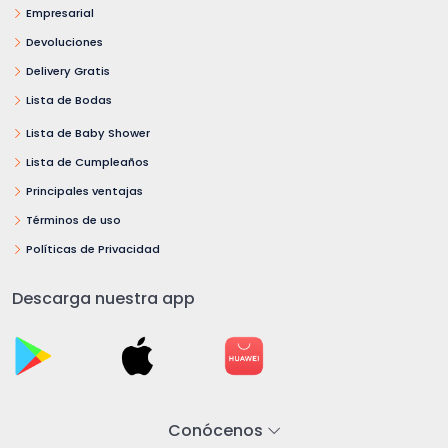
Empresarial
Devoluciones
Delivery Gratis
Lista de Bodas
Lista de Baby Shower
Lista de Cumpleaños
Principales ventajas
Términos de uso
Políticas de Privacidad
Descarga nuestra app
Conócenos