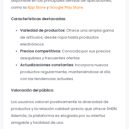
disponible en las principales tiendas de aplicaciones,
como la
App Store
y
Google Play Store
.
Características destacadas:
Variedad de productos:
Ofrece una amplia gama
de artículos, desde ropa hasta productos
electrónicos.
Precios competitivos:
Conocida por sus precios
asequibles y frecuentes ofertas.
Actualizaciones constantes:
Incorpora nuevos
productos regularmente, manteniéndose al día
con las tendencias actuales.
Valoración del público:
Los usuarios valoran positivamente la diversidad de
productos y la relación calidad-precio que ofrece SHEIN.
Además, la plataforma es elogiada por su interfaz
amigable y facilidad de uso.