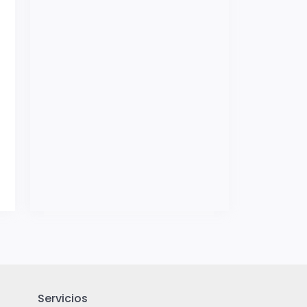
Servicios