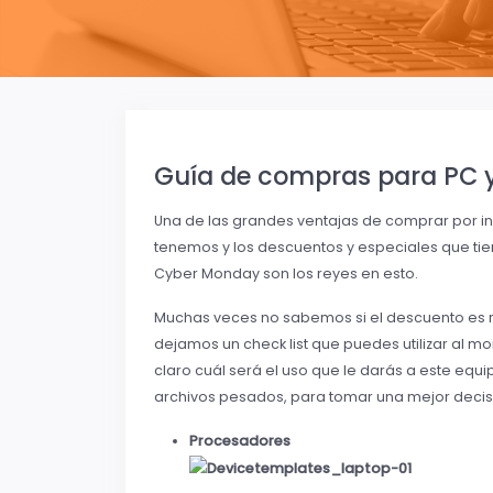
Guía de compras para PC y 
Una de las grandes ventajas de comprar por in
tenemos y los descuentos y especiales que tien
Cyber Monday son los reyes en esto.
Muchas veces no sabemos si el descuento es r
dejamos un check list que puedes utilizar al m
claro cuál será el uso que le darás a este equi
archivos pesados, para tomar una mejor decis
Procesadores