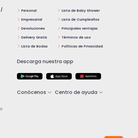
 /
Personal
Lista de Baby Shower
Empresarial
Lista de Cumpleaños
Devoluciones
Principales ventajas
Delivery Gratis
Términos de uso
Lista de Bodas
Políticas de Privacidad
Descarga nuestra app
Conócenos
Centro de ayuda
00