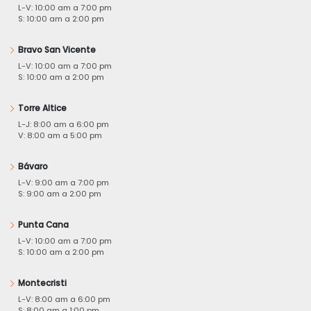
L-V: 10:00 am a 7:00 pm
S: 10:00 am a 2:00 pm
Bravo San Vicente
L-V: 10:00 am a 7:00 pm
S: 10:00 am a 2:00 pm
Torre Altice
L-J: 8:00 am a 6:00 pm
V: 8:00 am a 5:00 pm
Bávaro
L-V: 9:00 am a 7:00 pm
S: 9:00 am a 2:00 pm
Punta Cana
L-V: 10:00 am a 7:00 pm
S: 10:00 am a 2:00 pm
Montecristi
L-V: 8:00 am a 6:00 pm
S: 8:00 am a 1:00 pm