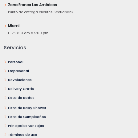
Zona Franca Las Américas
Punto de entrega clientes Scotiabank
Miami
L-V: 8:30 am a 5:00 pm
Servicios
Personal
Empresarial
Devoluciones
Delivery Gratis
Lista de Bodas
Lista de Baby Shower
Lista de Cumpleaños
Principales ventajas
Términos de uso