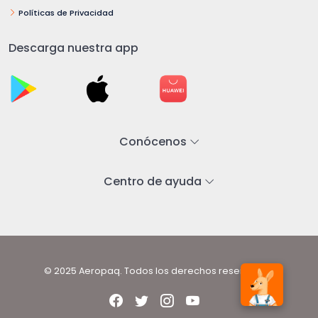
Políticas de Privacidad
Descarga nuestra app
Conócenos
Centro de ayuda
© 2025 Aeropaq. Todos los derechos reservados.