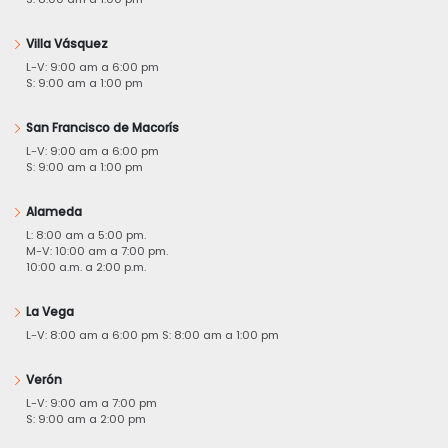
Villa Vásquez
L-V: 9:00 am a 6:00 pm
S: 9:00 am a 1:00 pm
San Francisco de Macorís
L-V: 9:00 am a 6:00 pm
S: 9:00 am a 1:00 pm
Alameda
L: 8:00 am a 5:00 pm.
M-V: 10:00 am a 7:00 pm.
10:00 a.m. a 2:00 p.m.
La Vega
L-V: 8:00 am a 6:00 pm S: 8:00 am a 1:00 pm
Verón
L-V: 9:00 am a 7:00 pm
S: 9:00 am a 2:00 pm