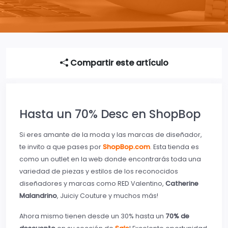
Compartir este artículo
Hasta un 70% Desc en ShopBop
Si eres amante de la moda y las marcas de diseñador,
te invito a que pases por
ShopBop.com
. Esta tienda es
como un outlet en la web donde encontrarás toda una
variedad de piezas y estilos de los reconocidos
diseñadores y marcas como RED Valentino,
Catherine
Malandrino
, Juiciy Couture y muchos más!
Ahora mismo tienen desde un 30% hasta un
70% de