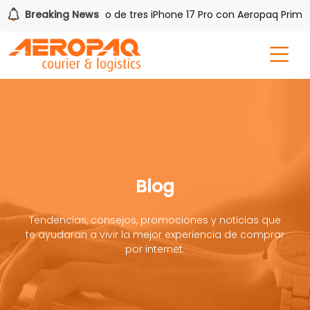
PAQ!
Breaking News
Gana uno de tres iPhone 17 Pro con Aeropaq Prime
Blog
Tendencias, consejos, promociones y noticias que
te ayudaran a vivir la mejor experiencia de comprar
por internet.