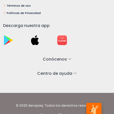
Términos de uso
Políticas de Privacidad
Descarga nuestra app
Conócenos
Centro de ayuda
© 2025 Aeropaq. Todos los derechos reservados.