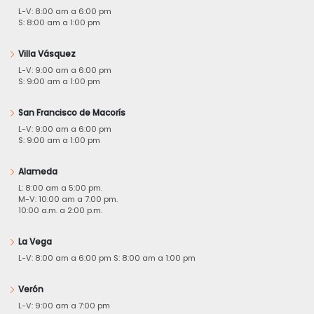
L-V: 8:00 am a 6:00 pm
S: 8:00 am a 1:00 pm
Villa Vásquez
L-V: 9:00 am a 6:00 pm
S: 9:00 am a 1:00 pm
San Francisco de Macorís
L-V: 9:00 am a 6:00 pm
S: 9:00 am a 1:00 pm
Alameda
L: 8:00 am a 5:00 pm.
M-V: 10:00 am a 7:00 pm.
10:00 a.m. a 2:00 p.m.
La Vega
L-V: 8:00 am a 6:00 pm S: 8:00 am a 1:00 pm
Verón
L-V: 9:00 am a 7:00 pm