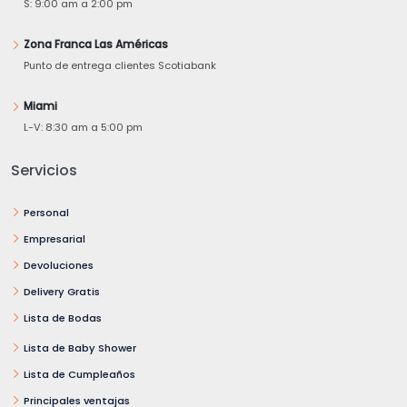
S: 9:00 am a 2:00 pm
Zona Franca Las Américas
Punto de entrega clientes Scotiabank
Miami
L-V: 8:30 am a 5:00 pm
Servicios
Personal
Empresarial
Devoluciones
Delivery Gratis
Lista de Bodas
Lista de Baby Shower
Lista de Cumpleaños
Principales ventajas