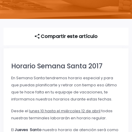
Compartir este artículo
Horario Semana Santa 2017
En Semana Santa tendremos horario especial y para
que puedas planificarte y retirar con tiempo eso último
que te hace falta en tu equipaje de vacaciones, te
informamos nuestros horarios durante estas fechas.
Desde el
lunes 10 hasta el miércoles 12 de abril
todas
nuestras terminales laborarán en horario regular.
El
Jueves
Santo
nuestro horario de atención será como