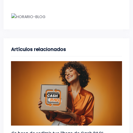
Artículos relacionados