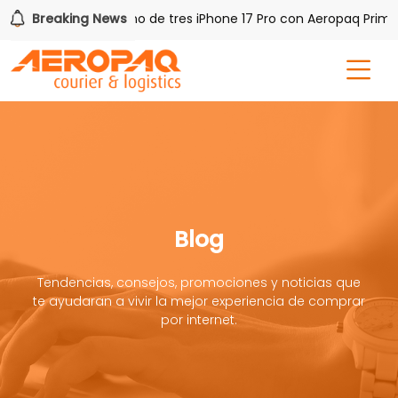
PAQ!
Breaking News
Gana uno de tres iPhone 17 Pro con Aeropaq Prime
Blog
Tendencias, consejos, promociones y noticias que
te ayudaran a vivir la mejor experiencia de comprar
por internet.