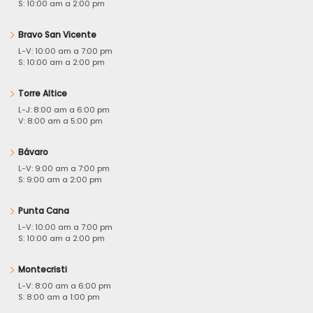
S: 10:00 am a 2:00 pm
Bravo San Vicente
L-V: 10:00 am a 7:00 pm
S: 10:00 am a 2:00 pm
Torre Altice
L-J: 8:00 am a 6:00 pm
V: 8:00 am a 5:00 pm
Bávaro
L-V: 9:00 am a 7:00 pm
S: 9:00 am a 2:00 pm
Punta Cana
L-V: 10:00 am a 7:00 pm
S: 10:00 am a 2:00 pm
Montecristi
L-V: 8:00 am a 6:00 pm
S: 8:00 am a 1:00 pm