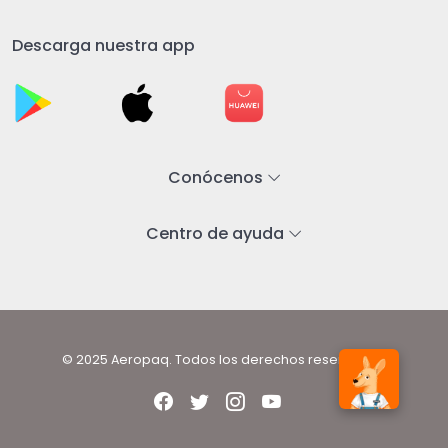
Descarga nuestra app
Conócenos
Centro de ayuda
© 2025 Aeropaq. Todos los derechos reservados.