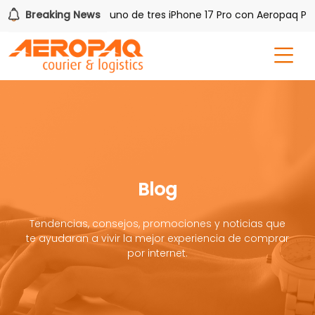
sh PAQ!
Breaking News
Gana uno de tres iPhone 17 Pro con Aeropaq Prim
Blog
Tendencias, consejos, promociones y noticias que
te ayudaran a vivir la mejor experiencia de comprar
por internet.