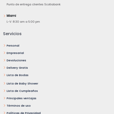
Punto de entrega clientes Scotiabank
Miami
L-V: 8:30 am a 5:00 pm
Servicios
Personal
Empresarial
Devoluciones
Delivery Gratis
Lista de Bodas
Lista de Baby Shower
Lista de Cumpleaños
Principales ventajas
Términos de uso
Políticas de Privacidad