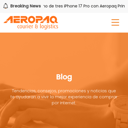
PAQ!
Breaking News
Gana uno de tres iPhone 17 Pro con Aeropaq Prime
Blog
Tendencias, consejos, promociones y noticias que
te ayudaran a vivir la mejor experiencia de comprar
por internet.