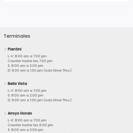
Terminales
Piantini
L-V: 8:00 am a 7:00 pm
Counter hasta las 7:00 pm
S: 8:00 am a 2:00 pm
D: 9:00 am a 1:00 pm (solo Drive Thru.)
Bella Vista
L-V: 8:00 am a 7:00 pm
S: 8:00 am a 2:00 pm
D: 9:00 am a 1:00 pm (solo Drive Thru.)
Arroyo Hondo
L-V: 8:00 am a 7:00 pm
Counter hasta las 6:00 pm
S: 8:00 am a 2:00 pm