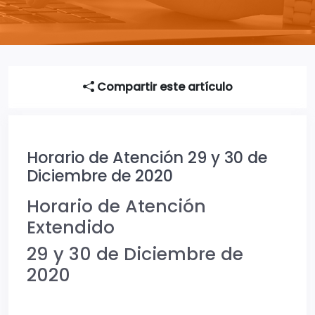
Compartir este artículo
Horario de Atención 29 y 30 de
Diciembre de 2020
Horario de Atención
Extendido
29 y 30 de Diciembre de
2020