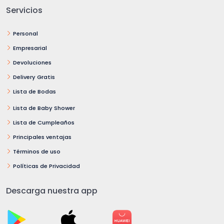
Servicios
Personal
Empresarial
Devoluciones
Delivery Gratis
Lista de Bodas
Lista de Baby Shower
Lista de Cumpleaños
Principales ventajas
Términos de uso
Políticas de Privacidad
Descarga nuestra app