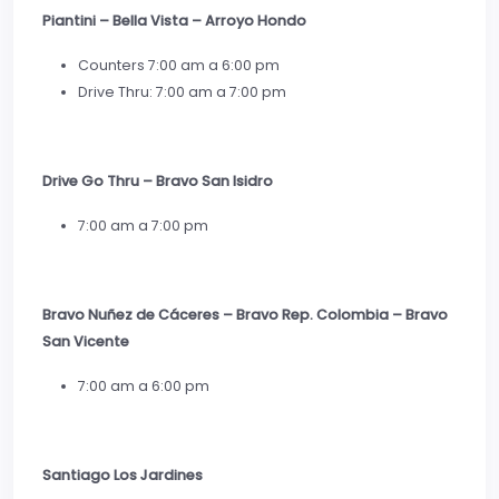
Piantini – Bella Vista – Arroyo Hondo
Counters 7:00 am a 6:00 pm
Drive Thru: 7:00 am a 7:00 pm
Drive Go Thru – Bravo San Isidro
7:00 am a 7:00 pm
Bravo Nuñez de Cáceres – Bravo Rep. Colombia – Bravo
San Vicente
7:00 am a 6:00 pm
Santiago Los Jardines