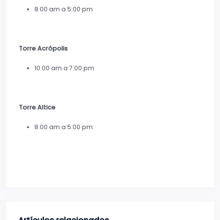
8:00 am a 5:00 pm
Torre Acrópolis
10:00 am a 7:00 pm
Torre Altice
8:00 am a 5:00 pm