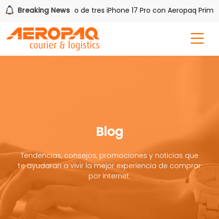
AQ!
Breaking News
Gana uno de tres iPhone 17 Pro con Aeropaq Prime
Blog
Tendencias, consejos, promociones y noticias que
te ayudaran a vivir la mejor experiencia de comprar
por internet.