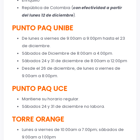
Enriquillo
República de Colombia (
con efectividad a partir
del lunes 12 de diciembre
).
PUNTO PAQ UNIBE
De lunes a viernes de 9:00am a 9:00pm hasta el 23
de diciembre.
Sábados de Diciembre de 8:00am a 4:00pm.
Sábados 24 y 31 de diciembre de 8:00am a 12:00pm
Desde el 26 de diciembre, de lunes a viernes de
9:00am a 8:00pm.
PUNTO PAQ UCE
Mantiene su horario regular.
Sábados 24 y 31 de diciembre no labora.
TORRE ORANGE
Lunes a viernes de 10:00am a 7:00pm; sábados de
9:00am a 1:00pm