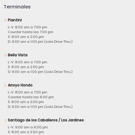
Terminales
Piantini
L-V: 8:00 am a 7:00 pm
Counter hasta las 7:00 pm
S: 8:00 am a 2:00 pm
D: 9:00 am a 1:00 pm (solo Drive Thru.)
Bella Vista
L-V: 8:00 am a 7:00 pm
S: 8:00 am a 2:00 pm
D: 9:00 am a 1:00 pm (solo Drive Thru.)
Arroyo Hondo
L-V: 8:00 am a 7:00 pm
Counter hasta las 6:00 pm
S: 8:00 am a 2:00 pm
D: 9:00 am a 1:00 pm (solo Drive Thru.)
Santiago de los Caballeros / Los Jardines
L-V: 9:00 am a 6:00 pm
S: 8:00 am a 2:00 pm