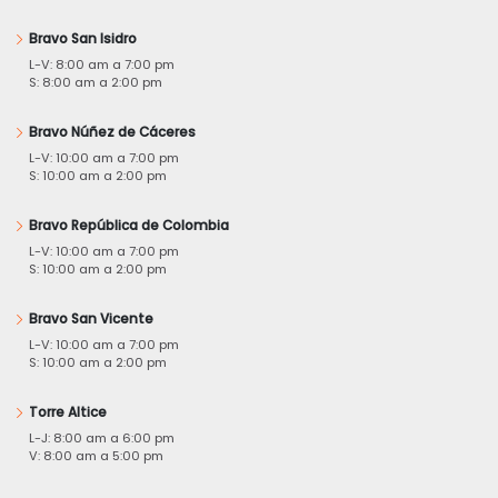
Bravo San Isidro
L-V: 8:00 am a 7:00 pm
S: 8:00 am a 2:00 pm
Bravo Núñez de Cáceres
L-V: 10:00 am a 7:00 pm
S: 10:00 am a 2:00 pm
Bravo República de Colombia
L-V: 10:00 am a 7:00 pm
S: 10:00 am a 2:00 pm
Bravo San Vicente
L-V: 10:00 am a 7:00 pm
S: 10:00 am a 2:00 pm
Torre Altice
L-J: 8:00 am a 6:00 pm
V: 8:00 am a 5:00 pm