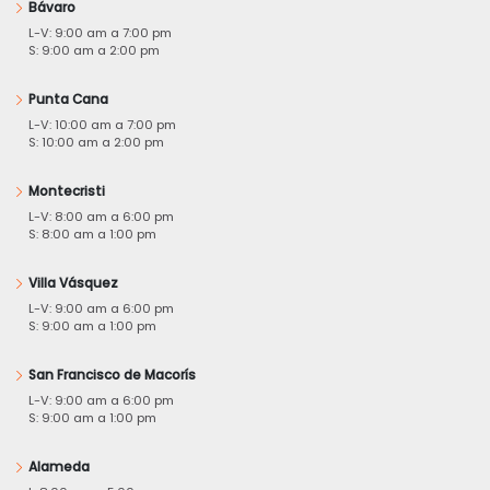
Bávaro
L-V: 9:00 am a 7:00 pm
S: 9:00 am a 2:00 pm
Punta Cana
L-V: 10:00 am a 7:00 pm
S: 10:00 am a 2:00 pm
Montecristi
L-V: 8:00 am a 6:00 pm
S: 8:00 am a 1:00 pm
Villa Vásquez
L-V: 9:00 am a 6:00 pm
S: 9:00 am a 1:00 pm
San Francisco de Macorís
L-V: 9:00 am a 6:00 pm
S: 9:00 am a 1:00 pm
Alameda