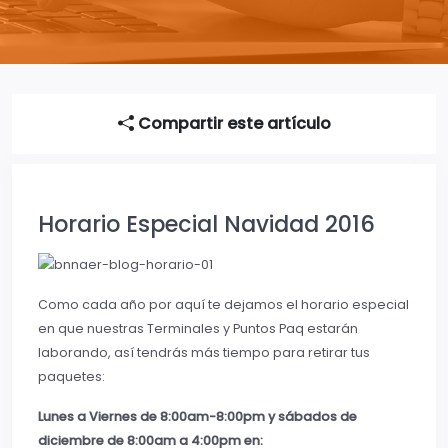
Compartir este artículo
Horario Especial Navidad 2016
Como cada año por aquí te dejamos el horario especial
en que nuestras Terminales y Puntos Paq estarán
laborando, así tendrás más tiempo para retirar tus
paquetes:
Lunes a Viernes de 8:00am-8:00pm y sábados de
diciembre de 8:00am a 4:00pm en: