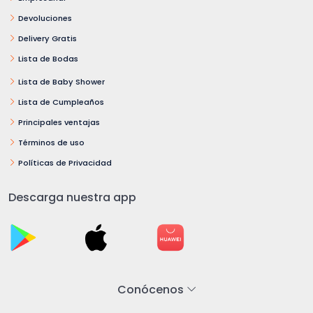
Devoluciones
Delivery Gratis
Lista de Bodas
Lista de Baby Shower
Lista de Cumpleaños
Principales ventajas
Términos de uso
Políticas de Privacidad
Descarga nuestra app
Conócenos