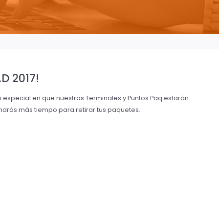
D 2017!
 especial en que nuestras Terminales y Puntos Paq estarán
tendrás más tiempo para retirar tus paquetes.