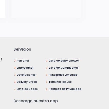
Servicios
 /
Personal
Lista de Baby Shower
Empresarial
Lista de Cumpleaños
Devoluciones
Principales ventajas
Delivery Gratis
Términos de uso
Lista de Bodas
Políticas de Privacidad
Descarga nuestra app