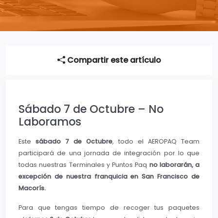
Compartir este artículo
Sábado 7 de Octubre – No
Laboramos
Este
sábado 7 de Octubre
, todo el AEROPAQ Team
participará de una jornada de integración por lo que
todas nuestras Terminales y Puntos Paq
no laborarán, a
excepción de nuestra franquicia en San Francisco de
Macorís.
Para que tengas tiempo de recoger tus paquetes