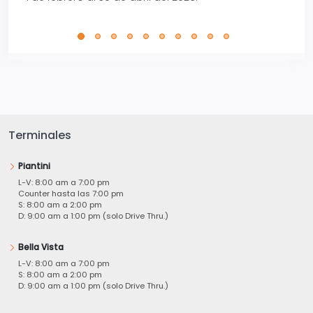
Terminales
Piantini
L-V: 8:00 am a 7:00 pm
Counter hasta las 7:00 pm
S: 8:00 am a 2:00 pm
D: 9:00 am a 1:00 pm (solo Drive Thru.)
Bella Vista
L-V: 8:00 am a 7:00 pm
S: 8:00 am a 2:00 pm
D: 9:00 am a 1:00 pm (solo Drive Thru.)