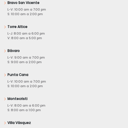
Bravo San Vicente
L-V: 10:00 am a 7:00 pm
S: 10:00 am a 2:00 pm
Torre Altice
L-J: 8:00 am a 6:00 pm
V: 8:00 am a 5:00 pm
Bávaro
L-V: 9:00 am a 7:00 pm
S: 9:00 am a 2:00 pm
Punta Cana
L-V: 10:00 am a 7:00 pm
S: 10:00 am a 2:00 pm
Montecristi
L-V: 8:00 am a 6:00 pm
S: 8:00 am a 1:00 pm
Villa Vásquez