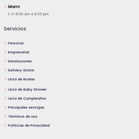
Miami
L-V: 8:30 am a 5:00 pm
Servicios
Personal
Empresarial
Devoluciones
Delivery Gratis
Lista de Bodas
Lista de Baby Shower
Lista de Cumpleaños
Principales ventajas
Términos de uso
Políticas de Privacidad