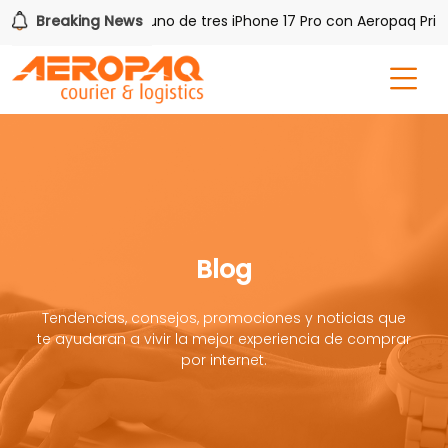
 PAQ!
Breaking News
Gana uno de tres iPhone 17 Pro con Aeropaq Prime
Blog
Tendencias, consejos, promociones y noticias que
te ayudaran a vivir la mejor experiencia de comprar
por internet.